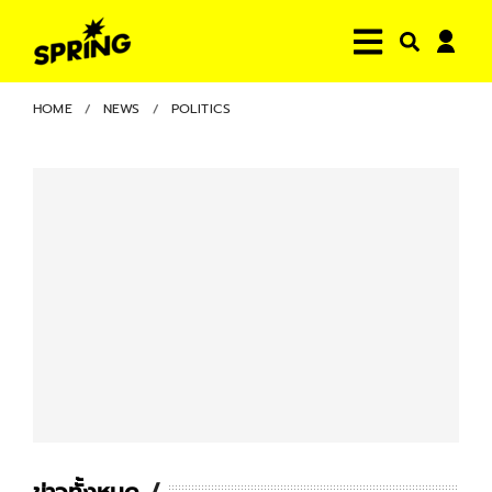
HOME
NEWS
POLITICS