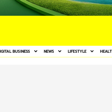
IGITAL BUSINESS
NEWS
LIFESTYLE
HEAL