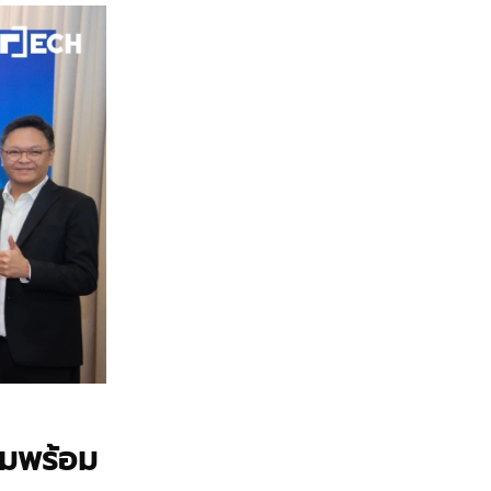
ยมพร้อม