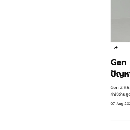
Gen Z
ปัญห
Gen Z และ 
ค่าใช้จ่าย
07 Aug 20