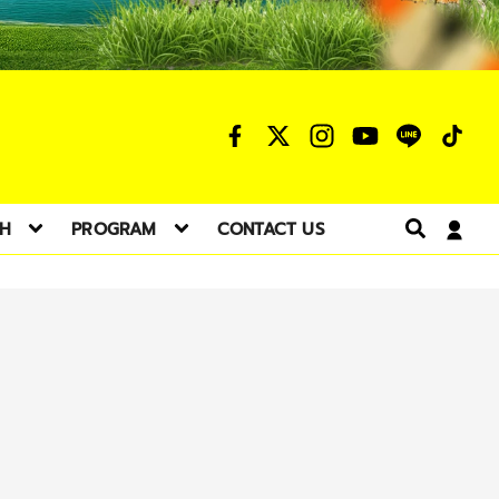
TH
PROGRAM
CONTACT US