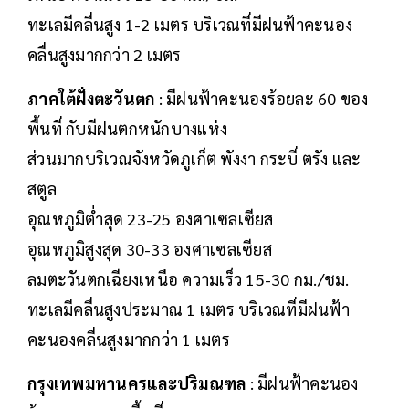
ทะเลมีคลื่นสูง 1-2 เมตร บริเวณที่มีฝนฟ้าคะนอง
คลื่นสูงมากกว่า 2 เมตร
ภาคใต้ฝั่งตะวันตก
: มีฝนฟ้าคะนองร้อยละ 60 ของ
พื้นที่ กับมีฝนตกหนักบางแห่ง
ส่วนมากบริเวณจังหวัดภูเก็ต พังงา กระบี่ ตรัง และ
สตูล
อุณหภูมิต่ำสุด 23-25 องศาเซลเซียส
อุณหภูมิสูงสุด 30-33 องศาเซลเซียส
ลมตะวันตกเฉียงเหนือ ความเร็ว 15-30 กม./ชม.
ทะเลมีคลื่นสูงประมาณ 1 เมตร บริเวณที่มีฝนฟ้า
คะนองคลื่นสูงมากกว่า 1 เมตร
กรุงเทพมหานครและปริมณฑล
: มีฝนฟ้าคะนอง