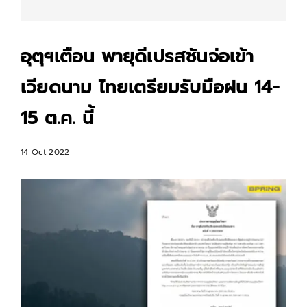
อุตุฯเตือน พายุดีเปรสชันจ่อเข้า
เวียดนาม ไทยเตรียมรับมือฝน 14-
15 ต.ค. นี้
14 Oct 2022