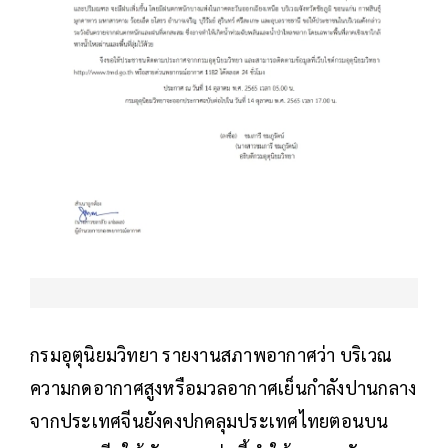
กรมอุตุนิยมวิทยา รายงานสภาพอากาศว่า บริเวณ
ความกดอากาศสูงหรือมวลอากาศเย็นกำลังปานกลาง
จากประเทศจีนยังคงปกคลุมประเทศไทยตอนบน