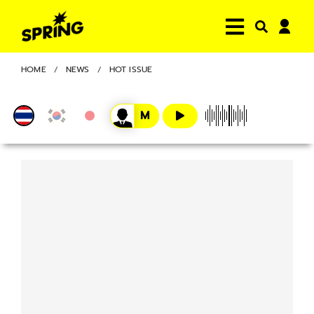
HOME
NEWS
HOT ISSUE