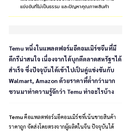
แข่งขันที่ไม่เป็นธรรม และปัญหาคุณภาพสินค้า
Temu หนึ่งในแพลตฟอร์มอีคอมเมิร์ซจีนที่มี
ดีกรีน่าสนใจ เนื่องจากได้บุกตีตลาดสหรัฐฯได้
สำเร็จ ซึ่งปัจจุบันได้เข้าไปเป็นคู่แข่งขันกับ
Walmart,​ Amazon ด้วยราคาที่ต่ำกว่ามาก
ชวนมาทำความรู้จักว่า Temu ทำอะไรบ้าง
Temu
คือแพลตฟอร์มอีคอมเมิร์ซที่เน้นขายสินค้า
ราคาถูก จัดส่งโดยตรงจากผู้ผลิตในจีน ปัจจุบันได้