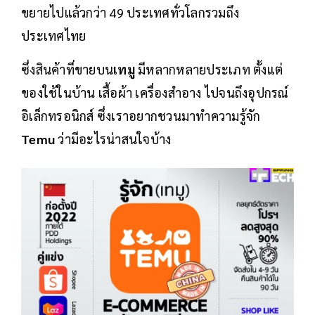
ขยายไปแล้วกว่า 49 ประเทศทั่วโลกรวมถึง
ประเทศไทย
ซึ่งสินค้าที่ขายบน
เทมู
มีหลากหลายประเภท ตั้งแต่
ของใช้ในบ้าน เสื้อผ้า เครื่องสำอาง ไปจนถึงอุปกรณ์
อิเล็กทรอนิกส์ ซึ่งเราอยากชวนมาทำความรู้จัก
Temu
ว่ามีอะไรน่าสนใจบ้าง