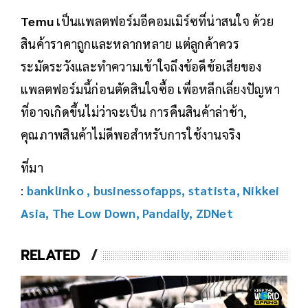
Temu
เป็นแพลตฟอร์มอีคอมเมิร์ซที่น่าสนใจ ด้วย
สินค้าราคาถูกและหลากหลาย แต่ลูกค้าควร
ระมัดระวังและทำความเข้าใจถึงข้อดีข้อเสียของ
แพลตฟอร์มนี้ก่อนตัดสินใจซื้อ เพื่อหลีกเลี่ยงปัญหา
ที่อาจเกิดขึ้นไม่ว่าจะเป็น การคืนสินค้าล่าช้า,
คุณภาพสินค้าไม่ดีพอสำหรับการใช้งานจริง
ที่มา
:
banklinko
,
businessofapps
,
statista
,
Nikkei
Asia
,
The Low Down
,
Pandaily
,
ZDNet
RELATED