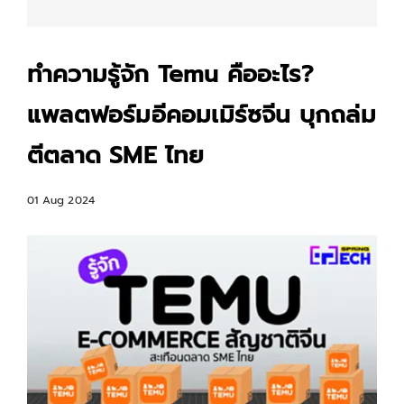
ทำความรู้จัก Temu คืออะไร?
แพลตฟอร์มอีคอมเมิร์ซจีน บุกถล่ม
ตีตลาด SME ไทย
01 Aug 2024