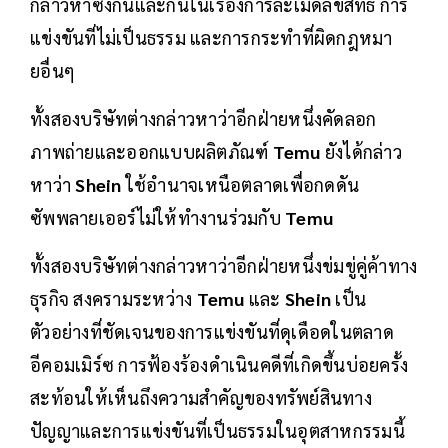
กล่าวหาซึ่งกันและกันในเรื่องการละเมิดลิขสิทธิ์ การ
แข่งขันที่ไม่เป็นธรรม และการกระทำที่ผิดกฎหมา
ยอื่นๆ
ทั้งสองบริษัทต่างกล่าวหาว่าอีกฝ่ายหนึ่งคัดลอก
ภาพถ่ายและออกแบบผลิตภัณฑ์
Temu
ยังได้กล่าว
หาว่า
Shein
ใช้อำนาจเหนือตลาดเพื่อกดดัน
ซัพพลายเออร์ไม่ให้ทำงานร่วมกับ
Temu
ทั้งสองบริษัทต่างกล่าวหาว่าอีกฝ่ายหนึ่งข่มขู่คู่ค้าทาง
ธุรกิจ สงครามระหว่าง
Temu
และ
Shein
เป็น
ตัวอย่างที่ชัดเจนของการแข่งขันที่ดุเดือดในตลาด
อีคอมเมิร์ซ การฟ้องร้องดำเนินคดีที่เกิดขึ้นบ่อยครั้ง
สะท้อนให้เห็นถึงความสำคัญของทรัพย์สินทาง
ปัญญาและการแข่งขันที่เป็นธรรมในอุตสาหกรรมนี้