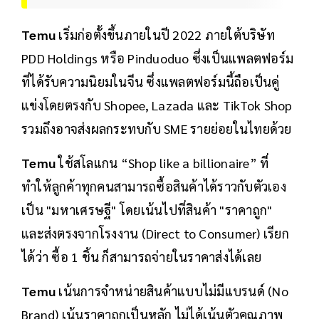
Temu
เริ่มก่อตั้งขึ้นภายในปี 2022 ภายใต้บริษัท
PDD Holdings หรือ Pinduoduo ซึ่งเป็นแพลตฟอร์ม
ที่ได้รับความนิยมในจีน ซึ่งแพลตฟอร์มนี้ถือเป็นคู่
แข่งโดยตรงกับ Shopee, Lazada และ TikTok Shop
รวมถึงอาจส่งผลกระทบกับ SME รายย่อยในไทยด้วย
Temu
ใช้สโลแกน “Shop like a billionaire” ที่
ทำให้ลูกค้าทุกคนสามารถซื้อสินค้าได้ราวกับตัวเอง
เป็น "มหาเศรษฐี" โดยเน้นไปที่สินค้า "ราคาถูก"
และส่งตรงจากโรงงาน (Direct to Consumer) เรียก
ได้ว่า ซื้อ 1 ชิ้น ก็สามารถจ่ายในราคาส่งได้เลย
Temu
เน้นการจำหน่ายสินค้าแบบไม่มีแบรนด์ (No
Brand) เน้นราคาถูกเป็นหลัก ไม่ได้เน้นตัวคุณภาพ