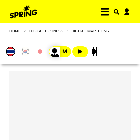
HOME
DIGITAL BUSINESS
DIGITAL MARKETING