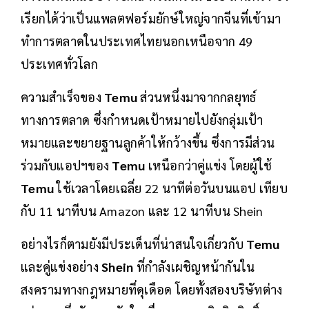
เรียกได้ว่าเป็นแพลตฟอร์มยักษ์ใหญ่จากจีนที่เข้ามา
ทำการตลาดในประเทศไทยนอกเหนือจาก 49
ประเทศทั่วโลก
ความสำเร็จของ
Temu
ส่วนหนึ่งมาจากกลยุทธ์
ทางการตลาด ซึ่งกำหนดเป้าหมายไปยังกลุ่มเป้า
หมายและขยายฐานลูกค้าให้กว้างขึ้น ซึ่งการมีส่วน
ร่วมกับแอปฯของ
Temu
เหนือกว่าคู่แข่ง โดยผู้ใช้
Temu
ใช้เวลาโดยเฉลี่ย 22 นาทีต่อวันบนแอป เทียบ
กับ 11 นาทีบน Amazon และ 12 นาทีบน Shein
อย่างไรก็ตามยังมีประเด็นที่น่าสนใจเกี่ยวกับ
Temu
และคู่แข่งอย่าง
Shein
ที่กำลังเผชิญหน้ากันใน
สงครามทางกฎหมายที่ดุเดือด โดยทั้งสองบริษัทต่าง