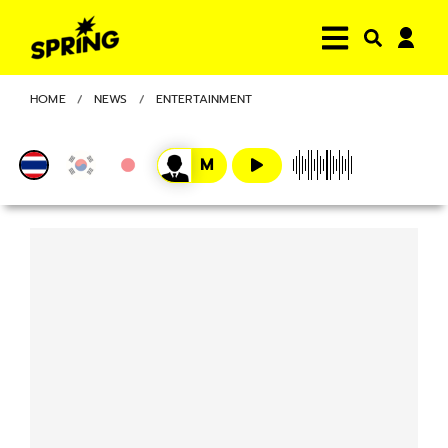
HOME
NEWS
ENTERTAINMENT