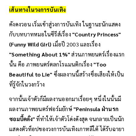
เส้นทางในวงการบันเทิง
คังดงวอน เริ่มเข้าสู่วงการบันเทิง ในฐานะนักแสดง
กับบทบาทหมอในซีรีส์เรื่อง
"Country Princess"
(Funny Wild Girl)
เมื่อปี 2003 และเรื่อง
"Something About 1%"
ส่วนภาพยนตร์เรื่องแรก
นั้น คือ ภาพยนตร์ตลกโรแมนติกเรื่อง
"Too
Beautiful to Lie"
ซึ่งผลงานนี้สร้างชื่อเสียงให้เป็น
ที่รู้จักในวงกว้าง
จากนั้นเจ้าตัวก็มีผลงานออกมาเรื่อยๆ หนึ่งในนั้นมี
ผลงานภาพยนตร์ฟอร์มยักษ์
"Peninsula ฝ่านรก
ซอมบี้คลั่ง"
ที่ทำให้เจ้าตัวโด่งดังสุด จนกลายเป็นนัก
แสดงตัวท็อปของวงการบันเทิงเกาหลีใต้ ได้รับฉายา