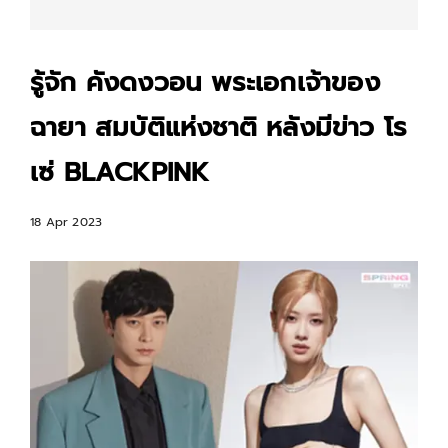
รู้จัก คังดงวอน พระเอกเจ้าของ
ฉายา สมบัติแห่งชาติ หลังมีข่าว โร
เซ่ BLACKPINK
18 Apr 2023