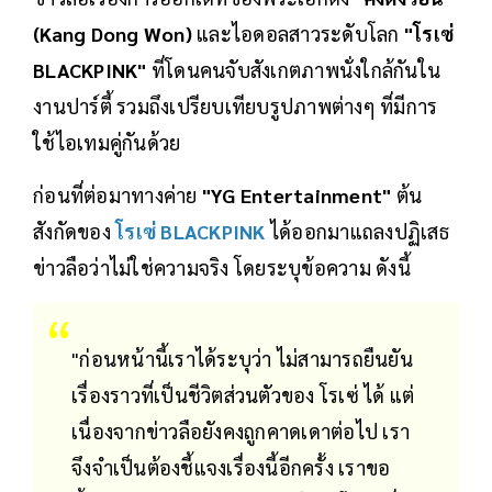
(Kang Dong Won)
และไอดอลสาวระดับโลก
"โรเซ่
BLACKPINK"
ที่โดนคนจับสังเกตภาพนั่งใกล้กันใน
งานปาร์ตี้ รวมถึงเปรียบเทียบรูปภาพต่างๆ ที่มีการ
ใช้ไอเทมคู่กันด้วย
ก่อนที่ต่อมาทางค่าย
"YG Entertainment"
ต้น
สังกัดของ
โรเซ่ BLACKPINK
ได้ออกมาแถลงปฏิเสธ
ข่าวลือว่าไม่ใช่ความจริง โดยระบุข้อความ ดังนี้
"ก่อนหน้านี้เราได้ระบุว่า ไม่สามารถยืนยัน
เรื่องราวที่เป็นชีวิตส่วนตัวของ โรเซ่ ได้ แต่
เนื่องจากข่าวลือยังคงถูกคาดเดาต่อไป เรา
จึงจำเป็นต้องชี้แจงเรื่องนี้อีกครั้ง เราขอ