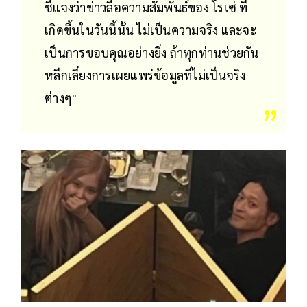
ชี้แจงว่าข่าวลือความสัมพันธ์ของ โรเซ่ ที่
เกิดขึ้นในวันนี้นั้น ไม่เป็นความจริง และจะ
เป็นการขอบคุณอย่างยิ่ง ถ้าทุกท่านช่วยกัน
หลีกเลี่ยงการเผยแพร่ข้อมูลที่ไม่เป็นจริง
ต่างๆ"