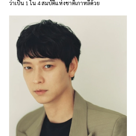
ว่าเป็น 1 ใน 4 สมบัติแห่งชาติเกาหลีด้วย