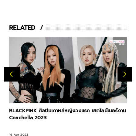
RELATED
BLACKPINK ศิลปินเกาหลีหญิงวงแรก เฮดไลน์เนอร์งาน
Coachella 2023
16 Apr 2023