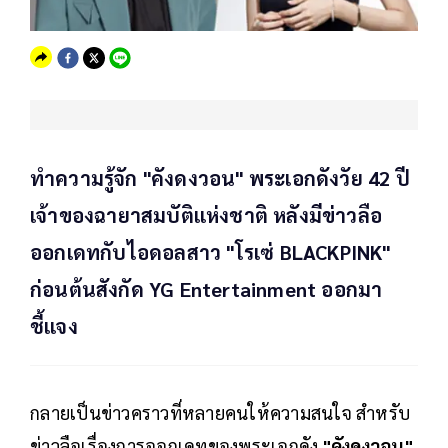
ทำความรู้จัก "คังดงวอน" พระเอกดังวัย 42 ปี
เจ้าของฉายาสมบัติแห่งชาติ หลังมีข่าวลือ
ออกเดทกับไอดอลสาว "โรเซ่ BLACKPINK"
ก่อนต้นสังกัด YG Entertainment ออกมา
ชี้แจง
กลายเป็นข่าวคราวที่หลายคนให้ความสนใจ สำหรับ
ข่าวลือเรื่องการออกเดทของพระเอกดัง
"คังดงวอน"