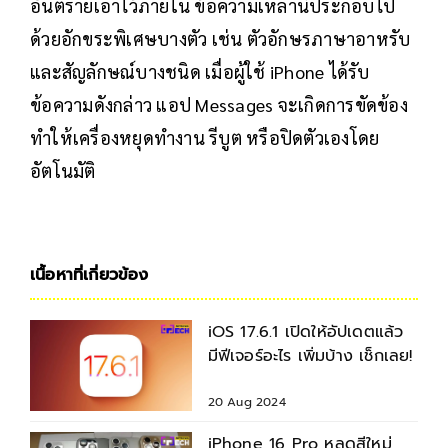
อันตรายเอาไว้ภายใน ข้อความเหล่านี้ประกอบไป
ด้วยอักขระพิเศษบางตัว เช่น ตัวอักษรภาษาอาหรับ
และสัญลักษณ์บางชนิด เมื่อผู้ใช้ iPhone ได้รับ
ข้อความดังกล่าว แอป Messages จะเกิดการขัดข้อง
ทำให้เครื่องหยุดทำงาน รีบูต หรือปิดตัวเองโดย
อัตโนมัติ
เนื้อหาที่เกี่ยวข้อง
iOS 17.6.1 เปิดให้อัปเดตแล้ว
มีฟีเจอร์อะไร เพิ่มบ้าง เช็กเลย!
20 Aug 2024
iPhone 16 Pro หลุดสีใหม่