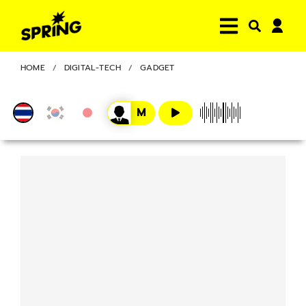
HOME
DIGITAL-TECH
GADGET