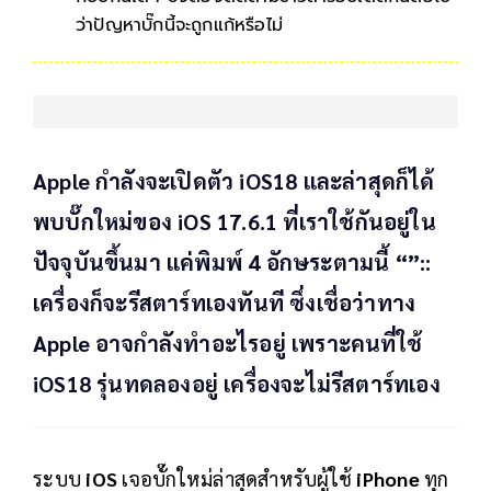
ว่าปัญหาบั๊กนี้จะถูกแก้หรือไม่
Apple กำลังจะเปิดตัว iOS18 และล่าสุดก็ได้
พบบั๊กใหม่ของ iOS 17.6.1 ที่เราใช้กันอยู่ใน
ปัจจุบันขึ้นมา แค่พิมพ์ 4 อักษระตามนี้ “”::
เครื่องก็จะรีสตาร์ทเองทันที ซึ่งเชื่อว่าทาง
Apple อาจกำลังทำอะไรอยู่ เพราะคนที่ใช้
iOS18 รุ่นทดลองอยู่ เครื่องจะไม่รีสตาร์ทเอง
ระบบ
iOS
เจอบั๊กใหม่ล่าสุดสำหรับผู้ใช้
iPhone
ทุก