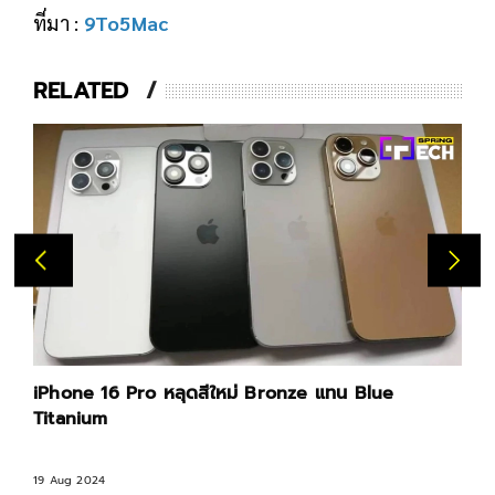
ที่มา :
9To5Mac
RELATED
iPhone 16 Pro หลุดสีใหม่ Bronze แทน Blue
Titanium
19 Aug 2024