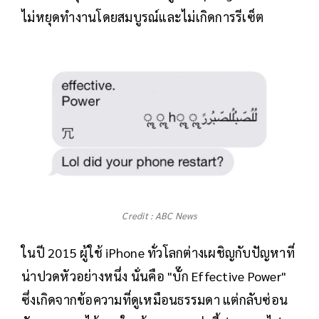
ไม่หยุดทำงานโดยสมบูรณ์และไม่เกิดการรีเซ็ต
Credit : ABC News
ในปี 2015 ผู้ใช้ iPhone ทั่วโลกต่างเผชิญกับปัญหาที่
น่าปวดหัวอย่างหนึ่ง นั่นคือ "บั๊ก Effective Power"
ซึ่งเกิดจากข้อความที่ดูเหมือนธรรมดา แต่กลับซ่อน