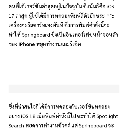
คนที่ใช้เวอร์ชันล่าสุดอยู่ในปัจจุบัน ซึ่งนั่นก็คือ iOS
17 ล่าสุด ผู้ใช้ได้มีการทดลองพิมพ์สี่ตัวอักษระ “”::
เครื่องจะรีสตาร์ทเองทันที ซึ่งการพิมพ์คำสั่งนี้จะ
ทำให้ Springboard ซึ่งเป็นอินเทอร์เฟซหน้าจอหลัก
ของ
iPhone
หยุดทำงานและรีเซ็ต
ซึ่งที่น่าสนใจก็ได้มีการทดลองกับเวอร์ชันทดลอง
อย่าง iOS 18 เมื่อพิมพ์คำสั่งนี้ไป จะทำให้ Spotlight
Search หยุดการทำงานชั่วครู่ แต่ Springboard จะ