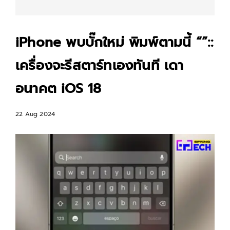
iPhone พบบั๊กใหม่ พิมพ์ตามนี้ “”::
เครื่องจะรีสตาร์ทเองทันที เดา
อนาคต iOS 18
22 Aug 2024