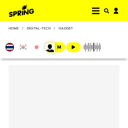
HOME
DIGITAL-TECH
GADGET