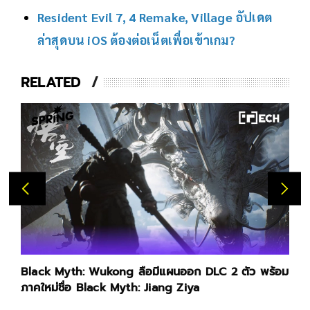
Resident Evil 7, 4 Remake, Village อัปเดต
ล่าสุดบน iOS ต้องต่อเน็ตเพื่อเข้าเกม?
RELATED
Black Myth: Wukong ลือมีแผนออก DLC 2 ตัว พร้อม
ภาคใหม่ชื่อ Black Myth: Jiang Ziya