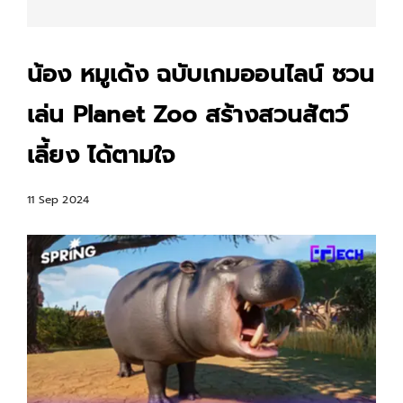
น้อง หมูเด้ง ฉบับเกมออนไลน์ ชวน
เล่น Planet Zoo สร้างสวนสัตว์
เลี้ยง ได้ตามใจ
11 Sep 2024