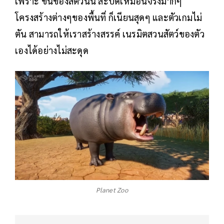
เพราะ ขนของสัตว์นั้น สะบัดเหมือนจริงมากๆ
โครงสร้างต่างๆของพื้นที่ ก็เนียนสุดๆ และตัวเกมไม่
ตัน สามารถให้เราสร้างสรรค์ เนรมิตสวนสัตว์ของตัว
เองได้อย่างไม่สะดุด
Planet Zoo