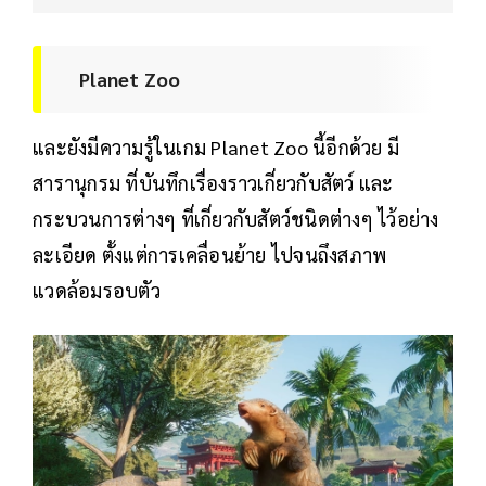
Planet Zoo
และยังมีความรู้ในเกม Planet Zoo นี้อีกด้วย มี
สารานุกรม ที่บันทึกเรื่องราวเกี่ยวกับสัตว์ และ
กระบวนการต่างๆ ที่เกี่ยวกับสัตว์ชนิดต่างๆ ไว้อย่าง
ละเอียด ตั้งแต่การเคลื่อนย้าย ไปจนถึงสภาพ
แวดล้อมรอบตัว