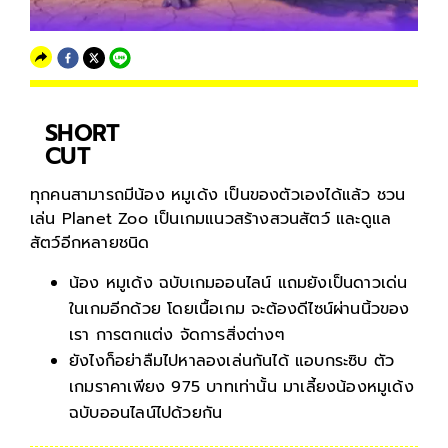
SHORT
CUT
ทุกคนสามารถมีน้อง หมูเด้ง เป็นของตัวเองได้แล้ว ชวน
เล่น Planet Zoo เป็นเกมแนวสร้างสวนสัตว์ และดูแล
สัตว์อีกหลายชนิด
น้อง หมูเด้ง ฉบับเกมออนไลน์ แถมยังเป็นดาวเด่น
ในเกมอีกด้วย โดยเนื้อเกม จะต้องดีไซน์ผ่านนิ้วของ
เรา การตกแต่ง จัดการสิ่งต่างๆ
ยังไงก็อย่าลืมไปหาลองเล่นกันได้ แอบกระซิบ ตัว
เกมราคาเพียง 975 บาทเท่านั้น มาเลี้ยงน้องหมูเด้ง
ฉบับออนไลน์ไปด้วยกัน