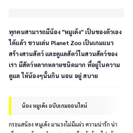
ทุกคนสามารถมีน้อง "หมูเด้ง" เป็นของตัวเอง
ได้แล้ว ชวนเล่น Planet Zoo เป็นเกมแนว
สร้างสวนสัตว์ และดูแลสัตว์ในสวนสัตว์ของ
เรา มีสัตว์หลากหลายชนิดมาก ที่อยู่ในความ
ดูแล ให้น้องๆนั้นกิน นอน อยู่ สบาย
น้อง หมูเด้ง ฉบับเกมออนไลน์
กระแสน้อง หมูเด้ง มาแรงไม่มีแผ่ว ความน่ารัก น่า