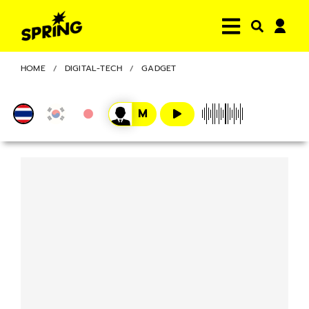
HOME
DIGITAL-TECH
GADGET