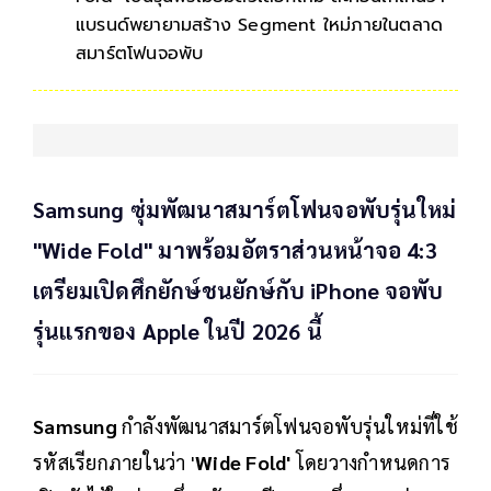
แบรนด์พยายามสร้าง Segment ใหม่ภายในตลาด
สมาร์ตโฟนจอพับ
Samsung ซุ่มพัฒนาสมาร์ตโฟนจอพับรุ่นใหม่
"Wide Fold" มาพร้อมอัตราส่วนหน้าจอ 4:3
เตรียมเปิดศึกยักษ์ชนยักษ์กับ iPhone จอพับ
รุ่นแรกของ Apple ในปี 2026 นี้
Samsung
กำลังพัฒนาสมาร์ตโฟนจอพับรุ่นใหม่ที่ใช้
รหัสเรียกภายในว่า '
Wide Fold'
โดยวางกำหนดการ