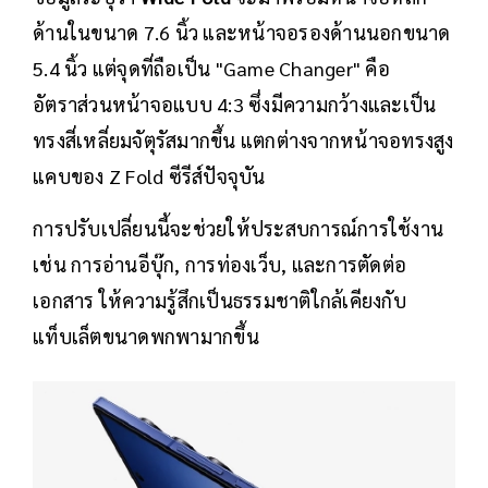
ด้านในขนาด 7.6 นิ้ว และหน้าจอรองด้านนอกขนาด
5.4 นิ้ว แต่จุดที่ถือเป็น "Game Changer" คือ
อัตราส่วนหน้าจอแบบ 4:3 ซึ่งมีความกว้างและเป็น
ทรงสี่เหลี่ยมจัตุรัสมากขึ้น แตกต่างจากหน้าจอทรงสูง
แคบของ Z Fold ซีรีส์ปัจจุบัน
การปรับเปลี่ยนนี้จะช่วยให้ประสบการณ์การใช้งาน
เช่น การอ่านอีบุ๊ก, การท่องเว็บ, และการตัดต่อ
เอกสาร ให้ความรู้สึกเป็นธรรมชาติใกล้เคียงกับ
แท็บเล็ตขนาดพกพามากขึ้น