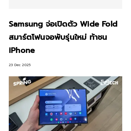
Samsung จ่อเปิดตัว Wide Fold
สมาร์ตโฟนจอพับรุ่นใหม่ ท้าชน
iPhone
23 Dec 2025