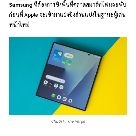
Samsung
ที่ต้องการชิงพื้นที่ตลาดสมาร์ทโฟนจอพับ
ก่อนที่ Apple จะเข้ามาแย่งชิงส่วนแบ่งในฐานะผู้เล่น
หน้าใหม่
CREDIT : The Verge