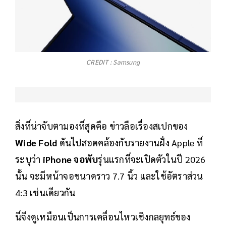
CREDIT : Samsung
สิ่งที่น่าจับตามองที่สุดคือ ข่าวลือเรื่องสเปกของ
Wide Fold
ดันไปสอดคล้องกับรายงานฝั่ง Apple ที่
ระบุว่า
iPhone จอพับ
รุ่นแรกที่จะเปิดตัวในปี 2026
นั้น จะมีหน้าจอขนาดราว 7.7 นิ้ว และใช้อัตราส่วน
4:3 เช่นเดียวกัน
นี่จึงดูเหมือนเป็นการเคลื่อนไหวเชิงกลยุทธ์ของ