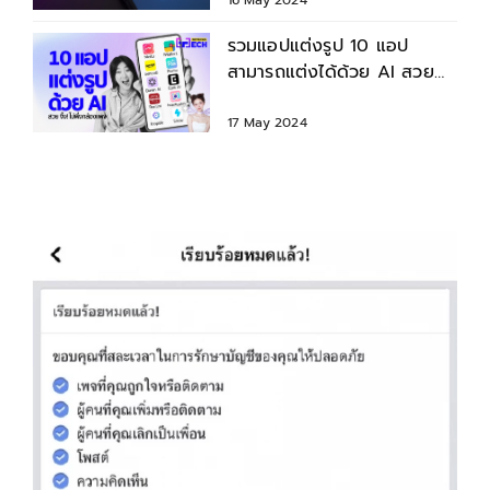
รวมแอปแต่งรูป 10 แอป
สามารถแต่งได้ด้วย AI สวย
จึ้ง! ไม่ต้องพึ่งกล้องแพง
17 May 2024