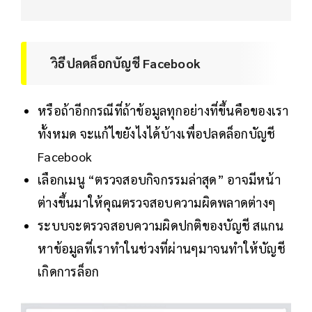
วิธีปลดล็อกบัญชี Facebook
หรือถ้าอีกกรณีที่ถ้าข้อมูลทุกอย่างที่ขึ้นคือของเรา
ทั้งหมด จะแก้ไขยังไงได้บ้างเพื่อปลดล็อกบัญชี
Facebook
เลือกเมนู “ตรวจสอบกิจกรรมล่าสุด” อาจมีหน้า
ต่างขึ้นมาให้คุณตรวจสอบความผิดพลาดต่างๆ
ระบบจะตรวจสอบความผิดปกติของบัญชี สแกน
หาข้อมูลที่เราทำในช่วงที่ผ่านๆมาจนทำให้บัญชี
เกิดการล็อก