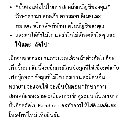
“ขั้นตอนต่อไปในการปลดล็อกบัญชีของคุณ”
รักษาความปลอดภัย ตรวจสอบอีเมลและ
หมายเลขโทรศัพท์ทั้งหมดในบัญชีของคุณ
แตะลบได้ถ้าไม่ใช่ แต่ถ้าใช่ไม่ต้องคลิกใดๆ และ
ให้แตะ “ถัดไป”
เมื่อจบจากกระบวนการแรกแล้วหน้าต่างถัดไปก็จะ
เพิ่มขึ้นมา อันนี้จะเป็นกรณีลบข้อมูลที่ใช้เชื่อมต่อกับ
เฟซบุ๊กออก ข้อมูลที่ไม่ใช่ของเรา และมีคนอื่น
พยายามจะแอบใช้ จะเป็นขั้นตอน "รักษาความ
ปลอดภัยของรายละเอียดการเข้าสู่ระบบ นั่นเอง จาก
นั้นก็กดถัดไป Facebook จะทำการให้ใส่อีเมลล์และ
โทรศัพท์ใหม่ เพื่อยืนยัน