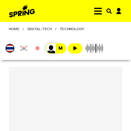
HOME
DIGITAL-TECH
TECHNOLOGY