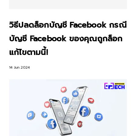
วิธีปลดล็อกบัญชี Facebook กรณี
บัญชี Facebook ของคุณถูกล็อก
แก้ไขตามนี้!
14 Jun 2024