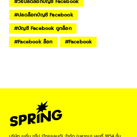
#
วิธีปลดล็อกบัญชี Facebook
#
ปลดล็อกบัญชี Facebook
#
บัญชี Facebook ถูกล็อก
#
Facebook ล็อก
#
Facebook
บริษัท เนชั่น กรุ๊ป (ไทยแลนด์) จำกัด (มหาชน)
เลขที่ 1854 ชั้น