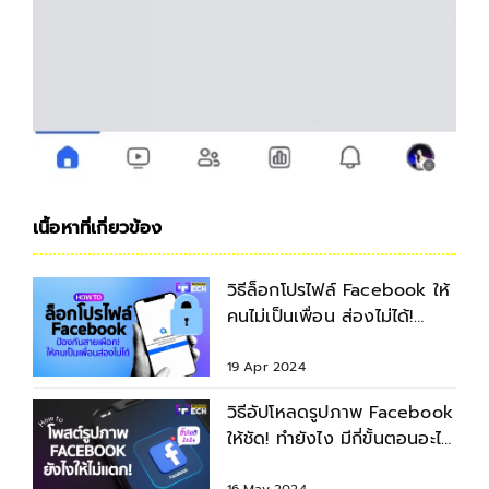
เนื้อหาที่เกี่ยวข้อง
วิธีล็อกโปรไฟล์ Facebook ให้
คนไม่เป็นเพื่อน ส่องไม่ได้!
ง่ายๆเพียง5วิ
19 Apr 2024
วิธีอัปโหลดรูปภาพ Facebook
ให้ชัด! ทำยังไง มีกี่ขั้นตอนอะไร
บ้าง? อัปเดต 2024
16 May 2024