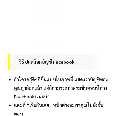
วิธีปลดล็อกบัญชี Facebook
ถ้าใครอยู่ดีๆก็ขึ้นแบบในภาพนี้ แสดงว่าบัญชีของ
คุณถูกล็อกแล้ว แต่ก็สามารถทำตามขั้นตอนที่ทาง
Facebook แนะนำ
แตะที่ “เริ่มกันเลย” หน้าต่างจะพาคุณไปยังขั้น
ตอน