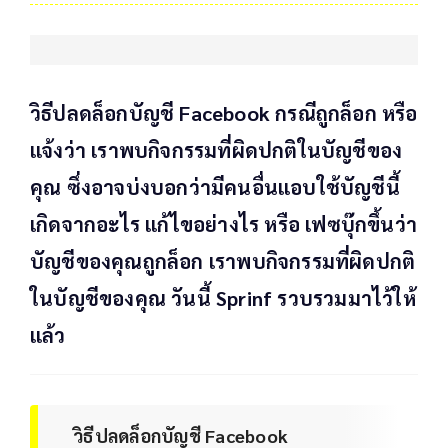
วิธีปลดล็อกบัญชี Facebook กรณีถูกล็อก หรือ
แจ้งว่า เราพบกิจกรรมที่ผิดปกติในบัญชีของ
คุณ ซึ่งอาจบ่งบอกว่ามีคนอื่นแอบใช้บัญชีนี้
เกิดจากอะไร แก้ไขอย่างไร หรือ เฟซบุ๊กขึ้นว่า
บัญชีของคุณถูกล็อก เราพบกิจกรรมที่ผิดปกติ
ในบัญชีของคุณ วันนี้ Sprinf รวบรวมมาไว้ให้
แล้ว
วิธีปลดล็อกบัญชี Facebook