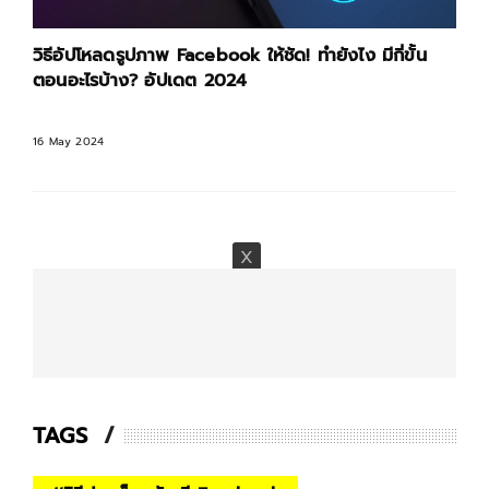
วิธีอัปโหลดรูปภาพ Facebook ให้ชัด! ทำยังไง มีกี่ขั้น
ตอนอะไรบ้าง? อัปเดต 2024
16 May 2024
TAGS