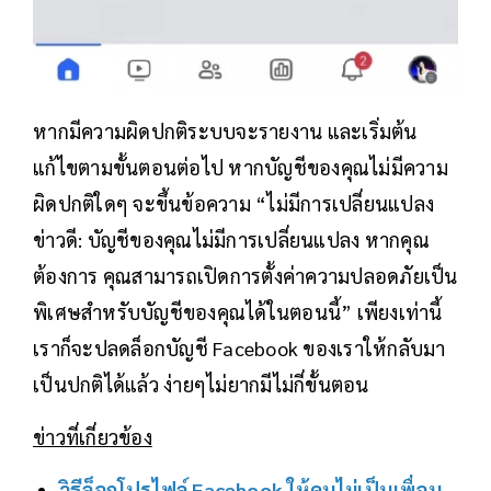
หากมีความผิดปกติระบบจะรายงาน และเริ่มต้น
แก้ไขตามขั้นตอนต่อไป หากบัญชีของคุณไม่มีความ
ผิดปกติใดๆ จะขึ้นข้อความ “ไม่มีการเปลี่ยนแปลง
ข่าวดี: บัญชีของคุณไม่มีการเปลี่ยนแปลง หากคุณ
ต้องการ คุณสามารถเปิดการตั้งค่าความปลอดภัยเป็น
พิเศษสำหรับบัญชีของคุณได้ในตอนนี้” เพียงเท่านี้
เราก็จะปลดล็อกบัญชี Facebook ของเราให้กลับมา
เป็นปกติได้แล้ว ง่ายๆไม่ยากมีไม่กี่ขั้นตอน
ข่าวที่เกี่ยวข้อง
วิธีล็อกโปรไฟล์ Facebook ให้คนไม่เป็นเพื่อน