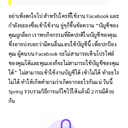
อย่าเพิ่งตกใจไป สำหรับใครที่ใช้งาน Facebook และ
กำลังจะลงชื่อเข้าใช้งาน จู่ๆก็ขึ้นข้อความ “บัญชีของ
คุณถูกล็อก เราพบกิจกรรมที่ผิดปกติในบัญชีของคุณ
ซึ่งอาจบ่งบอกว่ามีคนอื่นแอบใช้บัญชีนี้ เพื่อปกป้อง
คุณ ผู้คนบน Facebook จะไม่สามารถเห็นโปรไฟล์
ของคุณได้และคุณเองก็จะไม่สามารถใช้บัญชีของคุณ
ได้” ไม่สามารถเข้าใช้งานบัญชีได้ เข้าไม่ได้ ทำอะไร
ไม่ได้ ทำให้เกิดคำถามว่าเกิดจากอะไรกันแน่ วันนี้
Spring รวบรวมวิธีการแก้ไขไว้ให้แล้วมี 2 กรณีด้วย
กัน