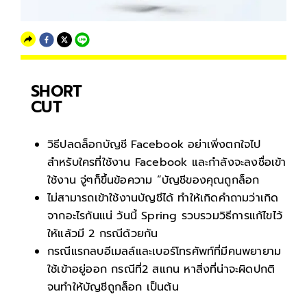
SHORT
CUT
วิธีปลดล็อกบัญชี Facebook อย่าเพิ่งตกใจไป
สำหรับใครที่ใช้งาน Facebook และกำลังจะลงชื่อเข้า
ใช้งาน จู่ๆก็ขึ้นข้อความ “บัญชีของคุณถูกล็อก
ไม่สามารถเข้าใช้งานบัญชีได้ ทำให้เกิดคำถามว่าเกิด
จากอะไรกันแน่ วันนี้ Spring รวบรวมวิธีการแก้ไขไว้
ให้แล้วมี 2 กรณีด้วยกัน
กรณีแรกลบอีเมลล์และเบอร์โทรศัพท์ที่มีคนพยายาม
ใช้เข้าอยู่ออก กรณีที่2 สแกน หาสิ่งที่น่าจะผิดปกติ
จนทำให้บัญชีถูกล็อก เป็นต้น