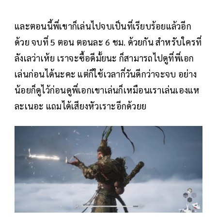
และตอนนี้พี่เขาก็เล่นไปจบเป็นที่เรียบร้อยแล้วอีก
ด้วย จบที่ 5 ตอน ตอนละ 6 ชม. ด้วยกัน สำหรับใครที่
ลังเลว่าเห้ย เราจะซื้อดีมั้ยนะ ก็สามารถไปดูที่พี่เอก
เล่นก่อนได้นะคะ แต่ก็ใช้เวลากี่วันดีกว่าจะจบ อย่าง
น้อยก็ดูไว้ก่อนดูพี่เอกเขาเล่นก็เหมือนเราเล่นเองแห
ละเนอะ แถมได้เสียงหัวเราะอีกด้วยย