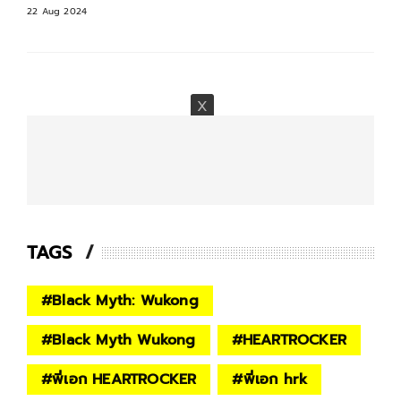
22 Aug 2024
TAGS
#
Black Myth: Wukong
#
Black Myth Wukong
#
HEARTROCKER
#
พี่เอก HEARTROCKER
#
พี่เอก hrk