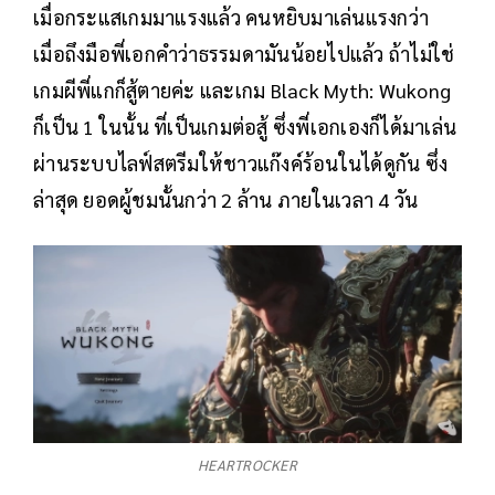
เมื่อกระแสเกมมาแรงแล้ว คนหยิบมาเล่นแรงกว่า
เมื่อถึงมือพี่เอกคำว่าธรรมดามันน้อยไปแล้ว ถ้าไม่ใช่
เกมผีพี่แกก็สู้ตายค่ะ และเกม Black Myth: Wukong
ก็เป็น 1 ในนั้น ที่เป็นเกมต่อสู้ ซึ่งพี่เอกเองก็ได้มาเล่น
ผ่านระบบไลฟ์สตรีมให้ชาวแก๊งค์ร้อนในได้ดูกัน ซึ่ง
ล่าสุด ยอดผู้ชมนั้นกว่า 2 ล้าน ภายในเวลา 4 วัน
HEARTROCKER