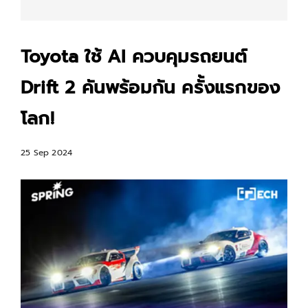
Toyota ใช้ AI ควบคุมรถยนต์
Drift 2 คันพร้อมกัน ครั้งแรกของ
โลก!
25 Sep 2024