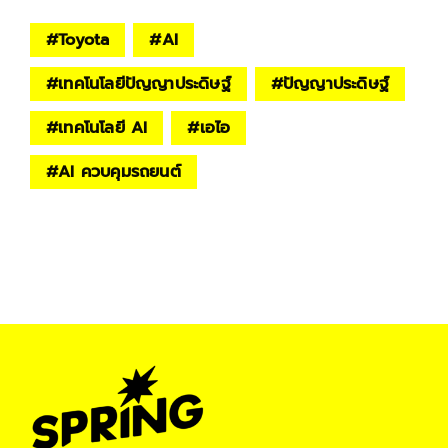
#
Toyota
#
AI
#
เทคโนโลยีปัญญาประดิษฐ์
#
ปัญญาประดิษฐ์
#
เทคโนโลยี AI
#
เอไอ
#
AI ควบคุมรถยนต์