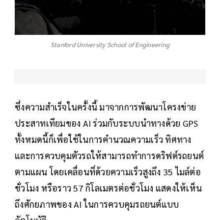
Stanford University School of Engineering
ซึ่งความสำเร็จในครั้งนี้ มาจากการพัฒนาโครงข่าย
ประสาทเทียมของ AI ร่วมกับระบบนำทางด้วย GPS
ทั้งหมดนี้ก็เพื่อใช้ในการคำนวณความเร็ว ทิศทาง
และการควบคุมตัวรถให้สามารถทำการดริฟต์รถยนต์
ตามแผน โดยเคลื่อนที่ด้วยความเร็วสูงถึง 35 ไมล์ต่อ
ชั่วโมง หรือราว 57 กิโลเมตรต่อชั่วโมง แสดงให้เห็น
ถึงศักยภาพของ AI ในการควบคุมรถยนต์แบบ