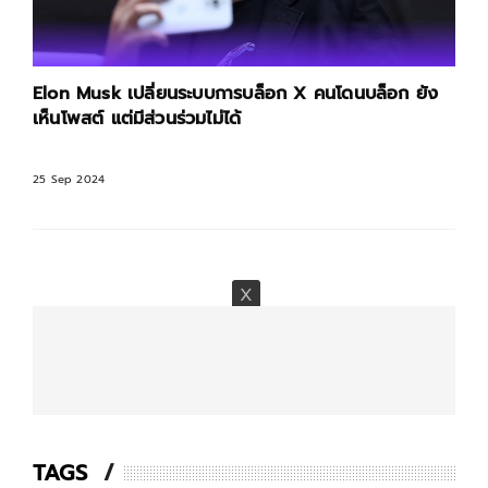
Elon Musk เปลี่ยนระบบการบล็อก X คนโดนบล็อก ยัง
เห็นโพสต์ แต่มีส่วนร่วมไม่ได้
25 Sep 2024
TAGS