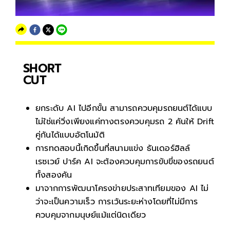
SHORT
CUT
ยกระดับ AI ไปอีกขั้น สามารถควบคุมรถยนต์ได้แบบ
ไม่ใช่แค่วิ่งเพียงแค่ทางตรงควบคุมรถ 2 คันให้ Drift
คู่กันได้แบบอัตโนมัติ
การทดสอบนี้เกิดขึ้นที่สนามแข่ง ธันเดอร์ฮิลล์
เรซเวย์ ปาร์ค AI จะต้องควบคุมการขับขี่ของรถยนต์
ทั้งสองคัน
มาจากการพัฒนาโครงข่ายประสาทเทียมของ AI ไม่
ว่าจะเป็นความเร็ว การเว้นระยะห่างโดยที่ไม่มีการ
ควบคุมจากมนุษย์แม้แต่นิดเดียว