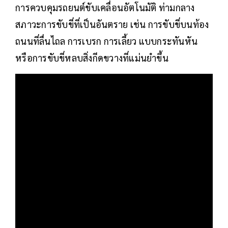
การควบคุมรถยนต์ขับเคลื่อนอัตโนมัติ ท่ามกลาง
สภาวะการขับขี่ที่เป็นอันตราย เช่น การขับขี่บนท้อง
ถนนที่ลื่นไถล การเบรก การเลี้ยว แบบกระทันหัน
หรือการขับขี่หลบสิ่งกีดขวางที่แม่นยำขึ้น