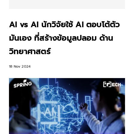
AI vs AI นักวิจัยใช้ AI ตอบโต้ตัว
มันเอง ที่สร้างข้อมูลปลอม ด้าน
วิทยาศาสตร์
18 Nov 2024