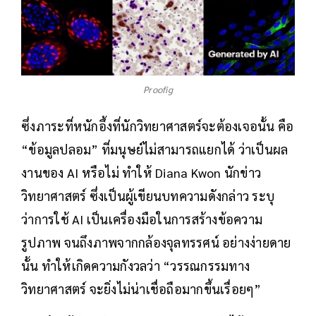
Proofig
ซึ่งภาระที่หนักอึ้งที่นักวิทยาศาสตร์จะต้องเจอนั้น คือ
“ข้อมูลปลอม” ที่มนุษย์ไม่สามารถแยกได้ ว่าเป็นผล
งานของ AI หรือไม่ ทำให้ Diana Kwon นักข่าว
วิทยาศาสตร์ ซึ่งเป็นผู้เขียนบทความดังกล่าว ระบุ
ว่าการใช้ AI เป็นเครื่องมือในการสร้างข้อความ
รูปภาพ จนถึงภาพจากกล้องจุลทรรศน์ อย่างง่ายดาย
นั้น ทำให้เกิดความกังวลว่า “วรรณกรรมทาง
วิทยาศาสตร์ จะยิ่งไม่น่าเชื่อถือมากขึ้นเรื่อยๆ”