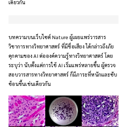
เดียวกัน
บทความบนเว็บไซต์ Nature ผู้เผยแพร่วารสาร
วิชาการทางวิทยาศาสตร์ ที่มีชื่อเสียง ได้กล่าวถึงภัย
คุกคามของ AI ต่อองค์ความรู้ทางวิทยาศาสตร์ โดย
ระบุว่า นับตั้งแต่การใช้ AI เริ่มแพร่หลายขึ้น ผู้ตรวจ
สอบวารสารทางวิทยาศาสตร์ ก็มีภาระที่หนักและซับ
ซ้อนขึ้นเช่นเดียวกัน