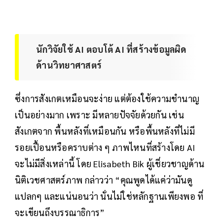
นักวิจัยใช้ AI ตอบโต้ AI ที่สร้างข้อมูลผิด
ด้านวิทยาศาสตร์
ซึ่งการสังเกตเหมือนจะง่าย แต่ต้องใช้ความชำนาญ
เป็นอย่างมาก เพราะ มีหลายปัจจัยด้วยกัน เช่น
สังเกตจาก พื้นหลังที่เหมือนกัน หรือพื้นหลังที่ไม่มี
รอยเปื้อนหรือคราบต่าง ๆ ภาพไหนที่สร้างโดย AI
จะไม่มีสิ่งเหล่านี้ โดย Elisabeth Bik ผู้เชี่ยวชาญด้าน
นิติเวชศาสตร์ภาพ กล่าวว่า “คุณพูดได้แค่ว่ามันดู
แปลกๆ และแน่นอนว่า นั่นไม่ใช่หลักฐานเพียงพอ ที่
จะเขียนถึงบรรณาธิการ”