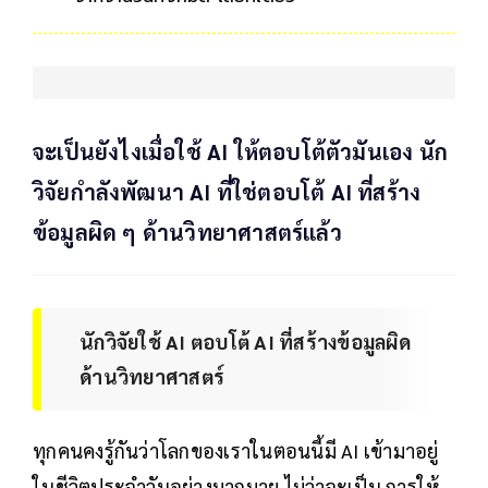
จะเป็นยังไงเมื่อใช้ AI ให้ตอบโต้ตัวมันเอง นัก
วิจัยกำลังพัฒนา AI ที่ใช่ตอบโต้ AI ที่สร้าง
ข้อมูลผิด ๆ ด้านวิทยาศาสตร์แล้ว
นักวิจัยใช้ AI ตอบโต้ AI ที่สร้างข้อมูลผิด
ด้านวิทยาศาสตร์
ทุกคนคงรู้กันว่าโลกของเราในตอนนี้มี AI เข้ามาอยู่
ในชีวิตประจำวันอย่างมากมาย ไม่ว่าจะเป็น การให้