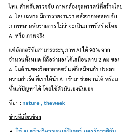
ใหม่ สำหรับตรวจจับ ภาพกล้องจุลทรรศน์ที่สร้างโดย
AI โดยเฉพาะ มีการรายงานว่า หลังจากทดสอบกับ
ภาพหลายพันรายการ ไม่ว่าจะเป็นภาพที่สร้างโดย
AI หรือ ภาพจริง
แต่อัลกอริทึมสามารถระบุภาพ AI ได้ 98% จาก
จำนวนทั้งหมด นี่ถือว่ามองได้เสมือนดาบ 2 คม ของ
AI ในด้านของวิทยาศาสตร์ แต่ก็เสมือนกับประสบ
ความสำเร็จ ที่เราได้นำ AI เข้ามาช่วยงานได้ พร้อม
ทั้งแก้ปัญหาได้ โดยใช้ตัวมันเองนั่นเอง
ที่มา :
nature
,
theweek
ข่าวที่เกี่ยวข้อง
ใช้ AI สร้างวิหารเซนต์ปีเตอร์ นครรัฐวาติกัน