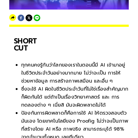
SHORT
CUT
ทุกคนคงรู้กันว่าโลกของเราในตอนนี้มี AI เข้ามาอยู่
ในชีวิตประจำวันอย่างมากมาย ไม่ว่าจะเป็น การให้
ช่วยหาข้อมูล การสร้างภาพเสมือน และอื่น ๆ
ซึ่งจะใช้ AI ผิดในชีวิตประจำวันที่ไม่ใช่เรื่องสำคัญมาก
ก็ผิดกันได้ แต่ถ้าเป็นเรื่องวิทยาศาสตร์ และ การ
ทดลองต่าง ๆ เนี่ยสิ มันจะผิดพลาดไม่ได้
ป้องกันการผิดพลาดก็คือการใช้ AI ให้ตรวจสอบตัว
มันเอง โดยเทคโนโลยีของ Proofig ไม่ว่าจะเป็นภาพ
ที่สร้างโดย AI หรือ ภาพจริง สามารถระบุได้ 98%
จากจำนวนทั้งหมด เลยทีเดียว