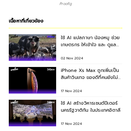
Proofig
เนื้อหาที่เกี่ยวข้อง
ใช้ AI แปลภาษา น้องหมู ช่วย
เกษตรกร ให้เข้าใจ และ ดูแล
สุขภาพได้ดียิ่งขึ้น!
02 Nov 2024
iPhone Xs Max ถูกเพิ่มเป็น
สินค้าวินเทจ ของดีที่คนยังไม่
ลืม สีสวย กล้องเริ่ด
17 Nov 2024
ใช้ AI สร้างวิหารเซนต์ปีเตอร์
นครรัฐวาติกัน ในประเทศอิตาลี
17 Nov 2024