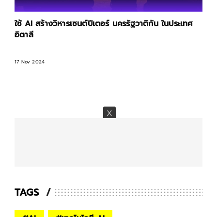
ใช้ AI สร้างวิหารเซนต์ปีเตอร์ นครรัฐวาติกัน ในประเทศ
อิตาลี
17 Nov 2024
TAGS