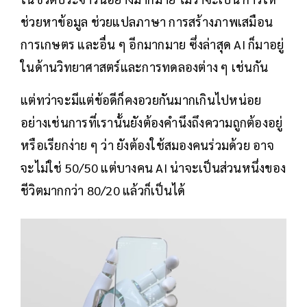
ช่วยหาข้อมูล ช่วยแปลภาษา การสร้างภาพเสมือน
การเกษตร และอื่น ๆ อีกมากมาย ซึ่งล่าสุด AI ก็มาอยู่
ในด้านวิทยาศาสตร์และการทดลองต่าง ๆ เช่นกัน
แต่ทว่าจะมีแต่ข้อดีก็คงอวยกันมากเกินไปหน่อย
อย่างเช่นการที่เรานั้นยังต้องคำนึงถึงความถูกต้องอยู่
หรือเรียกง่าย ๆ ว่า ยังต้องใช้สมองคนร่วมด้วย อาจ
จะไม่ใช่ 50/50 แต่บางคน AI น่าจะเป็นส่วนหนึ่งของ
ชีวิตมากกว่า 80/20 แล้วก็เป็นได้