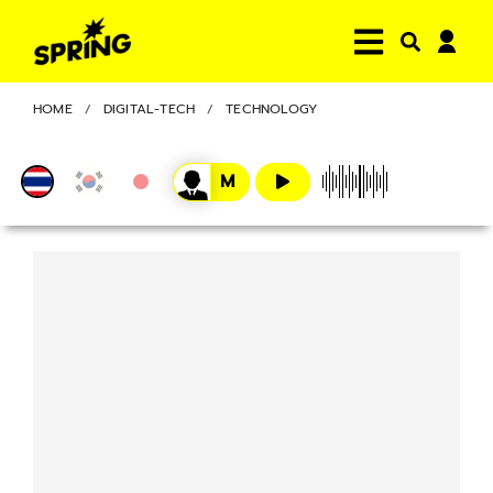
HOME
DIGITAL-TECH
TECHNOLOGY