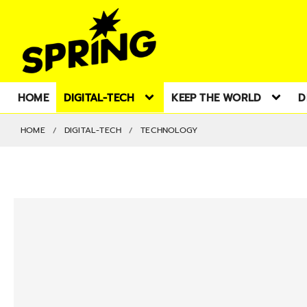
HOME
DIGITAL-TECH
KEEP THE WORLD
D
HOME
DIGITAL-TECH
TECHNOLOGY