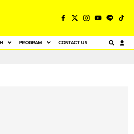
TH
PROGRAM
CONTACT US