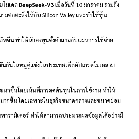
โดยโมเดล
DeepSeek-V3
เมื่อวันที่ 10 มกราคม รวมถึง
ความตกตะลึงให้กับ Silicon Valley และทำให้หุ้น
ัพจีน ทำให้นักลงทุนตั้งคำถามกับแผนการใช้จ่าย
ขันกันในหมู่คู่แข่งในประเทศเพื่ออัปเกรดโมเดล AI
ฒนาขึ้นโดยเน้นที่การลดต้นทุนในการใช้งาน ทำให้
ยมากขึ้น โดยเฉพาะในธุรกิจขนาดกลางและขนาดย่อม
นพารามิเตอร์ ทำให้สามารถประมวลผลข้อมูลได้อย่างมี