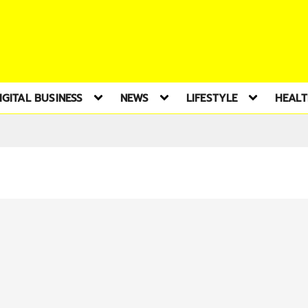
IGITAL BUSINESS
NEWS
LIFESTYLE
HEAL