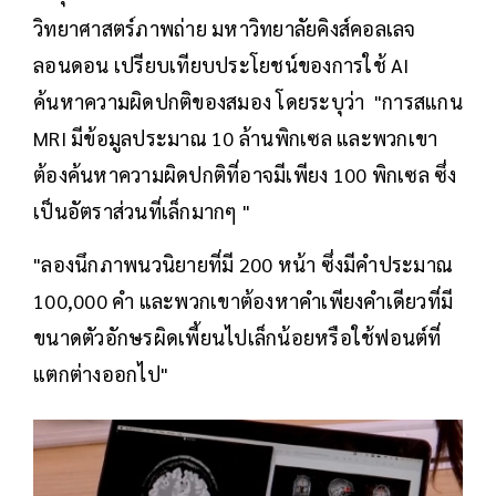
วิทยาศาสตร์ภาพถ่าย มหาวิทยาลัยคิงส์คอลเลจ
ลอนดอน เปรียบเทียบประโยชน์ของการใช้ AI
ค้นหาความผิดปกติของสมอง โดยระบุว่า "การสแกน
MRI มีข้อมูลประมาณ 10 ล้านพิกเซล และพวกเขา
ต้องค้นหาความผิดปกติที่อาจมีเพียง 100 พิกเซล ซึ่ง
เป็นอัตราส่วนที่เล็กมากๆ "
"ลองนึกภาพนวนิยายที่มี 200 หน้า ซึ่งมีคำประมาณ
100,000 คำ และพวกเขาต้องหาคำเพียงคำเดียวที่มี
ขนาดตัวอักษรผิดเพี้ยนไปเล็กน้อยหรือใช้ฟอนต์ที่
แตกต่างออกไป"