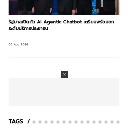
รัฐบาลเปิดตัว AI Agentic Chatbot เตรียมพร้อมยก
ระดับบริการประชาชน
06 Aug 2026
TAGS