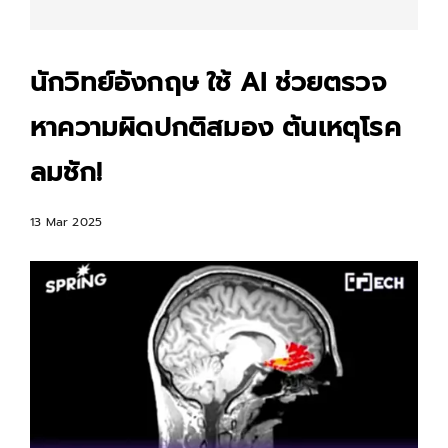
นักวิทย์อังกฤษ ใช้ AI ช่วยตรวจ
หาความผิดปกติสมอง ต้นเหตุโรค
ลมชัก!
13 Mar 2025