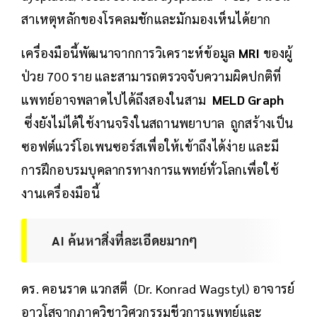
สาเหตุหลักของโรคลมชักและมักมองเห็นได้ยาก
เครื่องมือนี้พัฒนาจากการวิเคราะห์ข้อมูล
MRI
ของผู้
ป่วย 700 ราย และสามารถตรวจจับความผิดปกติที่
แพทย์อาจพลาดไปได้ถึงสองในสาม
MELD Graph
ซึ่งยังไม่ได้ใช้งานจริงในสถานพยาบาล ถูกสร้างเป็น
ซอฟต์แวร์โอเพนซอร์สเพื่อให้เข้าถึงได้ง่าย และมี
การฝึกอบรมบุคลากรทางการแพทย์ทั่วโลกเพื่อใช้
งานเครื่องมือนี้
AI ค้นหาสิ่งที่ละเอีดยมากๆ
ดร. คอนราด แวกสตี (Dr. Konrad Wagstyl) อาจารย์
อาวุโสจากภาควิชาวิศวกรรมชีวการแพทย์และ