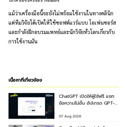
แม้ว่าเครื่องมือนี้จะยังไม่พร้อมใช้งานในทางคลินิก
แต่ทีมวิจัยได้เปิดให้ใช้ซอฟต์แวร์แบบ โอเพ่นซอร์ส
และกำลังฝึกอบรมแพทย์และนักวิจัยทั่วโลกเกี่ยวกับ
การใช้งานมัน
เนื้อหาที่เกี่ยวข้อง
ChatGPT เปิดให้ผู้ใช้ฟรี แชท
ข้อความไม่อั้น อัปเกรด GPT-
5.6 ใหม่
07 Aug 2026