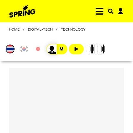
HOME
DIGITAL-TECH
TECHNOLOGY