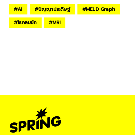
#
AI
#
ปัญญาประดิษฐ์
#
MELD Graph
#
โรคลมชัก
#
MRI