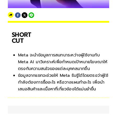
SHORT
CUT
Meta จะนำข้อมูลการสนทนาระหว่างผู้ใช้งานกับ
Meta AI มาวิเคราะห์เพื่อกำหนดเป้าหมายโฆษณาให้
ตรงกับความสนใจของแต่ละบุคคลมากขึ้น
ข้อมูลจากแชทจะช่วยให้ Meta รับรู้ได้โดยตรงว่าผู้ใช้
กำลังต้องการซื้ออะไร หรือวางแผนทำอะไร เพื่อนำ
เสนอสินค้าและเนื้อหาที่เกี่ยวข้องได้แม่นยำขึ้น