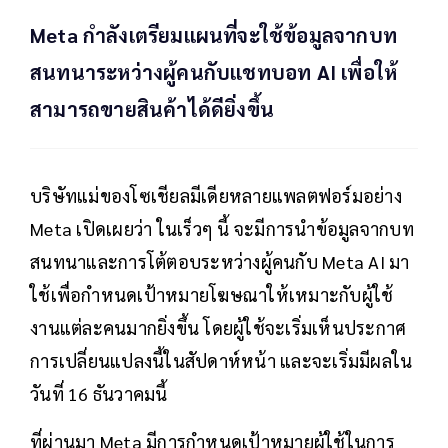
Meta กำลังเตรียมแผนที่จะใช้ข้อมูลจากบท
สนทนาระหว่างผู้คนกับแชทบอท AI เพื่อให้
สามารถขายสินค้าได้ดียิ่งขึ้น
บริษัทแม่ของโซเชียลมีเดียหลายแพลตฟอร์มอย่าง
Meta เปิดเผยว่า ในเร็วๆ นี้ จะมีการนำข้อมูลจากบท
สนทนาและการโต้ตอบระหว่างผู้คนกับ Meta AI มา
ใช้เพื่อกำหนดเป้าหมายโฆษณาให้เหมาะกับผู้ใช้
งานแต่ละคนมากยิ่งขึ้น โดยผู้ใช้จะเริ่มเห็นประกาศ
การเปลี่ยนแปลงนี้ในสัปดาห์หน้า และจะเริ่มมีผลใน
วันที่ 16 ธันวาคมนี้
ที่ผ่านมา Meta มีการกำหนดเป้าหมายผู้ใช้ในการ