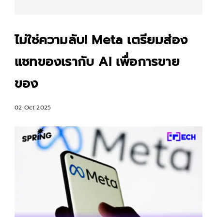
ไม่ใช่ความลับ! Meta เตรียมส่อง
แชทของเรากับ AI เพื่อการขาย
ของ
02 Oct 2025