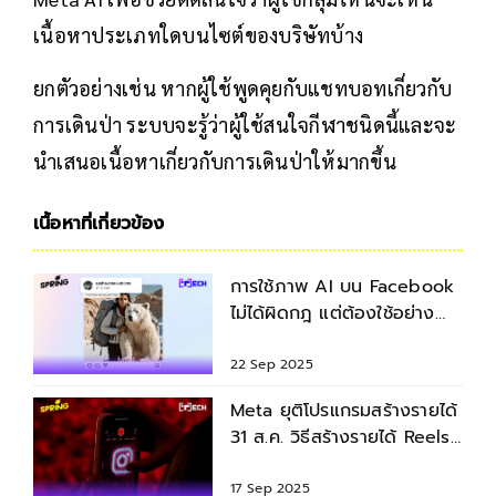
เนื้อหาประเภทใดบนไซต์ของบริษัทบ้าง
ยกตัวอย่างเช่น หากผู้ใช้พูดคุยกับแชทบอทเกี่ยวกับ
การเดินป่า ระบบจะรู้ว่าผู้ใช้สนใจกีฬาชนิดนี้และจะ
นำเสนอเนื้อหาเกี่ยวกับการเดินป่าให้มากขึ้น
เนื้อหาที่เกี่ยวข้อง
การใช้ภาพ AI บน Facebook
ไม่ได้ผิดกฎ แต่ต้องใช้อย่าง
ระมัดระวัง
22 Sep 2025
Meta ยุติโปรแกรมสร้างรายได้
31 ส.ค. วิธีสร้างรายได้ Reels
ล่าสุด
17 Sep 2025