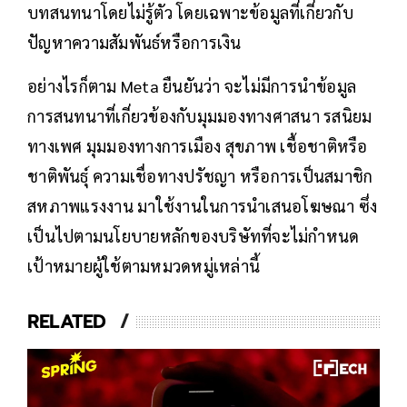
บทสนทนาโดยไม่รู้ตัว โดยเฉพาะข้อมูลที่เกี่ยวกับ
ปัญหาความสัมพันธ์หรือการเงิน
อย่างไรก็ตาม Meta ยืนยันว่า จะไม่มีการนำข้อมูล
การสนทนาที่เกี่ยวข้องกับมุมมองทางศาสนา รสนิยม
ทางเพศ มุมมองทางการเมือง สุขภาพ เชื้อชาติหรือ
ชาติพันธุ์ ความเชื่อทางปรัชญา หรือการเป็นสมาชิก
สหภาพแรงงาน มาใช้งานในการนำเสนอโฆษณา ซึ่ง
เป็นไปตามนโยบายหลักของบริษัทที่จะไม่กำหนด
เป้าหมายผู้ใช้ตามหมวดหมู่เหล่านี้
RELATED