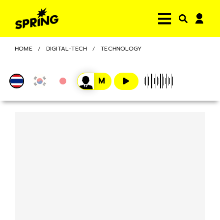
HOME
DIGITAL-TECH
TECHNOLOGY