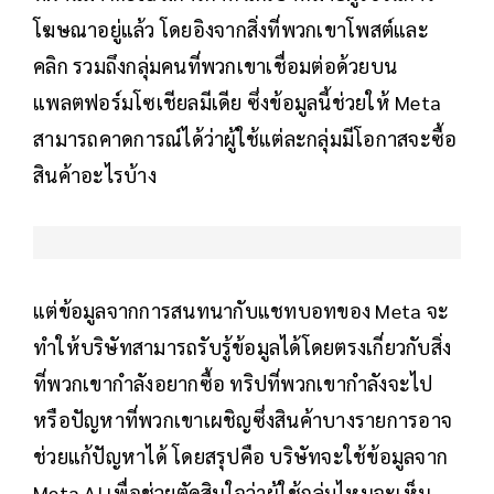
โฆษณาอยู่แล้ว โดยอิงจากสิ่งที่พวกเขาโพสต์และ
คลิก รวมถึงกลุ่มคนที่พวกเขาเชื่อมต่อด้วยบน
แพลตฟอร์มโซเชียลมีเดีย ซึ่งข้อมูลนี้ช่วยให้ Meta
สามารถคาดการณ์ได้ว่าผู้ใช้แต่ละกลุ่มมีโอกาสจะซื้อ
สินค้าอะไรบ้าง
แต่ข้อมูลจากการสนทนากับแชทบอทของ Meta จะ
ทำให้บริษัทสามารถรับรู้ข้อมูลได้โดยตรงเกี่ยวกับสิ่ง
ที่พวกเขากำลังอยากซื้อ ทริปที่พวกเขากำลังจะไป
หรือปัญหาที่พวกเขาเผชิญซึ่งสินค้าบางรายการอาจ
ช่วยแก้ปัญหาได้ โดยสรุปคือ บริษัทจะใช้ข้อมูลจาก
Meta AI เพื่อช่วยตัดสินใจว่าผู้ใช้กลุ่มไหนจะเห็น