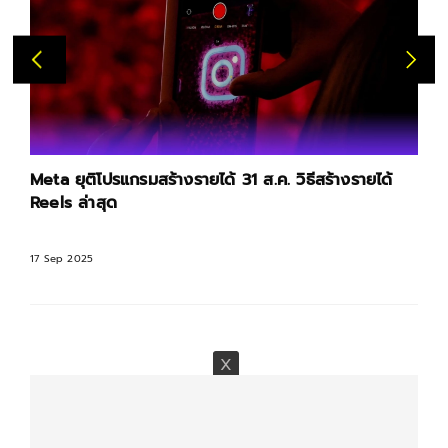
Meta ยุติโปรแกรมสร้างรายได้ 31 ส.ค. วิธีสร้างรายได้
Reels ล่าสุด
17 Sep 2025