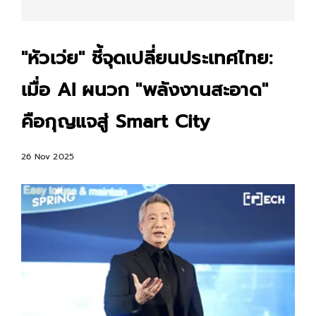
"หัวเว่ย" ชี้จุดเปลี่ยนประเทศไทย:
เมื่อ AI ผนวก "พลังงานสะอาด"
คือกุญแจสู่ Smart City
26 Nov 2025