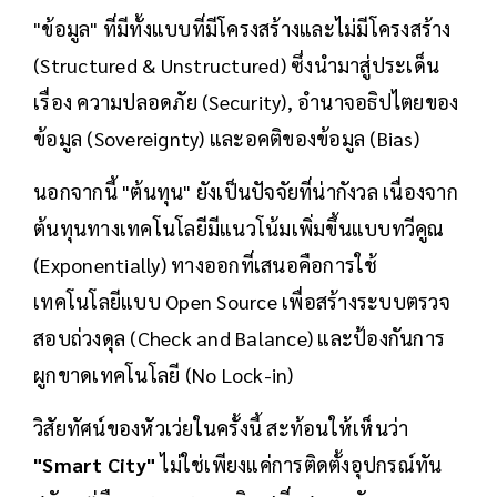
"ข้อมูล" ที่มีทั้งแบบที่มีโครงสร้างและไม่มีโครงสร้าง
(Structured & Unstructured) ซึ่งนำมาสู่ประเด็น
เรื่อง ความปลอดภัย (Security), อำนาจอธิปไตยของ
ข้อมูล (Sovereignty) และอคติของข้อมูล (Bias)
นอกจากนี้ "ต้นทุน" ยังเป็นปัจจัยที่น่ากังวล เนื่องจาก
ต้นทุนทางเทคโนโลยีมีแนวโน้มเพิ่มขึ้นแบบทวีคูณ
(Exponentially) ทางออกที่เสนอคือการใช้
เทคโนโลยีแบบ Open Source เพื่อสร้างระบบตรวจ
สอบถ่วงดุล (Check and Balance) และป้องกันการ
ผูกขาดเทคโนโลยี (No Lock-in)
วิสัยทัศน์ของหัวเว่ยในครั้งนี้ สะท้อนให้เห็นว่า
"Smart City"
ไม่ใช่เพียงแค่การติดตั้งอุปกรณ์ทัน