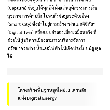
(Capture) ข้อมูลได้ทุกมิติ ตั้งแต่พฤติกรรมการเงิน
สุขภาพ การค้าปลีก ไปจนถึงข้อมูลระดับเมือง
(Smart City) ซึ่งนำไปสู่การสร้าง "ฝาแฝดดิจิทัล"
(Digital Twin) หรือแบบจำลองเมืองเสมือนจริง ที่
ช่วยให้ผู้บริหารเมืองสามารถบริหารจัดการ
ทรัพยากรอย่าง น้ำและไฟฟ้า ให้เกิดประโยชน์สูงสุด
ได้
โครงสร้างพื้นฐานยุคใหม่: 3 เสาหลัก
แห่ง Digital Energy