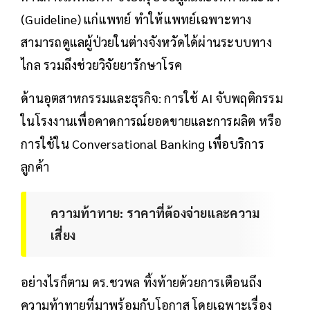
(Guideline) แก่แพทย์ ทำให้แพทย์เฉพาะทาง
สามารถดูแลผู้ป่วยในต่างจังหวัดได้ผ่านระบบทาง
ไกล รวมถึงช่วยวิจัยยารักษาโรค
ด้านอุตสาหกรรมและธุรกิจ: การใช้ AI จับพฤติกรรม
ในโรงงานเพื่อคาดการณ์ยอดขายและการผลิต หรือ
การใช้ใน Conversational Banking เพื่อบริการ
ลูกค้า
ความท้าทาย: ราคาที่ต้องจ่ายและความ
เสี่ยง
อย่างไรก็ตาม ดร.ชวพล ทิ้งท้ายด้วยการเตือนถึง
ความท้าทายที่มาพร้อมกับโอกาส โดยเฉพาะเรื่อง