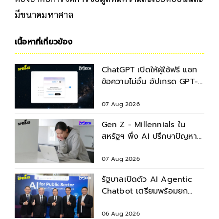
มีขนาดมหาศาล
เนื้อหาที่เกี่ยวข้อง
ChatGPT เปิดให้ผู้ใช้ฟรี แชท
ข้อความไม่อั้น อัปเกรด GPT-
5.6 ใหม่
07 Aug 2026
Gen Z - Millennials ใน
สหรัฐฯ พึ่ง AI ปรึกษาปัญหา
สุขภาพก่อนพบแพทย์
07 Aug 2026
รัฐบาลเปิดตัว AI Agentic
Chatbot เตรียมพร้อมยก
ระดับบริการประชาชน
06 Aug 2026