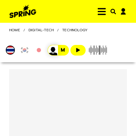
HOME
DIGITAL-TECH
TECHNOLOGY