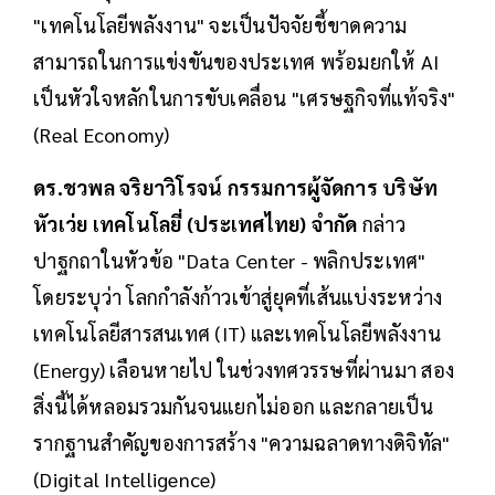
"เทคโนโลยีพลังงาน" จะเป็นปัจจัยชี้ขาดความ
สามารถในการแข่งขันของประเทศ พร้อมยกให้ AI
เป็นหัวใจหลักในการขับเคลื่อน "เศรษฐกิจที่แท้จริง"
(Real Economy)
ดร.ชวพล จริยาวิโรจน์ กรรมการผู้จัดการ บริษัท
หัวเว่ย เทคโนโลยี่ (ประเทศไทย) จำกัด
กล่าว
ปาฐกถาในหัวข้อ "Data Center - พลิกประเทศ"
โดยระบุว่า โลกกำลังก้าวเข้าสู่ยุคที่เส้นแบ่งระหว่าง
เทคโนโลยีสารสนเทศ (IT) และเทคโนโลยีพลังงาน
(Energy) เลือนหายไป ในช่วงทศวรรษที่ผ่านมา สอง
สิ่งนี้ได้หลอมรวมกันจนแยกไม่ออก และกลายเป็น
รากฐานสำคัญของการสร้าง "ความฉลาดทางดิจิทัล"
(Digital Intelligence)