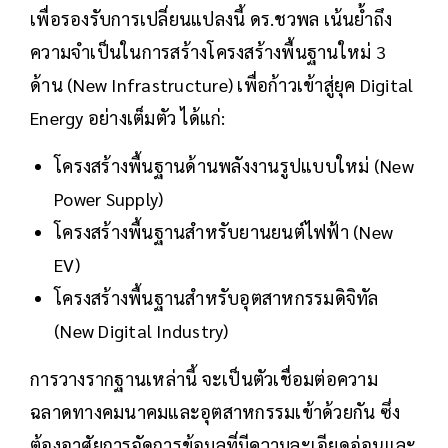
เพื่อรองรับการเปลี่ยนแปลงนี้ ดร.ชวพล เน้นย้ำถึง
ความจำเป็นในการสร้างโครงสร้างพื้นฐานใหม่ 3
ด้าน (New Infrastructure) เพื่อก้าวเข้าสู่ยุค Digital
Energy อย่างเต็มตัว ได้แก่:
โครงสร้างพื้นฐานด้านพลังงานรูปแบบใหม่ (New
Power Supply)
โครงสร้างพื้นฐานสำหรับยานยนต์ไฟฟ้า (New
EV)
โครงสร้างพื้นฐานสำหรับอุตสาหกรรมดิจิทัล
(New Digital Industry)
การวางรากฐานเหล่านี้ จะเป็นตัวเชื่อมต่อความ
ฉลาดทางคมนาคมและอุตสาหกรรมเข้าด้วยกัน ซึ่ง
ต้องอาศัยการจัดการข้อมูลที่มีความละเอียดอ่อนและ