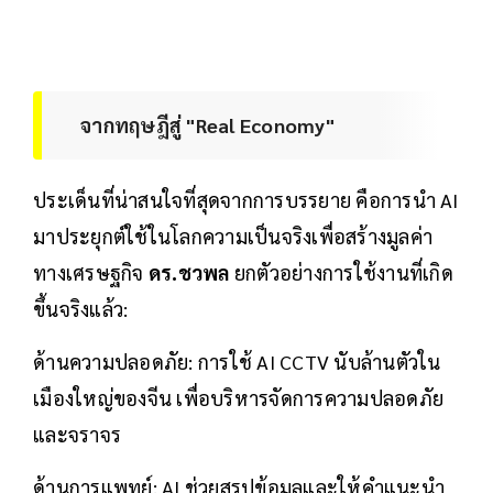
จากทฤษฎีสู่ "Real Economy"
ประเด็นที่น่าสนใจที่สุดจากการบรรยาย คือการนำ AI
มาประยุกต์ใช้ในโลกความเป็นจริงเพื่อสร้างมูลค่า
ทางเศรษฐกิจ
ดร.ชวพล
ยกตัวอย่างการใช้งานที่เกิด
ขึ้นจริงแล้ว:
ด้านความปลอดภัย: การใช้ AI CCTV นับล้านตัวใน
เมืองใหญ่ของจีน เพื่อบริหารจัดการความปลอดภัย
และจราจร
ด้านการแพทย์: AI ช่วยสรุปข้อมูลและให้คำแนะนำ