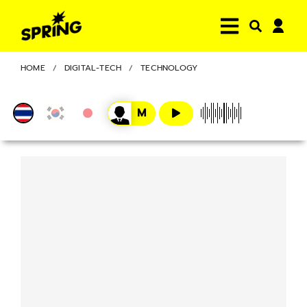
HOME
DIGITAL-TECH
TECHNOLOGY