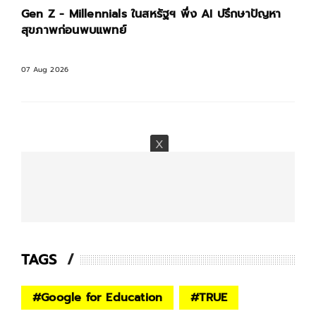
Gen Z - Millennials ในสหรัฐฯ พึ่ง AI ปรึกษาปัญหา
สุขภาพก่อนพบแพทย์
07 Aug 2026
TAGS
#
Google for Education
#
TRUE