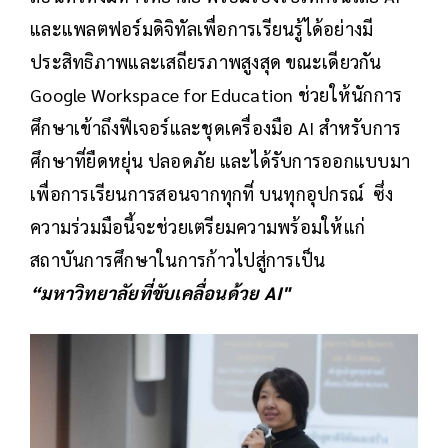
และแพลตฟอร์มดิจิทัลเพื่อการเรียนรู้ได้อย่างมี
ประสิทธิภาพและเสถียรภาพสูงสุด ขณะเดียวกัน
Google Workspace for Education ช่วยให้นักการ
ศึกษาเข้าถึงฟีเจอร์และชุดเครื่องมือ AI สำหรับการ
ศึกษาที่ยืดหยุ่น ปลอดภัย และได้รับการออกแบบมา
เพื่อการเรียนการสอนจากทุกที่ บนทุกอุปกรณ์ ซึ่ง
ความร่วมมือนี้จะช่วยเตรียมความพร้อมให้แก่
สถาบันการศึกษาในการก้าวไปสู่การเป็น
“มหาวิทยาลัยที่ขับเคลื่อนด้วย AI"