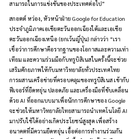
สามารถในการแข่งขันของประเทศต่อไป”
สกอตต์ หว่อง, หัวหน้าฝ่าย Google for Education
ประจำภูมิภาคเอเชียตะวันออกเฉียงใต้และเอเชีย
ตะวันออกเฉียงเหนือ (ยกเว้นญี่ปุ่น) กล่าวว่า “เรา
เชื่อว่าการศึกษาคือรากฐานของโอกาสและความเท่า
เทียม และความร่วมมือกับทรูบิสิเนสในครั้งนี้จะช่วย
เสริมศักยภาพให้กับมหาวิทยาลัยทั่วประเทศไทย
การผสานเครือข่ายที่ครอบคลุมของทรูบิสิเนส เข้ากับ
ฟีเจอร์ที่ยืดหยุ่น ปลอดภัย และเครื่องมือที่ขับเคลื่อน
ด้วย AI ที่ออกแบบมาเพื่อนักการศึกษาของ Google
จะช่วยให้มหาวิทยาลัยไทยสามารถนำเทคโนโลยี AI
มาปรับใช้ได้อย่างเกิดประโยชน์สูงสุด เพื่อสร้าง
อนาคตที่มีความยืดหยุ่น เอื้อต่อการทำงานร่วมกัน