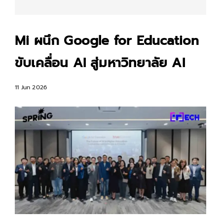
Mi ผนึก Google for Education
ขับเคลื่อน AI สู่มหาวิทยาลัย AI
11 Jun 2026