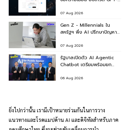
5.6 ใหม่
07 Aug 2026
Gen Z - Millennials ใน
สหรัฐฯ พึ่ง AI ปรึกษาปัญหา
สุขภาพก่อนพบแพทย์
07 Aug 2026
รัฐบาลเปิดตัว AI Agentic
Chatbot เตรียมพร้อมยก
ระดับบริการประชาชน
06 Aug 2026
ยิ่งไปกว่านั้น เรามีเป้าหมายร่วมกันในการวาง
แนวทางและโรดแมปด้าน AI และดิจิทัลสำหรับภาค
อุดมศึกษาไทย ซึ่งจะช่วยขับเคลื่อนการนำ