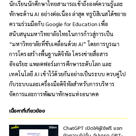
นักเรียนนักศึกษาไทยสามารถเข้าถึงองค์ความรู้และ
ทักษะด้าน AI อย่างต่อเนื่อง ล่าสุด ทรูบิสิเนสได้ขยาย
ความร่วมมือกับ Google for Education เพื่อ
สนับสนุนมหาวิทยาลัยไทยในการก้าวสู่การเป็น
“มหาวิทยาลัยที่ขับเคลื่อนด้วย AI” โดยการบูรณา
การโครงสร้างพื้นฐานดิจิทัล โครงข่ายสื่อสาร
อัจฉริยะ แพลตฟอร์มการศึกษาระดับโลก และ
เทคโนโลยี AI เข้าไว้ด้วยกันอย่างเป็นระบบ ควบคู่ไป
กับระบบและเครื่องมือดิจิทัลสำหรับการบริหาร
จัดการและการพัฒนาทักษะแห่งอนาคต
เนื้อหาที่เกี่ยวข้อง
ChatGPT เปิดให้ผู้ใช้ฟรี แชท
ข้อความไม่อั้น อัปเกรด GPT-