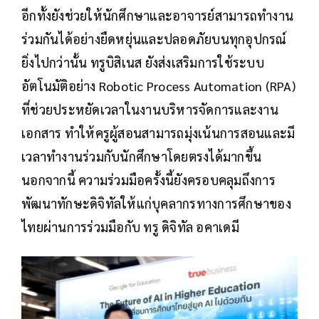
อีกทั้งยังช่วยให้นักศึกษาและอาจารย์สามารถทำงาน
ร่วมกันได้อย่างยืดหยุ่นและปลอดภัยบนทุกอุปกรณ์
ยิ่งไปกว่านั้น ทรูบิสิเนส ยังส่งเสริมการใช้ระบบ
อัตโนมัติอย่าง Robotic Process Automation (RPA)
ที่ช่วยประหยัดเวลาในงานบริหารจัดการและงาน
เอกสาร ทำให้ครูผู้สอนสามารถมุ่งเน้นการสอนและมี
เวลาทำงานร่วมกับนักศึกษาโดยตรงได้มากขึ้น
นอกจากนี้ ความร่วมมือครั้งนี้ยังครอบคลุมถึงการ
พัฒนาทักษะดิจิทัลให้แก่บุคลากรทางการศึกษาของ
ไทยผ่านการร่วมมือกับ ทรู ดิจิทัล อคาเดมี