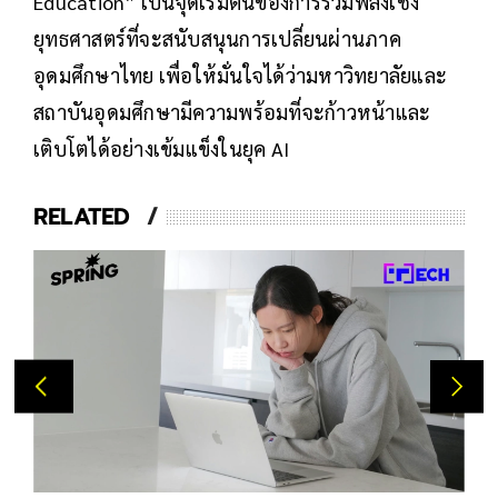
Education” เป็นจุดเริ่มต้นของการรวมพลังเชิง
ยุทธศาสตร์ที่จะสนับสนุนการเปลี่ยนผ่านภาค
อุดมศึกษาไทย เพื่อให้มั่นใจได้ว่ามหาวิทยาลัยและ
สถาบันอุดมศึกษามีความพร้อมที่จะก้าวหน้าและ
เติบโตได้อย่างเข้มแข็งในยุค AI
RELATED