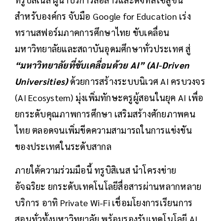
สำหรับองค์กร จับมือ Google for Education เร่ง
ทรานสฟอร์มภาคการศึกษาไทย ขับเคลื่อน
มหาวิทยาลัยและสถาบันอุดมศึกษาทั่วประเทศ สู่
“มหาวิทยาลัยที่ขับเคลื่อนด้วย AI” (AI-Driven
Universities)
ด้วยการสร้างระบบนิเวศ AI ครบวงจร
(AI Ecosystem) มุ่งเพิ่มทักษะครูผู้สอนในยุค AI เพื่อ
ยกระดับคุณภาพการศึกษา เสริมสร้างศักยภาพคน
ไทย ตลอดจนเพิ่มขีดความสามารถในการแข่งขัน
ของประเทศในระดับสากล
ภายใต้ความร่วมมือนี้ ทรูบิสิเนส นำโครงข่าย
อัจฉริยะ ยกระดับเทคโนโลยีสื่อสารผ่านหลากหลาย
บริการ อาทิ Private Wi-Fi เชื่อมโยงการเรียนการ
สอนทั่วทั้งมหาวิทยาลัย พร้อมรองรับเทคโนโลยี AI