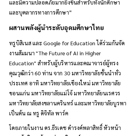
และมีความปลอดภัยมากยิ่งขึ้นสำหรับทั้งนักศึกษา
และบุคลากรทางการศึกษา”
ผสานพลังผู้นำระดับอุดมศึกษาไทย
ทรูบิสิเนส และ Google for Education ได้ร่วมกันจัด
งานสัมมนา "The Future of AI in Higher
Education" สำหรับผู้บริหารและคณาจารย์ผู้ทรง
คุณวุฒิกว่า 60 ท่าน จาก 30 มหาวิทยาลัยชั้นนำทั่ว
ประเทศ อาทิ มหาวิทยาลัยเชียงใหม่ มหาวิทยาลัย
ขอนแก่น มหาวิทยาลัยแม่โจ้ มหาวิทยาลัยนเรศวร
มหาวิทยาลัยสงขลานครินทร์ และมหาวิทยาลัยบูรพา
เป็นต้น ณ ทรู ดิจิทัล พาร์ค
โดยภายในงาน ดร.ธีรเดช ดำรงค์พลาสิทธิ์ หัวหน้า