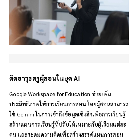
ติดอาวุธครูผู้สอนในยุค AI
Google Workspace for Education ช่วยเพิ่ม
ประสิทธิภาพให้การเรียนการสอน โดยผู้สอนสามารถ
ใช้ Gemini ในการเข้าถึงข้อมูลเชิงลึกเพื่อการเรียนรู้
สร้างแผนการเรียนรู้ที่ปรับให้เหมาะกับผู้เรียนแต่ละ
คน และระดมความคิดเพื่อสร้างสรรค์แผนการสอน