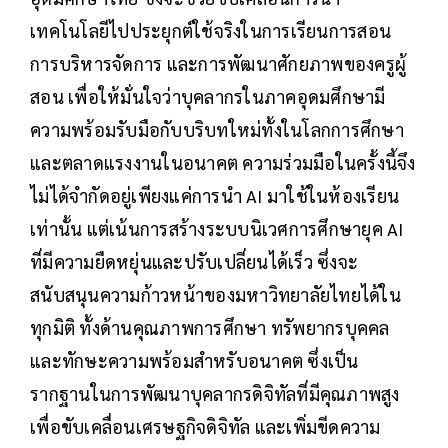
เทคโนโลยีไปประยุกต์ใช้จริงในการเรียนการสอน
การบริหารจัดการ และการพัฒนาศักยภาพของครูผู้
สอน เพื่อให้มั่นใจว่าบุคลากรในภาคอุดมศึกษามี
ความพร้อมรับมือกับบริบทใหม่ทั้งในโลกการศึกษา
และตลาดแรงงานในอนาคต ความร่วมมือในครั้งนี้จึง
ไม่ได้จำกัดอยู่เพียงแค่การนำ AI มาใช้ในห้องเรียน
เท่านั้น แต่เน้นการสร้างระบบนิเวศการศึกษายุค AI
ที่มีความยืดหยุ่นและปรับเปลี่ยนได้เร็ว ซึ่งจะ
สนับสนุนความก้าวหน้าของมหาวิทยาลัยไทยได้ใน
ทุกมิติ ทั้งด้านคุณภาพการศึกษา ทรัพยากรบุคคล
และทักษะความพร้อมสำหรับอนาคต ซึ่งเป็น
รากฐานในการพัฒนาบุคลากรดิจิทัลที่มีคุณภาพสูง
เพื่อขับเคลื่อนเศรษฐกิจดิจิทัล และเพิ่มขีดความ