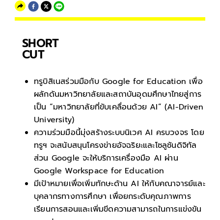
SHORT
CUT
ทรูบิสิเนสร่วมมือกับ Google for Education เพื่อ
ผลักดันมหาวิทยาลัยและสถาบันอุดมศึกษาไทยสู่การ
เป็น “มหาวิทยาลัยที่ขับเคลื่อนด้วย AI” (AI-Driven
University)
ความร่วมมือนี้มุ่งสร้างระบบนิเวศ AI ครบวงจร โดย
ทรูฯ จะสนับสนุนโครงข่ายอัจฉริยะและโซลูชันดิจิทัล
ส่วน Google จะให้บริการเครื่องมือ AI ผ่าน
Google Workspace for Education
มีเป้าหมายเพื่อเพิ่มทักษะด้าน AI ให้กับคณาจารย์และ
บุคลากรทางการศึกษา เพื่อยกระดับคุณภาพการ
เรียนการสอนและเพิ่มขีดความสามารถในการแข่งขัน