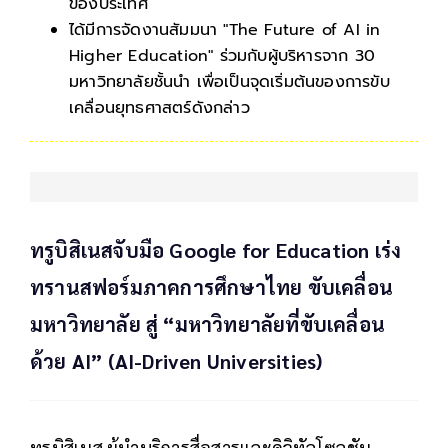
ของประเทศ
ได้มีการจัดงานสัมมนา "The Future of AI in
Higher Education" ร่วมกับผู้บริหารจาก 30
มหาวิทยาลัยชั้นนำ เพื่อเป็นจุดเริ่มต้นของการขับ
เคลื่อนยุทธศาสตร์ดังกล่าว
ทรูบิสิเนสจับมือ Google for Education เร่ง
ทรานสฟอร์มภาคการศึกษาไทย ขับเคลื่อน
มหาวิทยาลัย สู่ “มหาวิทยาลัยที่ขับเคลื่อน
ด้วย AI” (AI-Driven Universities)
ทรูบิสิเนส ผู้นำบริการสื่อสารและดิจิทัลโซลูชัน