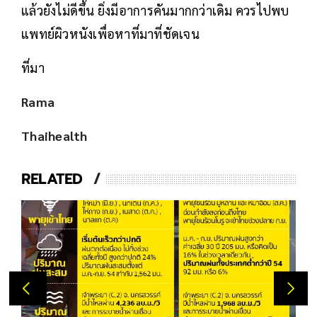
แล้วยังไม่ดีขึ้น ยิ่งมีอาการคันมากกว่าเดิม ควรไปพบ
แพทย์ผิวหนังเพื่อหาที่มาที่ชัดเจน
ที่มา
Rama
Thaihealth
RELATED