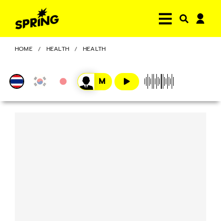
HOME
HEALTH
HEALTH