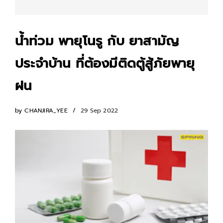
น้ำท่วม พายุโนรู กับ ยาสามัญ
ประจำบ้าน ที่ต้องมีติดตู้สู้ภัยพายุ
ฝน
by
CHANJIRA_YEE
29 Sep 2022