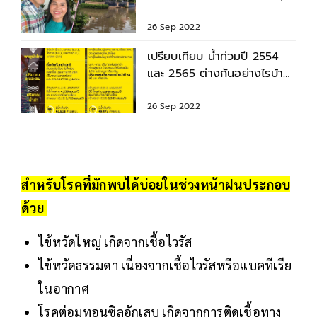
เข้าไทย ทำฝนตกหนัก
26 Sep 2022
เปรียบเทียบ น้ำท่วมปี 2554
และ 2565 ต่างกันอย่างไรบ้าง
ปีนี้จะท่วมหรือไม่
26 Sep 2022
สำหรับโรคที่มักพบได้บ่อยในช่วงหน้าฝนประกอบ
ด้วย
ไข้หวัดใหญ่ เกิดจากเชื้อไวรัส
ไข้หวัดธรรมดา เนื่องจากเชื้อไวรัสหรือแบคทีเรีย
ในอากาศ
โรคต่อมทอนซิลอักเสบ เกิดจากการติดเชื้อทาง