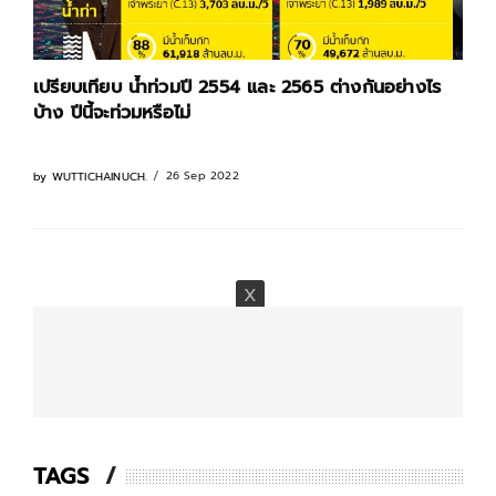
เปรียบเทียบ น้ำท่วมปี 2554 และ 2565 ต่างกันอย่างไร
บ้าง ปีนี้จะท่วมหรือไม่
26 Sep 2022
by
WUTTICHAINUCH.
TAGS