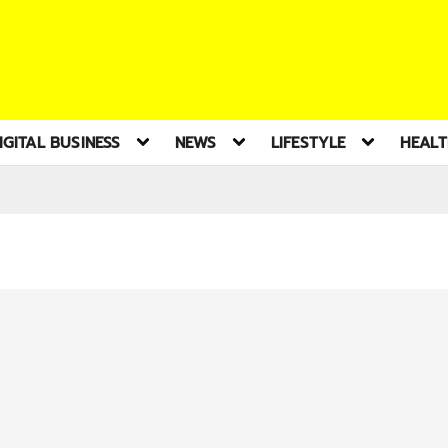
IGITAL BUSINESS
NEWS
LIFESTYLE
HEAL