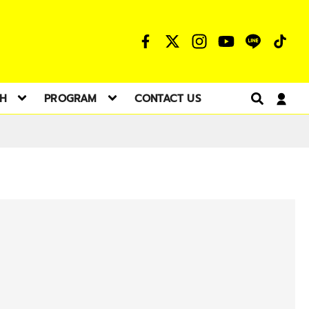
TH
PROGRAM
CONTACT US