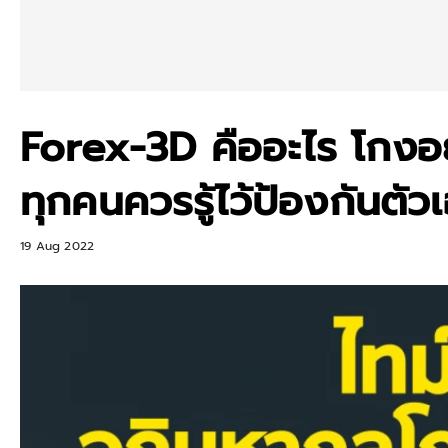
Forex-3D คืออะไร โกงอย่
ทุกคนควรรู้ไว้ป้องกันตัว
19 Aug 2022