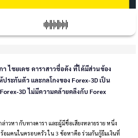
ิกา ไชยเดช ดาราสาวชื่อดัง ที่ได้มีส่วนข้อง
ให้ประกันตัว และกลโกงของ Forex-3D เป็น
orex-3D ไม่มีความคล้ายคลึงกับ Forex
อกล่าวหา กับทางดารา และผู้มีชื่อเสียงหลายราย หนึ่ง
พร้อมคนในครอบครัว ใน 3 ข้อหาคือ ร่วมกันกู้ยืมเงินที่