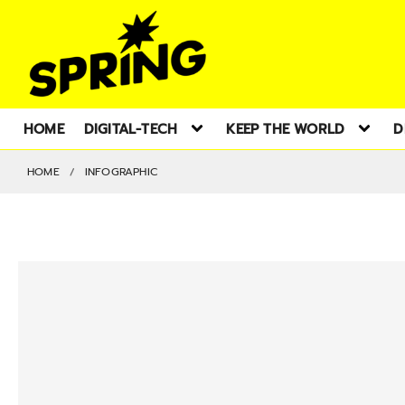
HOME
DIGITAL-TECH
KEEP THE WORLD
D
HOME
INFOGRAPHIC