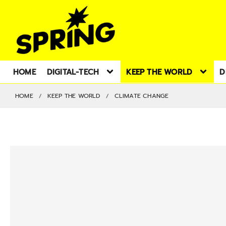
HOME
DIGITAL-TECH
KEEP THE WORLD
D
HOME
KEEP THE WORLD
CLIMATE CHANGE