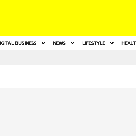
IGITAL BUSINESS
NEWS
LIFESTYLE
HEAL