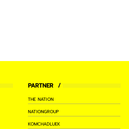
PARTNER
THE NATION
NATIONGROUP
KOMCHADLUEK