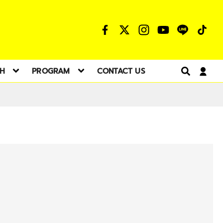
TH
PROGRAM
CONTACT US