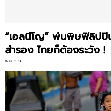
“เอลนีโญ” พ่นพิษฟิลิปปินส
สำรอง ไทยก็ต้องระวัง !
16 Jul 2023