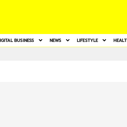
IGITAL BUSINESS
NEWS
LIFESTYLE
HEAL