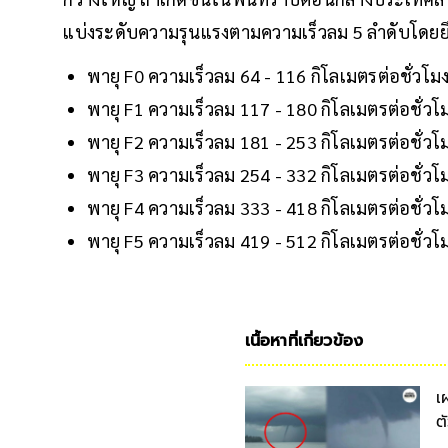
แบ่งระดับความรุนแรงตามความเร็วลม 5 ลำดับโดยยึดต
พายุ F0 ความเร็วลม 64 - 116 กิโลเมตรต่อชั่วโม
พายุ F1 ความเร็วลม 117 - 180 กิโลเมตรต่อชั่วโ
พายุ F2 ความเร็วลม 181 - 253 กิโลเมตรต่อชั่วโ
พายุ F3 ความเร็วลม 254 - 332 กิโลเมตรต่อชั่วโ
พายุ F4 ความเร็วลม 333 - 418 กิโลเมตรต่อชั่วโ
พายุ F5 ความเร็วลม 419 - 512 กิโลเมตรต่อชั่วโ
เนื้อหาที่เกี่ยวข้อง
เ
ต
ต