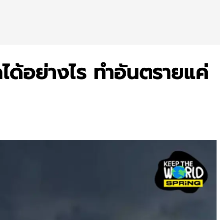
ิดได้อย่างไร ทำอันตรายแค่