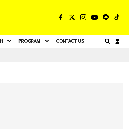
TH
PROGRAM
CONTACT US