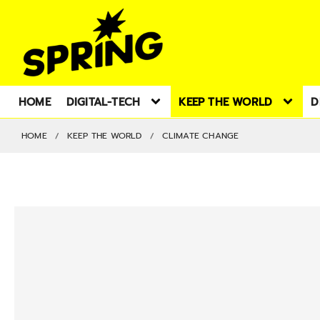
HOME
DIGITAL-TECH
KEEP THE WORLD
D
HOME
KEEP THE WORLD
CLIMATE CHANGE