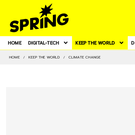
HOME
DIGITAL-TECH
KEEP THE WORLD
D
HOME
KEEP THE WORLD
CLIMATE CHANGE