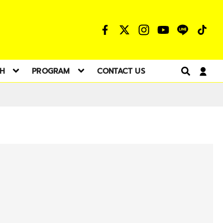
TH
PROGRAM
CONTACT US