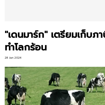
"เดนมาร์ก" เตรียมเก็บภ
ทำโลกร้อน
28 Jun 2024