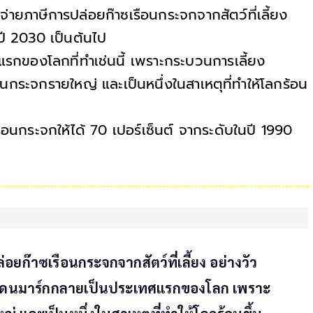
มจ่ายภาษีการปล่อยก๊าซเรือนกระจกจากสัตว์ที่เลี้ยง
่ปี 2030 เป็นต้นไป
กของโลกที่ทำเช่นนี้ เพราะกระบวนการเลี้ยง
อนกระจกรายใหญ่ และเป็นหนึ่งในสาเหตุที่ทำให้โลกร้อน
รือนกระจกให้ได้ 70 เปอร์เซ็นต์ จากระดับในปี 1990
่อยก๊าซเรือนกระจกจากสัตว์ที่เลี้ยง อย่างวัว
 โดยเดนมาร์กกลายเป็นประเทศแรกของโลก เพราะ