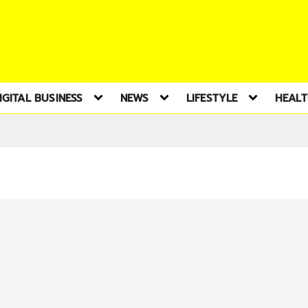
IGITAL BUSINESS
NEWS
LIFESTYLE
HEAL