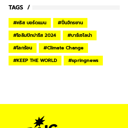
TAGS
#
คริส บอร์ดแมน
#
ปั่นจักรยาน
#
โอลิมปิกปารีส 2024
#
บาร์เซโลน่า
#
โลกร้อน
#
Climate Change
#
KEEP THE WORLD
#
springnews