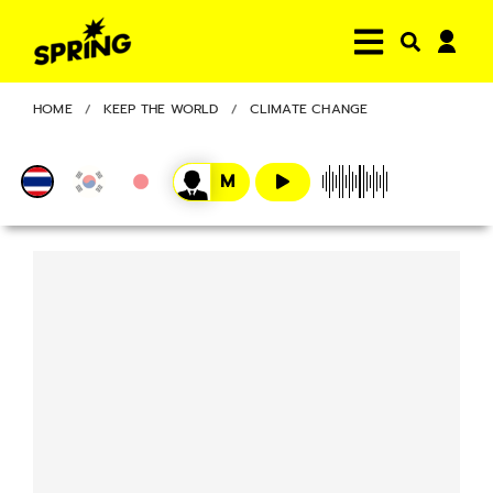
HOME
KEEP THE WORLD
CLIMATE CHANGE