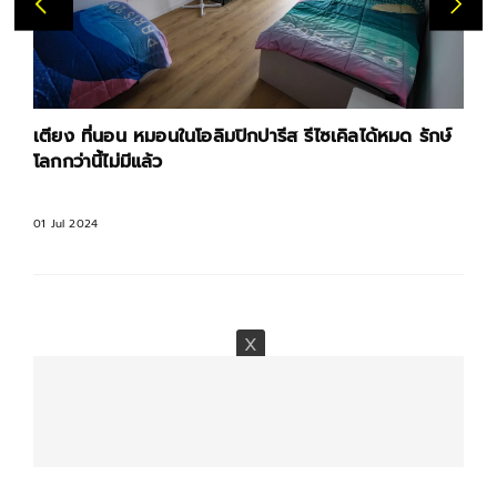
เตียง ที่นอน หมอนในโอลิมปิกปารีส รีไซเคิลได้หมด รักษ์
โลกกว่านี้ไม่มีแล้ว
01 Jul 2024