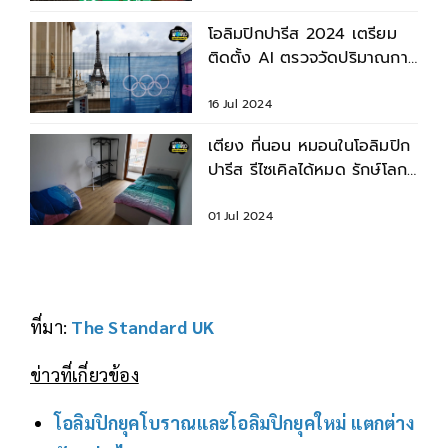
โอลิมปิกปารีส 2024 เตรียม
ติดตั้ง AI ตรวจวัดปริมาณการ
ปล่อยก๊าซคาร์บอน
16 Jul 2024
เตียง ที่นอน หมอนในโอลิมปิก
ปารีส รีไซเคิลได้หมด รักษ์โลก
กว่านี้ไม่มีแล้ว
01 Jul 2024
ที่มา:
The Standard UK
ข่าวที่เกี่ยวข้อง
โอลิมปิกยุคโบราณและโอลิมปิกยุคใหม่ แตกต่าง