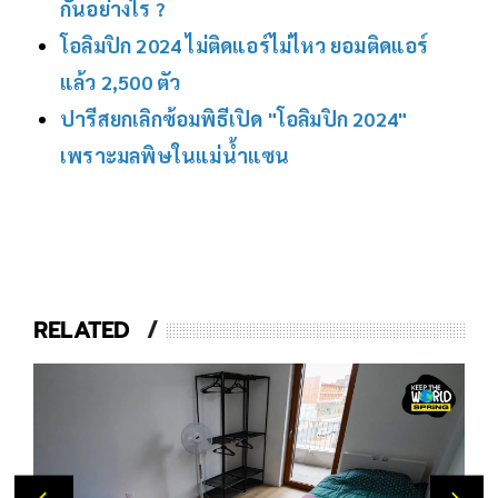
กันอย่างไร ?
โอลิมปิก 2024 ไม่ติดแอร์ไม่ไหว ยอมติดแอร์
แล้ว 2,500 ตัว
ปารีสยกเลิกซ้อมพิธีเปิด "โอลิมปิก 2024"
เพราะมลพิษในแม่น้ำแซน
RELATED