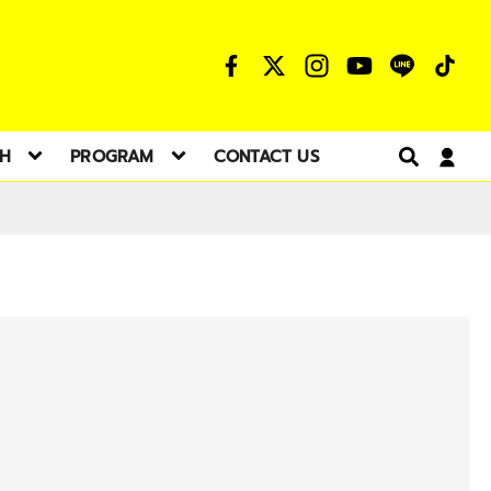
TH
PROGRAM
CONTACT US