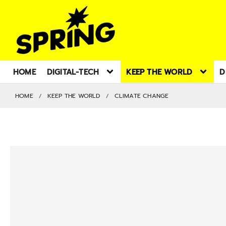
HOME
DIGITAL-TECH
KEEP THE WORLD
D
HOME
KEEP THE WORLD
CLIMATE CHANGE