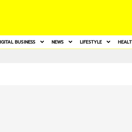
IGITAL BUSINESS
NEWS
LIFESTYLE
HEAL