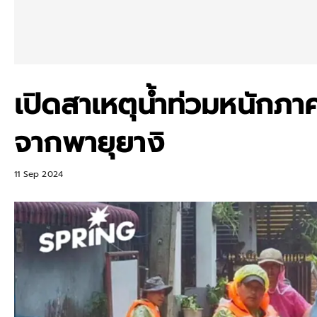
เปิดสาเหตุน้ำท่วมหนักภา
จากพายุยางิ
11 Sep 2024