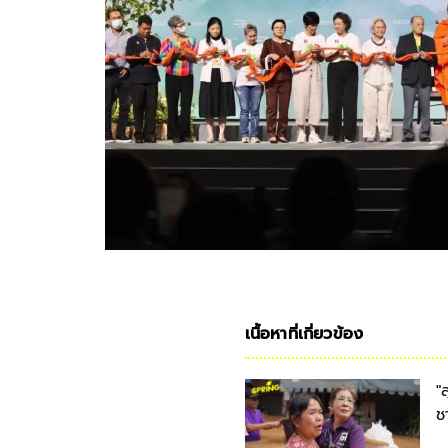
เนื้อหาที่เกี่ยวข้อง
"
ช