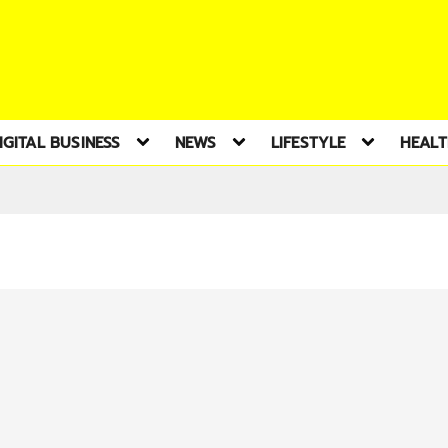
IGITAL BUSINESS
NEWS
LIFESTYLE
HEAL