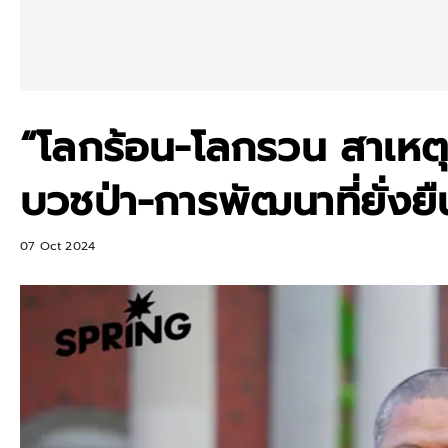
“โลกร้อน-โลกรวน สาเหตุ
บวชป่า-การพัฒนาที่ยั่งยื
07 Oct 2024