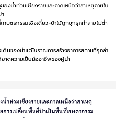
ตุของน้ำท่วมเชียงรายและภาคเหนือว่าสาเหตุภายใน
่า
ที่เกษตรกรรมเชิงเดี่ยว-ป่าไม้ถูกบุกรุกทำลายไม่ต่ำ
งเดินของน้ำแต่โบราณการสร้างอาคารสถานที่รุกล้ำ
ที่ขาดความเป็นมืออาชีพของผู้นำ
ุของน้ำท่วมเชียงรายและภาคเหนือว่าสาเหตุ
เปลี่ยนพื้นที่ป่าเป็นพื้นที่เกษตรกรรม