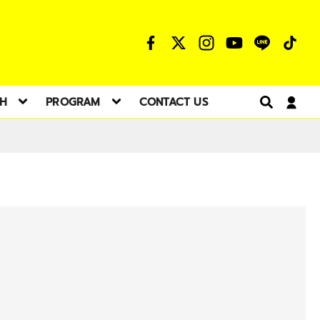
TH
PROGRAM
CONTACT US