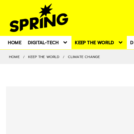
HOME
DIGITAL-TECH
KEEP THE WORLD
D
HOME
KEEP THE WORLD
CLIMATE CHANGE