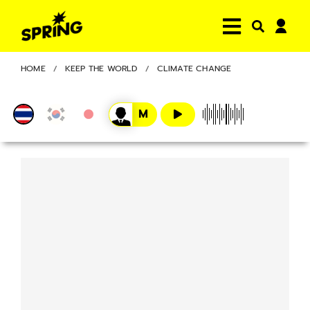
HOME
KEEP THE WORLD
CLIMATE CHANGE