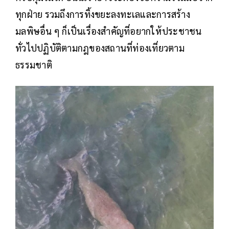
ทุกฝ่าย รวมถึงการทิ้งขยะลงทะเลและการสร้าง
มลพิษอื่น ๆ ก็เป็นเรื่องสำคัญที่อยากให้ประชาชน
ทั่วไปปฏิบัติตามกฎของสถานที่ท่องเที่ยวตาม
ธรรมชาติ