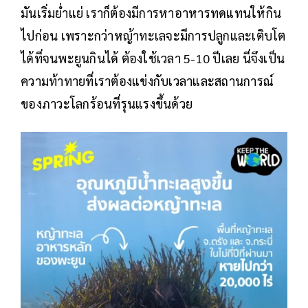
มันเริ่มย่ำแย่ เราก็ต้องมีการหาอาหารทดแทนให้กิน
ไปก่อน เพราะกว่าหญ้าทะเลจะมีการปลูกและเติบโต
ได้ที่จนพะยูนกินได้ ต้องใช้เวลา 5-10 ปีเลย นี่จึงเป็น
ความท้าทายที่เราต้องแข่งกับเวลาและสถานการณ์
ของภาวะโลกร้อนที่รุนแรงขึ้นด้วย