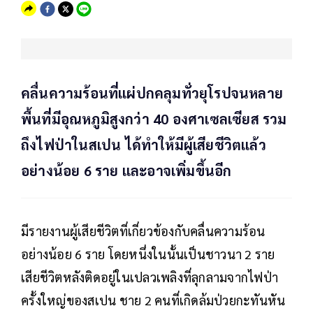
คลื่นความร้อนที่แผ่ปกคลุมทั่วยุโรปจนหลาย
พื้นที่มีอุณหภูมิสูงกว่า 40 องศาเซลเซียส รวม
ถึงไฟป่าในสเปน ได้ทำให้มีผู้เสียชีวิตแล้ว
อย่างน้อย 6 ราย และอาจเพิ่มขึ้นอีก
มีรายงานผู้เสียชีวิตที่เกี่ยวข้องกับคลื่นความร้อน
อย่างน้อย 6 ราย โดยหนึ่งในนั้นเป็นชาวนา 2 ราย
เสียชีวิตหลังติดอยู่ในเปลวเพลิงที่ลุกลามจากไฟป่า
ครั้งใหญ่ของสเปน ชาย 2 คนที่เกิดล้มป่วยกะทันหัน