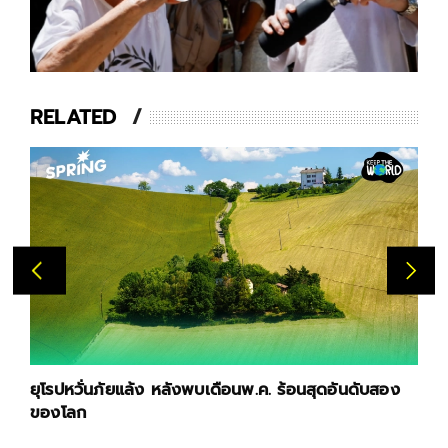
RELATED
ยุโรปหวั่นภัยแล้ง หลังพบเดือนพ.ค. ร้อนสุดอันดับสอง
ของโลก