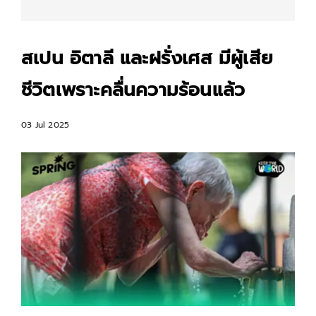
สเปน อิตาลี และฝรั่งเศส มีผู้เสีย
ชีวิตเพราะคลื่นความร้อนแล้ว
03 Jul 2025