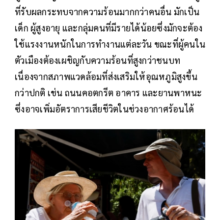
ที่รับผลกระทบจากความร้อนมากกว่าคนอื่น มักเป็น
เด็ก ผู้สูงอายุ และกลุ่มคนที่มีรายได้น้อยซึ่งมักจะต้อง
ใช้แรงงานหนักในการทำงานแต่ละวัน ขณะที่ผู้คนใน
ตัวเมืองต้องเผชิญกับความร้อนที่สูงกว่าชนบท
เนื่องจากสภาพแวดล้อมที่ส่งเสริมให้อุณหภูมิสูงขึ้น
กว่าปกติ เช่น ถนนคอตกรีต อาคาร และยานพาหนะ
ซึ่งอาจเพิ่มอัตราการเสียชีวิตในช่วงอากาศร้อนได้