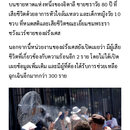
บนชายหาดแห่งหนึ่งของอิตาลี ชายชราวัย 80 ปี ที่
เสียชีวิตด้วยอาการหัวใจล้มเหลว และเด็กหญิงวัย 10
ขวบ ที่หมดสติและเสียชีวิตขณะเยี่ยมชมพระรา
ชวังแวร์ซายของฝรั่งเศส
นอกจากนี้หน่วยงานของฝรั่งเศสยังเปิดเผยว่า มีผู้เสีย
ชีวิตที่เกี่ยวข้องกับความร้อนอีก 2 ราย โดยไม่ได้เปิด
เผยข้อมูลเพิ่มเติม และมีผู้ที่ต้องได้รับการช่วยเหลือ
ฉุกเฉินอีกมากกว่า 300 ราย