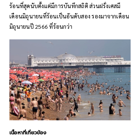
ร้อนที่สุดนับตั้งแต่มีการบันทึกสถิติ ส่วนฝรั่งเศสมี
เดือนมิถุนายนที่ร้อนเป็นอันดับสอง รองมาจากเดือน
มิถุนายนปี 2566 ที่ร้อนกว่า
เนื้อหาที่เกี่ยวข้อง