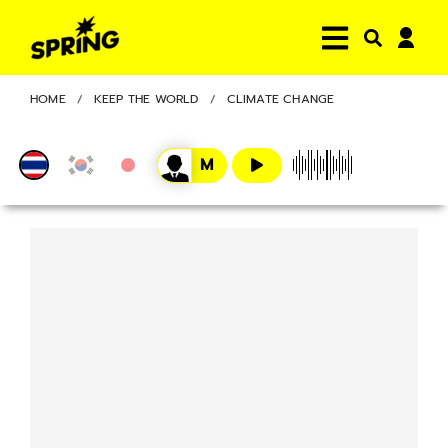
HOME
KEEP THE WORLD
CLIMATE CHANGE