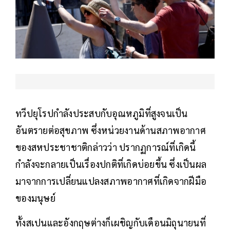
ทวีปยุโรปกำลังประสบกับอุณหภูมิที่สูงจนเป็น
อันตรายต่อสุขภาพ ซึ่งหน่วยงานด้านสภาพอากาศ
ของสหประชาชาติกล่าวว่า ปรากฏการณ์ที่เกิดนี้
กำลังจะกลายเป็นเรื่องปกติที่เกิดบ่อยขึ้น ซึ่งเป็นผล
มาจากการเปลี่ยนแปลงสภาพอากาศที่เกิดจากฝีมือ
ของมนุษย์
ทั้งสเปนและอังกฤษต่างก็เผชิญกับเดือนมิถุนายนที่