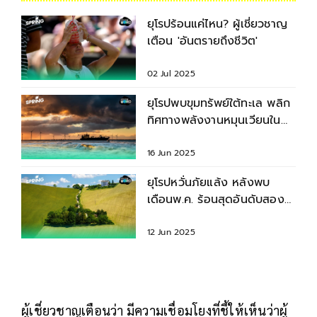
ยุโรปร้อนแค่ไหน? ผู้เชี่ยวชาญ
เตือน 'อันตรายถึงชีวิต'
02 Jul 2025
ยุโรปพบขุมทรัพย์ใต้ทะเล พลิก
ทิศทางพลังงานหมุนเวียนใน
ภูมิภาค
16 Jun 2025
ยุโรปหวั่นภัยแล้ง หลังพบ
เดือนพ.ค. ร้อนสุดอันดับสอง
ของโลก
12 Jun 2025
ผู้เชี่ยวชาญเตือนว่า มีความเชื่อมโยงที่ชี้ให้เห็นว่าผู้