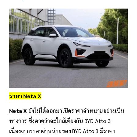
ราคา Neta X
Neta X
ยังไม่ได้ออกมาเปิดราคาจำหน่ายอย่างเป็น
ทางการ ซึ่งคาดว่าจะใกล้เคียงกับ BYD Atto 3
เนื่องจากราคาจำหน่ายของ BYD Atto 3 มีราคา