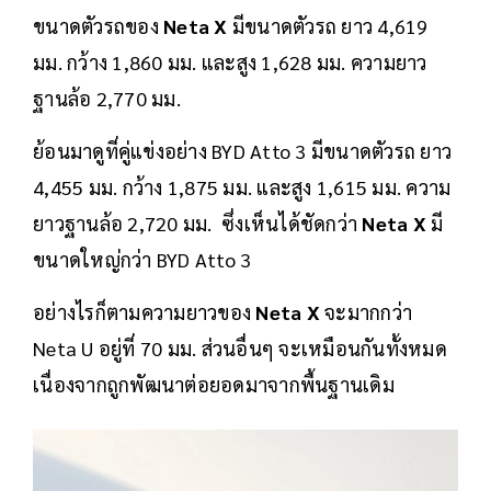
ขนาดตัวรถของ
Neta X
มีขนาดตัวรถ ยาว 4,619
มม. กว้าง 1,860 มม. และสูง 1,628 มม. ความยาว
ฐานล้อ 2,770 มม.
ย้อนมาดูที่คู่แข่งอย่าง BYD Atto 3 มีขนาดตัวรถ ยาว
4,455 มม. กว้าง 1,875 มม. และสูง 1,615 มม. ความ
ยาวฐานล้อ 2,720 มม. ซึ่งเห็นได้ชัดกว่า
Neta X
มี
ขนาดใหญ่กว่า BYD Atto 3
อย่างไรก็ตามความยาวของ
Neta X
จะมากกว่า
Neta U อยู่ที่ 70 มม. ส่วนอื่นๆ จะเหมือนกันทั้งหมด
เนื่องจากถูกพัฒนาต่อยอดมาจากพื้นฐานเดิม