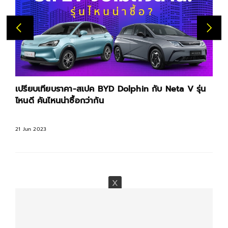
เปรียบเทียบราคา-สเปค BYD Dolphin กับ Neta V รุ่น
ไหนดี คันไหนน่าซื้อกว่ากัน
21 Jun 2023