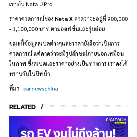
เท่ากับ Neta U Pro
ราคาคาดการณ์ของ
Neta X
คาดว่าจะอยู่ที่ 900,000
- 1,100,000 บาท ตามออฟชั่นและรุ่นย่อย
ขณะนี้ข้อมูลสเปคต่างๆและราคายังถือว่าเป็นการ
คาดการณ์ แต่คาดว่าจะมีรูปลักษณ์ภายนอกเหมือน
ในภาพ ซึ่งสเปคและราคาอย่างเป็นทางการ เราคงได้
ทราบกันในปีหน้า
ที่มา :
carnewschina
RELATED