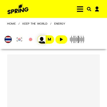
HOME
KEEP THE WORLD
ENERGY