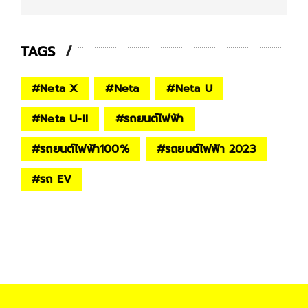
TAGS
#
Neta X
#
Neta
#
Neta U
#
Neta U-II
#
รถยนต์ไฟฟ้า
#
รถยนต์ไฟฟ้า100%
#
รถยนต์ไฟฟ้า 2023
#
รถ EV