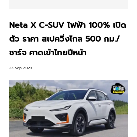
Neta X C-SUV ไฟฟ้า 100% เปิด
ตัว ราคา สเปควิ่งไกล 500 กม./
ชาร์จ คาดเข้าไทยปีหน้า
23 Sep 2023