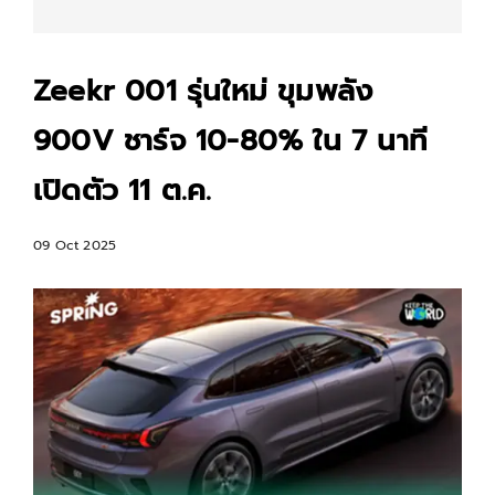
Zeekr 001 รุ่นใหม่ ขุมพลัง
900V ชาร์จ 10-80% ใน 7 นาที
เปิดตัว 11 ต.ค.
09 Oct 2025