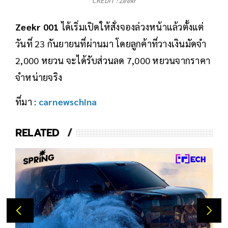
CREDIT : Zeekr
Zeekr 001
ได้เริ่มเปิดให้สั่งจองล่วงหน้าแล้วตั้งแต่
วันที่ 23 กันยายนที่ผ่านมา โดยลูกค้าที่วางเงินมัดจำ
2,000 หยวน จะได้รับส่วนลด 7,000 หยวนจากราคา
จำหน่ายจริง
ที่มา :
carnewschina
RELATED