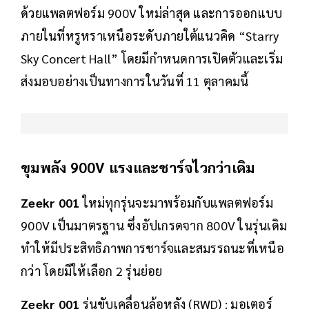
ด้วยแพลตฟอร์ม 900V ใหม่ล่าสุด และการออกแบบ
ภายในที่หรูหราเหนือระดับภายใต้แนวคิด “Starry
Sky Concert Hall” โดยมีกำหนดการเปิดตัวและเริ่ม
ส่งมอบอย่างเป็นทางการในวันที่ 11 ตุลาคมนี้
ขุมพลัง 900V แรงและชาร์จไวกว่าเดิม
Zeekr 001
ใหม่ทุกรุ่นจะมาพร้อมกับแพลตฟอร์ม
900V เป็นมาตรฐาน ซึ่งอัปเกรดจาก 800V ในรุ่นเดิม
ทำให้มีประสิทธิภาพการชาร์จและสมรรถนะที่เหนือ
กว่า โดยมีให้เลือก 2 รุ่นย่อย
Zeekr 001
รุ่นขับเคลื่อนล้อหลัง (RWD) : มอเตอร์