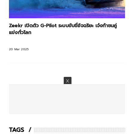
Zeekr เปิดตัว G-Pilot ระบบขับขี่อัจฉริยะ เจ๋งท้าชนคู่
แข่งทั่วโลก
20 Mar 2025
TAGS