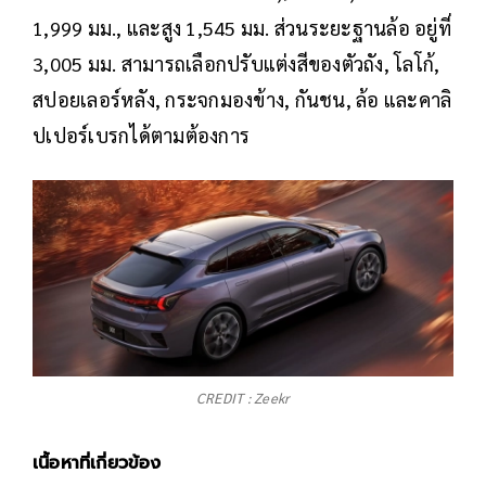
1,999 มม., และสูง 1,545 มม. ส่วนระยะฐานล้อ อยู่ที่
3,005 มม. สามารถเลือกปรับแต่งสีของตัวถัง, โลโก้,
สปอยเลอร์หลัง, กระจกมองข้าง, กันชน, ล้อ และคาลิ
ปเปอร์เบรกได้ตามต้องการ
CREDIT : Zeekr
เนื้อหาที่เกี่ยวข้อง