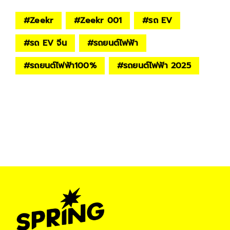
#
Zeekr
#
Zeekr 001
#
รถ EV
#
รถ EV จีน
#
รถยนต์ไฟฟ้า
#
รถยนต์ไฟฟ้า100%
#
รถยนต์ไฟฟ้า 2025