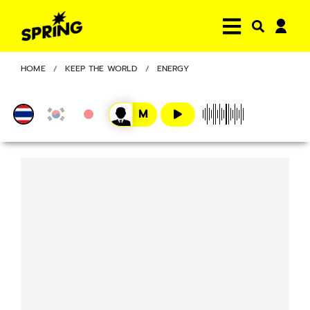
HOME
KEEP THE WORLD
ENERGY