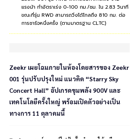
แรงม้า ทำอัตราเร่ง 0-100 กม./ชม. ใน 2.83 วินาที
ขณะที่รุ่น RWD สามารถวิ่งได้ไกลถึง 810 กม. ต่อ
การชาร์จหนึ่งครั้ง (ตามมาตรฐาน CLTC)
Zeekr เผยโฉมภายในห้องโดยสารของ Zeekr
001 รุ่นปรับปรุงใหม่ แนวคิด “Starry Sky
Concert Hall” อัปเกรดขุมพลัง 900V และ
เทคโนโลยีครั้งใหญ่ พร้อมเปิดตัวอย่างเป็น
ทางการ 11 ตุลาคมนี้