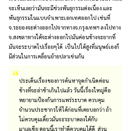
จะเห็นเลยว่ามันจะมีช่วงพันธุกรรมต่อเนื่อง และ
พันธุกรรมในแบบจำเพาะเอกเทศออกไป เช่นที่
จ.ระยองจะต่างออกไปจากทางจ.กรุงเทพฯ ลงไปทาง
จ.สงขลาทางใต้จะต่างออกไปมันค่อนข้างจะยากที่
มันจะระบาดไปเรื่อยๆได้ เป็นไปได้สูงที่มนุษย์เองก็
มีส่วนในการเคลื่อนย้ายปลาเช่นกัน
ประเด็นเรื่องของการค้นหาจุดกำเนิดค่อน
ข้างที่จะล่าช้าเกินไปแล้ว วันนี้เรื่องใหญ่คือ
พยายามป้องกันการแพร่ระบาด ควบคุม
จำนวนประชากรให้ได้ก่อนที่เคยบอกว่า ถ้า
ไม่ควบคุมเดี๋ยวมันจะระบาดลงใต้กับ
มาเลเซีย ตอนนี้เราทำดีควบคุมได้ดี ส่วน