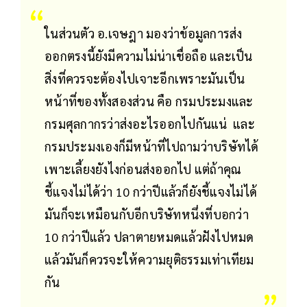
ในส่วนตัว อ.เจษฎา มองว่าข้อมูลการส่ง
ออกตรงนี้ยังมีความไม่น่าเชื่อถือ และเป็น
สิ่งที่ควรจะต้องไปเจาะอีกเพราะมันเป็น
หน้าที่ของทั้งสองส่วน คือ กรมประมงและ
กรมศุลกากรว่าส่งอะไรออกไปกันแน่ และ
กรมประมงเองก็มีหน้าที่ไปถามว่าบริษัทได้
เพาะเลี้ยงยังไงก่อนส่งออกไป แต่ถ้าคุณ
ชี้แจงไม่ได้ว่า 10 กว่าปีแล้วก็ยังชี้แจงไม่ได้
มันก็จะเหมือนกับอีกบริษัทหนึ่งที่บอกว่า
10 กว่าปีแล้ว ปลาตายหมดแล้วฝังไปหมด
แล้วมันก็ควรจะให้ความยุติธรรมเท่าเทียม
กัน