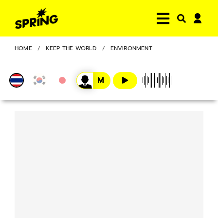
HOME
KEEP THE WORLD
ENVIRONMENT