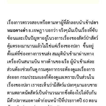
เรื่องการตรวจสอบหรือตามหาผู้ที่ลักลอบนำเข้า
ปลา
หมอคางดำ
อ.เจษฎา บอกว่า จริงๆมันเป็นเรื่องที่ซับ
ซ้อนและเป็นปัญหาอยู่ในวงการเรื่องของสัตว์ป่าสัตว์
คุ้มครองมานานแล้วไม่ใช่แค่เรื่องของปลา ขึ้นอยู่
ตั้งแต่ที่ช่องทางการขนส่ง สมมุตินำเข้ามาผ่านทาง
เครื่องบินสนามบิน ทางด้านของเรือ ผู้นำเข้าแต่ละ
ส่วนต้องช่วยกันดู กรมศุลกากรจะต้องดูแลเรื่องการ
ส่งออก กรมประมงเองก็ต้องดูแลเพราะเป็นส่วนใน
เรื่องของปลา เราจะเห็นว่ามีสัตว์แปลกๆมาแอบขาย
ตามตลาดนัดสัตว์เป็นจำนวนมากซึ่งต้องไปไล่จับกัน
มีตัวปลาหมอคางดำก่อนหน้าปีที่ประกาศปี 60 ตอน