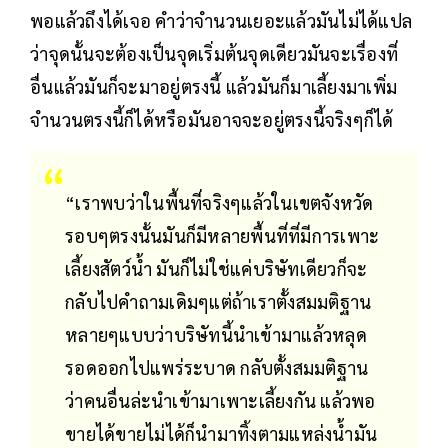
พอแล้วถึงได้เจอ คำว่าจำนวนเยอะแล้วมันไม่ได้แปล
ว่าจุดนั้นจะต้องเป็นจุดเริ่มต้นจุดเดียวมันจะเรื่องที่
อื่นแล้วมันก็จะมาอยู่ตรงนี้ แล้วมันก็มาเลี้ยงมาเพิ่ม
จำนวนตรงนี้ก็ได้หรือมันอาจจะอยู่ตรงนี้จริงๆก็ได้
“เราพบว่าในพื้นที่จริงๆแล้วในเขตจังหวัด
รอบๆตรงนั้นมันก็มีหลายพื้นที่ที่มีการเพาะ
เลี้ยงสัตว์น้ำ มันก็ไม่ใช่แค่บริษัทเดียวก็จะ
กลับไปคำถามเดิมๆแต่ถ้าเราตั้งสมมติฐาน
หลายๆแบบว่าบริษัทนี้นำเข้ามาแล้วหลุด
รอดออกไปแพร่ระบาด กลับตั้งสมมติฐาน
ว่าคนอื่นล่ะนำเข้ามาเพาะเลี้ยงกัน แล้วพอ
ขายได้ขายไม่ได้ก็นำมาทิ้งตามแหล่งน้ำมัน