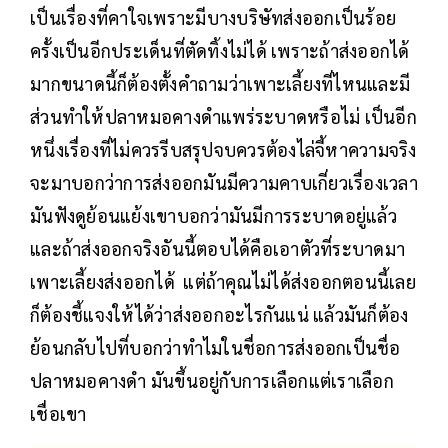
เป็นเรื่องที่คาใจเพราะมีบางบริษัทส่งออกเป็นร้อย
ครั้งเป็นอีกประเด็นที่ตัดทิ้งไม่ได้ เพราะถ้าส่งออกได้
มากขนาดนี้ก็ต้องตั้งคำถามว่าเพาะเลี้ยงที่ไหนและมี
ส่วนทำให้ปลาหมอคางดำแพร่ระบาดหรือไม่ เป็นอีก
หนึ่งเรื่องที่ไม่ควรรีบสรุปจบควรต้องไล่จี้หาความจริง
จะมาบอกว่าการส่งออกมันมีความคาบเกี่ยวเรื่องเวลา
มันฟังดูย้อนแย้งเขาบอกว่ามันมีการระบาดอยู่แล้ว
และถ้าส่งออกจริงอันนี้ตอบได้คือเอาตัวที่ระบาดมา
เพาะเลี้ยงส่งออกได้ แต่ถ้าคุณไม่ได้ส่งออกตอนนี้เลย
ก็ต้องชี้แจงให้ได้ว่าส่งออกอะไรกันแน่ แล้วมันก็ต้อง
ย้อนกลับไปที่บอกว่าทำไมในชื่อการส่งออกเป็นชื่อ
ปลาหมอคางดำ มันขึ้นอยู่กับการเลือกแต่เราเลือก
เชื่อเขา