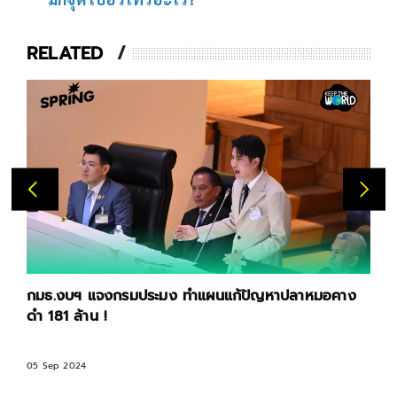
RELATED
กมธ.งบฯ แจงกรมประมง ทำแผนแก้ปัญหาปลาหมอคาง
ดำ 181 ล้าน !
05 Sep 2024