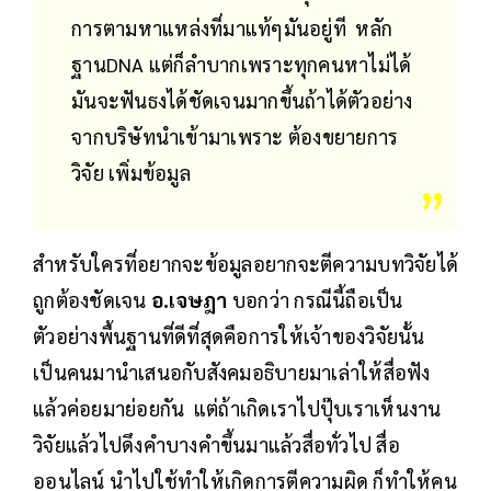
การตามหาแหล่งที่มาแท้ๆมันอยู่ที หลัก
ฐานDNA แต่ก็ลำบากเพราะทุกคนหาไม่ได้
มันจะฟันธงได้ชัดเจนมากขึ้นถ้าได้ตัวอย่าง
จากบริษัทนำเข้ามาเพราะ ต้องขยายการ
วิจัย เพิ่มข้อมูล
สำหรับใครที่อยากจะข้อมูลอยากจะตีความบทวิจัยได้
ถูกต้องชัดเจน
อ.เจษฎา
บอกว่า กรณีนี้ถือเป็น
ตัวอย่างพื้นฐานที่ดีที่สุดคือการให้เจ้าของวิจัยนั้น
เป็นคนมานำเสนอกับสังคมอธิบายมาเล่าให้สื่อฟัง
แล้วค่อยมาย่อยกัน แต่ถ้าเกิดเราไปปุ๊บเราเห็นงาน
วิจัยแล้วไปดึงคำบางคำขึ้นมาแล้วสื่อทั่วไป สื่อ
ออนไลน์ นำไปใช้ทำให้เกิดการตีความผิด ก็ทำให้คน