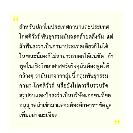
สำหรับปลาในประเทศกานาและประเทศ
โกตดิวัวร์ พันธุกรรมมันจะคล้ายคลึงกัน แต่
ถ้าฟันธงว่าเป็นกานาประเทศเดียวก็ไม่ได้
ในขณะนี้เองก็ไม่สามารถบอกได้แน่ชัด ถ้า
พูดในเชิงวิทยาศาสตร์จริงๆมันต้องพูดให้
กว้างๆ ว่ามันมาจากกลุ่มนี้ กลุ่มพันธุกรรม
กานา-โกตดิวัวร์ หรือยังไม่ควรรีบรวบรัด
สรุปจบและปักธงว่าเป็นบริษัทเอกชนที่ขอ
อนุญาตนำเข้ามาแต่จะต้องศึกษาหาข้อมูล
เพิ่มอย่างละเอียด