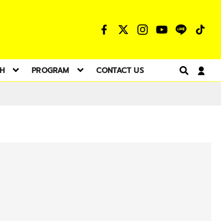
TH
PROGRAM
CONTACT US