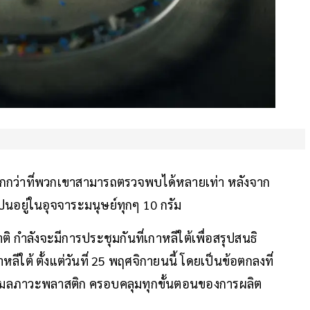
ากกว่าที่พวกเขาสามารถตรวจพบได้หลายเท่า หลังจาก
นอยู่ในอุจจาระมนุษย์ทุกๆ 10 กรัม
ำลังจะมีการประชุมกันที่เกาหลีใต้เพื่อสรุปสนธิ
ีใต้ ตั้งแต่วันที่ 25 พฤศจิกายนนี้ โดยเป็นข้อตกลงที่
ติมลภาวะพลาสติก ครอบคลุมทุกขั้นตอนของการผลิต