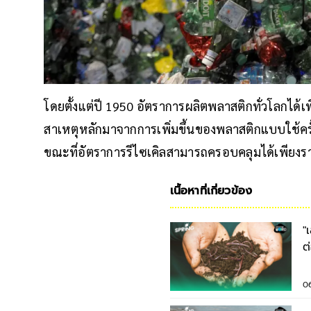
โดยตั้งแต่ปี 1950 อัตราการผลิตพลาสติกทั่วโลกได้เพิ
สาเหตุหลักมาจากการเพิ่มขึ้นของพลาสติกแบบใช้ครั้ง
ขณะที่อัตราการรีไซเคิลสามารถครอบคลุมได้เพียงรา
เนื้อหาที่เกี่ยวข้อง
"
ต
0