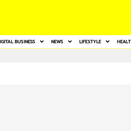
IGITAL BUSINESS
NEWS
LIFESTYLE
HEAL