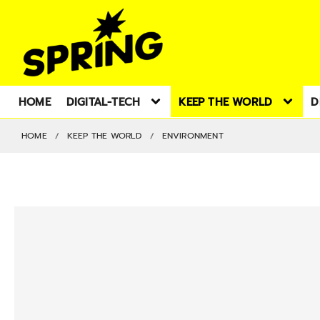
HOME
DIGITAL-TECH
KEEP THE WORLD
D
HOME
KEEP THE WORLD
ENVIRONMENT