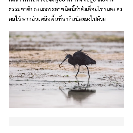
ธรรมชาติของนกกระสาชนิดนี้กำลังเสื่อมโทรมลง ส่ง
ผลให้พวกมันเหลือพื้นที่หากินน้อยลงไปด้วย