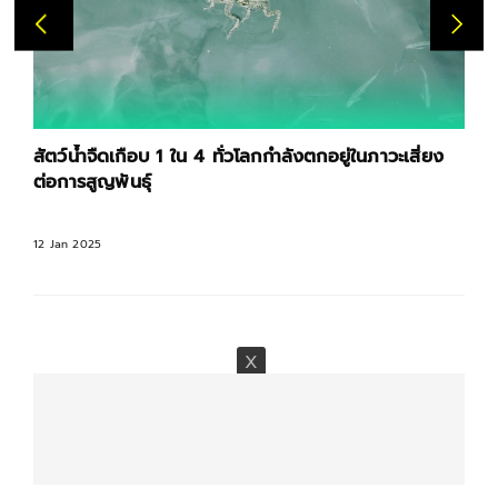
สัตว์น้ำจืดเกือบ 1 ใน 4 ทั่วโลกกำลังตกอยู่ในภาวะเสี่ยง
ต่อการสูญพันธุ์
12 Jan 2025