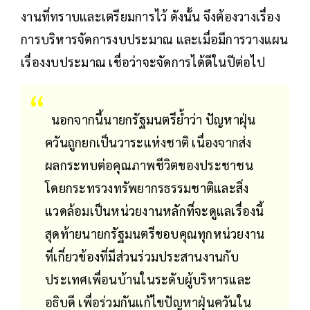
งานที่ทราบและเตรียมการไว้ ดังนั้น จึงต้องวางเรื่อง
การบริหารจัดการงบประมาณ และเมื่อมีการวางแผน
เรื่องงบประมาณ เชื่อว่าจะจัดการได้ดีในปีต่อไป
นอกจากนี้นายกรัฐมนตรีย้ำว่า ปัญหาฝุ่น
ควันถูกยกเป็นวาระแห่งชาติ เนื่องจากส่ง
ผลกระทบต่อคุณภาพชีวิตของประชาชน
โดยกระทรวงทรัพยากรธรรมชาติและสิ่ง
แวดล้อมเป็นหน่วยงานหลักที่จะดูแลเรื่องนี้
สุดท้ายนายกรัฐมนตรีขอบคุณทุกหน่วยงาน
ที่เกี่ยวข้องที่มีส่วนร่วมประสานงานกับ
ประเทศเพื่อนบ้านในระดับผู้บริหารและ
อธิบดี เพื่อร่วมกันแก้ไขปัญหาฝุ่นควันใน