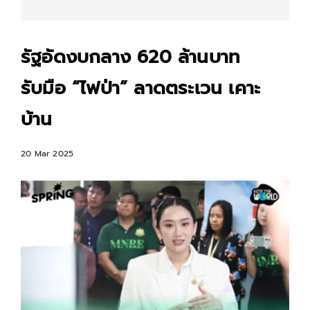
รัฐอัดงบกลาง 620 ล้านบาท
รับมือ “ไฟป่า” ลาดตระเวน เคาะ
บ้าน
20 Mar 2025