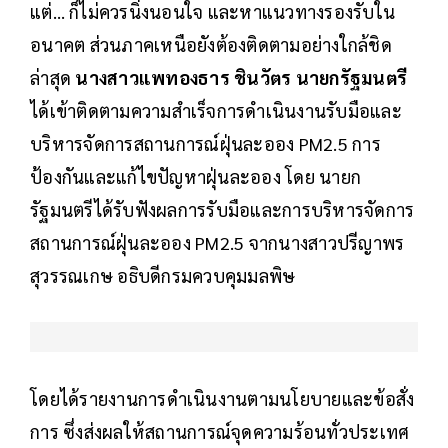
แต่… ก็ไม่ควรนิ่งนอนใจ และหาแนวทางรองรับใน
อนาคต ส่วนภาคเหนือยังต้องติดตามอย่างใกล้ชิด
ล่าสุด
นางสาวแพทองธาร ชินวัตร นายกรัฐมนตรี
ได้เข้าติดตามความสำเร็จการดำเนินงานรับมือและ
บริหารจัดการสถานการณ์ฝุ่นละออง PM2.5 การ
ป้องกันและแก้ไขปัญหาฝุ่นละออง โดย นายก
รัฐมนตรีได้รับฟังผลการรับมือและการบริหารจัดการ
สถานการณ์ฝุ่นละออง PM2.5 จากนางสาวปรีญาพร
สุวรรณเกษ อธิบดีกรมควบคุมมลพิษ
โดยได้รายงานการดำเนินงานตามนโยบายและข้อสั่ง
การ ซึ่งส่งผลให้สถานการณ์จุดความร้อนทั่วประเทศ