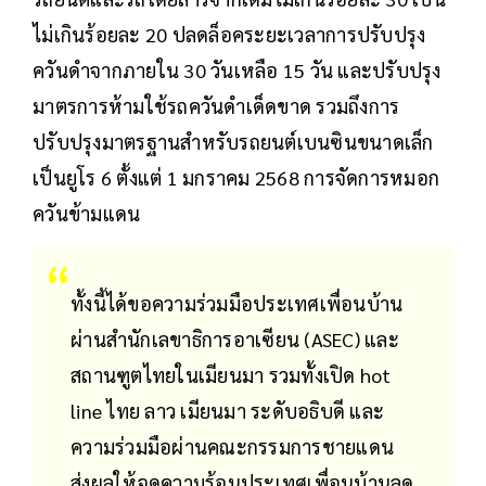
ไม่เกินร้อยละ 20 ปลดล็อคระยะเวลาการปรับปรุง
ควันดำจากภายใน 30 วันเหลือ 15 วัน และปรับปรุง
มาตรการห้ามใช้รถควันดำเด็ดขาด รวมถึงการ
ปรับปรุงมาตรฐานสำหรับรถยนต์เบนซินขนาดเล็ก
เป็นยูโร 6 ตั้งแต่ 1 มกราคม 2568 การจัดการหมอก
ควันข้ามแดน
ทั้งนี้ได้ขอความร่วมมือประเทศเพื่อนบ้าน
ผ่านสำนักเลขาธิการอาเซียน (ASEC) และ
สถานฑูตไทยในเมียนมา รวมทั้งเปิด hot
line ไทย ลาว เมียนมา ระดับอธิบดี และ
ความร่วมมือผ่านคณะกรรมการชายแดน
ส่งผลให้จุดความร้อนประเทศเพื่อนบ้านลด