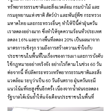
ทรัพยากรธรรมชาติและสิ่งแวดล้อม กรมป่าไม้ และ
กรมอุทยานแห่งชาติ สัตว์ป่า และพันธุ์พืช กระทรวง
มหาดไทย และกระทรวงอื่นๆ ทำให้ปีนี้ค่าฝุ่นควัน
เราลดลงอย่างมาก ซึ่งทำให้จุดความร้อนทั่วประเทศ
ลดลง 16% และบางพื้นที่ลดลง 20% เป็นผลมาจาก
มาตรการเชิงรุก รวมถึงการสร้างความเข้าใจกับ
ประชาชนในพื้นที่ในเรื่องของการเผา และการบังคับ
ใช้กฎหมายอย่างจริงจัง อย่างไรก็ตาม ในช่วง 60 วัน
ต่อจากนี้ ที่ปลัดกระทรวงทรัพยากรธรรมชาติและสิ่ง
แวดล้อม ระบุว่าเป็น 60 วันอันตราย ฝุ่นควันจะมี
แนวโน้มที่จะสูงขึ้นอีกครั้ง เนื่องจากน้ำฝนจะลดลง
รัฐบาลได้เน้นย้ำให้แจ้งเตือนประชาชนในพื้นที่