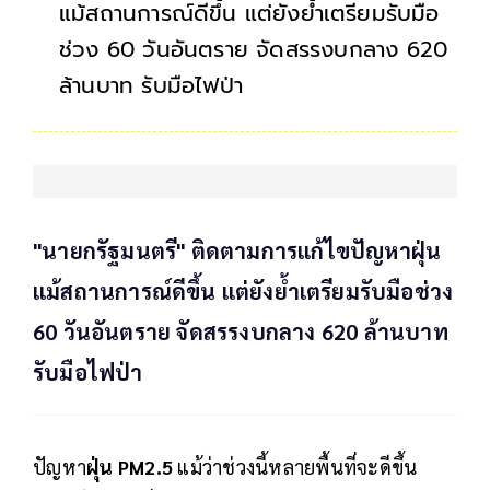
แม้สถานการณ์ดีขึ้น แต่ยังย้ำเตรียมรับมือ
ช่วง 60 วันอันตราย จัดสรรงบกลาง 620
ล้านบาท รับมือไฟป่า
"นายกรัฐมนตรี" ติดตามการแก้ไขปัญหาฝุ่น
แม้สถานการณ์ดีขึ้น แต่ยังย้ำเตรียมรับมือช่วง
60 วันอันตราย จัดสรรงบกลาง 620 ล้านบาท
รับมือไฟป่า
ปัญหา
ฝุ่น PM2.5
แม้ว่าช่วงนี้หลายพื้นที่จะดีขึ้น