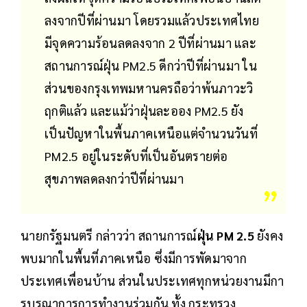
ลงจากปีที่ผ่านมา โดยรวมแล้วประเทศไทย
มีจุดความร้อนลดลงจาก 2 ปีที่ผ่านมา และ
สถานการณ์ฝุ่น PM2.5 ดีกว่าปีที่ผ่านมา ใน
ส่วนของกรุงเทพมหานครถือว่าพ้นภาวะวิ
ฤกติแล้ว และแม้ว่าฝุ่นละออง PM2.5 ยัง
เป็นปัญหาในพื้นภาคเหนือแต่จำนวนวันที่
PM2.5 อยู่ในระดับที่เป็นอันตรายต่อ
สุขภาพลดลงกว่าปีที่ผ่านมา
นายกรัฐมนตรี กล่าวว่า สถานการณ์
ฝุ่น PM 2.5
ยังคง
พบมากในพื้นที่ภาคเหนือ ซึ่งมีการพัดมาจาก
ประเทศเพื่อนบ้าน ส่วนในประเทศทุกหน่วยงานมีกา
รบูรณาการการทำงานร่วมกัน ทั้ง กระทรวง