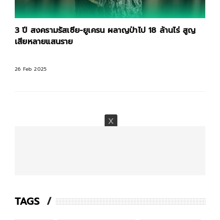
3 ปี สงครามรัสเซีย-ยูเครน ผลาญป่าไป 18 ล้านไร่ สูญ
เสียหลายแสนราย
26 Feb 2025
TAGS