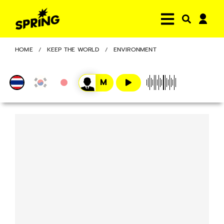
HOME
KEEP THE WORLD
ENVIRONMENT