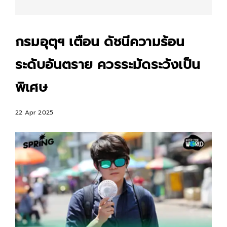
กรมอุตุฯ เตือน ดัชนีความร้อน
ระดับอันตราย ควรระมัดระวังเป็น
พิเศษ
22 Apr 2025