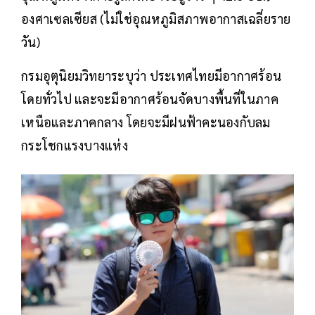
องศาเซลเซียส (ไม่ใช่อุณหภูมิสภาพอากาสเฉลี่ยราย
วัน)
กรมอุตุนิยมวิทยาระบุว่า ประเทศไทยมีอากาศร้อน
โดยทั่วไป และจะมีอากาศร้อนจัดบางพื้นที่ในภาค
เหนือและภาคกลาง โดยจะมีฝนฟ้าคะนองกับลม
กระโชกแรงบางแห่ง