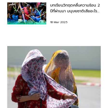
บทเรียนวิกฤตคลื่นความร้อน 2
ปีที่ผ่านมา มนุษยชาติเสียอะไร
ไปบ้าง
18 Mar 2025