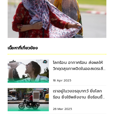
เนื้อหาที่เกี่ยวข้อง
โลกร้อน อากาศร้อน ส่งผลให้
วิกฤตสุขภาพจิตในออสเตรเลีย
พุ่ง
16 Apr 2025
เราอยู่ในวงจรอุบาทว์ ยิ่งโลก
ร้อน ยิ่งใช้พลังงาน ยิ่งร้อนขึ้น
อีก
26 Mar 2025