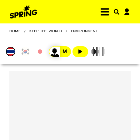
HOME
KEEP THE WORLD
ENVIRONMENT