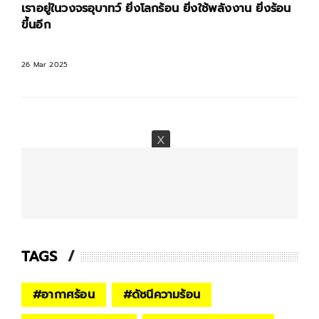
เราอยู่ในวงจรอุบาทว์ ยิ่งโลกร้อน ยิ่งใช้พลังงาน ยิ่งร้อน
ขึ้นอีก
26 Mar 2025
TAGS
#
อากาศร้อน
#
ดัชนีความร้อน