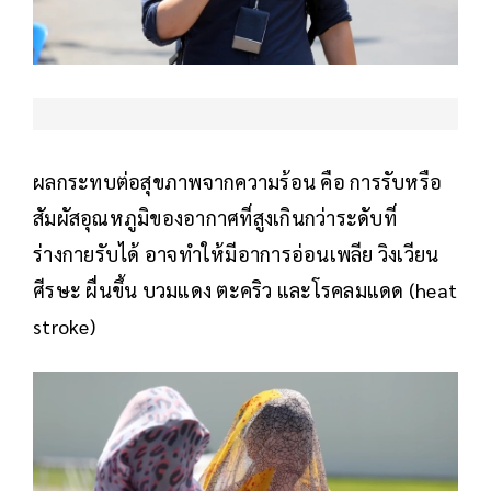
ผลกระทบต่อสุขภาพจากความร้อน คือ การรับหรือ
สัมผัสอุณหภูมิของอากาศที่สูงเกินกว่าระดับที่
ร่างกายรับได้ อาจทำให้มีอาการอ่อนเพลีย วิงเวียน
ศีรษะ ผื่นขึ้น บวมแดง ตะคริว และโรคลมแดด (heat
stroke)