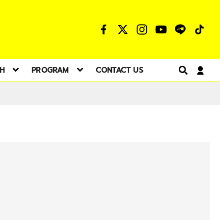
TH
PROGRAM
CONTACT US