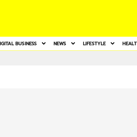
IGITAL BUSINESS
NEWS
LIFESTYLE
HEAL