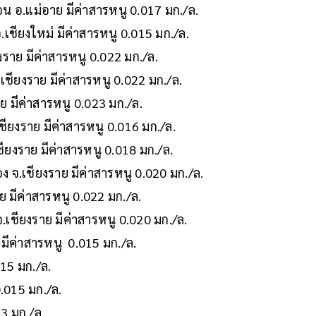
อ.แม่อาย มีค่าสารหนู 0.017 มก./ล.
ชียงใหม่ มีค่าสารหนู 0.015 มก./ล.
งราย มีค่าสารหนู 0.022 มก./ล.
ียงราย มีค่าสารหนู 0.022 มก./ล.
ย มีค่าสารหนู 0.023 มก./ล.
ียงราย มีค่าสารหนู 0.016 มก./ล.
ียงราย มีค่าสารหนู 0.018 มก./ล.
ง จ.เชียงราย มีค่าสารหนู 0.020 มก./ล.
ย มีค่าสารหนู 0.022 มก./ล.
.เชียงราย มีค่าสารหนู 0.020 มก./ล.
มีค่าสารหนู 0.015 มก./ล.
015 มก./ล.
.015 มก./ล.
3 มก./ล.