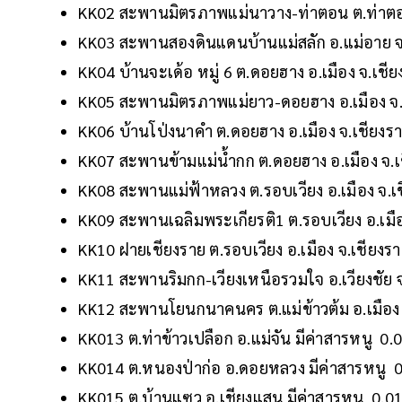
KK02 สะพานมิตรภาพแม่นาวาง-ท่าตอน ต.ท่าตอน 
KK03 สะพานสองดินแดนบ้านแม่สลัก อ.แม่อาย จ.เ
KK04 บ้านจะเด้อ หมู่ 6 ต.ดอยฮาง อ.เมือง จ.เชีย
KK05 สะพานมิตรภาพแม่ยาว-ดอยฮาง อ.เมือง จ.เช
KK06 บ้านโป่งนาคำ ต.ดอยฮาง อ.เมือง จ.เชียงรา
KK07 สะพานข้ามแม่น้ำกก ต.ดอยฮาง อ.เมือง จ.เช
KK08 สะพานแม่ฟ้าหลวง ต.รอบเวียง อ.เมือง จ.เช
KK09 สะพานเฉลิมพระเกียรติ1 ต.รอบเวียง อ.เมือ
KK10 ฝายเชียงราย ต.รอบเวียง อ.เมือง จ.เชียงรา
KK11 สะพานริมกก-เวียงเหนือรวมใจ อ.เวียงชัย จ
KK12 สะพานโยนกนาคนคร ต.แม่ข้าวต้ม อ.เมือง 
KK013 ต.ท่าข้าวเปลือก อ.แม่จัน มีค่าสารหนู 0.
KK014 ต.หนองป่าก่อ อ.ดอยหลวง มีค่าสารหนู 0
KK015 ต.บ้านแซว อ.เชียงแสน มีค่าสารหนู 0.01