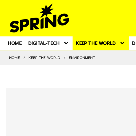
HOME
DIGITAL-TECH
KEEP THE WORLD
D
HOME
KEEP THE WORLD
ENVIRONMENT