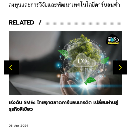
ลงทุนและการวิจัยและพัฒนาเทคโนโลยีคาร์บอนต่ำ
RELATED
เร่งดัน SMEs ไทยรุกตลาดคาร์บอนเครดิต เปลี่ยนผ่านสู่
ธุรกิจสีเขียว
08 Apr 2024