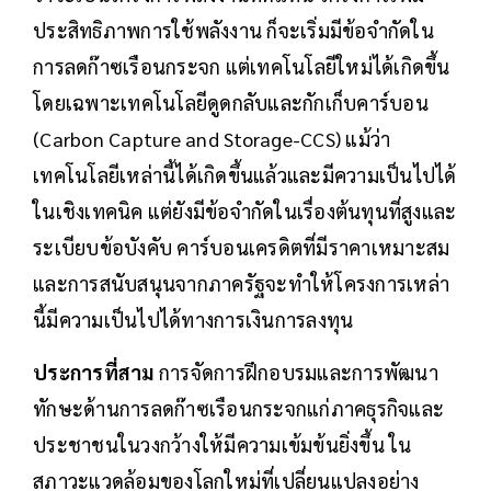
ประสิทธิภาพการใช้พลังงาน ก็จะเริ่มมีข้อจำกัดใน
การลดก๊าซเรือนกระจก แต่เทคโนโลยีใหม่ได้เกิดขึ้น
โดยเฉพาะเทคโนโลยีดูดกลับและกักเก็บคาร์บอน
(Carbon Capture and Storage-CCS) แม้ว่า
เทคโนโลยีเหล่านี้ได้เกิดขึ้นแล้วและมีความเป็นไปได้
ในเชิงเทคนิค แต่ยังมีข้อจำกัดในเรื่องต้นทุนที่สูงและ
ระเบียบข้อบังคับ คาร์บอนเครดิตที่มีราคาเหมาะสม
และการสนับสนุนจากภาครัฐจะทำให้โครงการเหล่า
นี้มีความเป็นไปได้ทางการเงินการลงทุน
ประการที่สาม
การจัดการฝึกอบรมและการพัฒนา
ทักษะด้านการลดก๊าซเรือนกระจกแก่ภาคธุรกิจและ
ประชาชนในวงกว้างให้มีความเข้มข้นยิ่งขึ้น ใน
สภาวะแวดล้อมของโลกใหม่ที่เปลี่ยนแปลงอย่าง