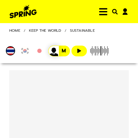
HOME
KEEP THE WORLD
SUSTAINABLE