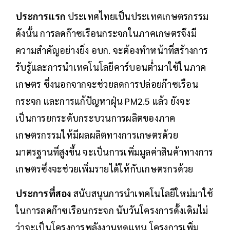
ประการแรก
ประเทศไทยเป็นประเทศเกษตรกรรม
ดังนั้น การลดก๊าซเรือนกระจกในภาคเกษตรจึงมี
ความสำคัญอย่างยิ่ง อบก. จะต้องทำหน้าที่สร้างการ
รับรู้และการนำเทคโนโลยีคาร์บอนต่ำมาใช้ในภาค
เกษตร ซึ่งนอกจากจะช่วยลดการปล่อยก๊าซเรือน
กระจก และการแก้ปัญหาฝุ่น PM2.5 แล้ว ยังจะ
เป็นการยกระดับกระบวนการผลิตของภาค
เกษตรกรรมให้มีผลผลิตทางการเกษตรด้วย
มาตรฐานที่สูงขึ้น จะเป็นการเพิ่มมูลค่าสินค้าทางการ
เกษตรซึ่งจะช่วยเพิ่มรายได้ให้กับเกษตรกรด้วย
ประการที่สอง
สนับสนุนการนำเทคโนโลยีใหม่มาใช้
ในการลดก๊าซเรือนกระจก นับวันโครงการดั้งเดิมไม่
ว่าจะเป็นโครงการพลังงานทดแทน โครงการเพิ่ม