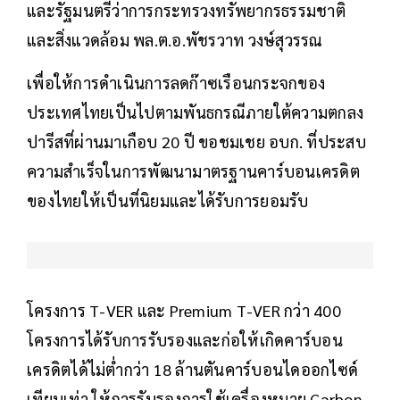
และรัฐมนตรีว่าการกระทรวงทรัพยากรธรรมชาติ
และสิ่งแวดล้อม พล.ต.อ.พัชรวาท วงษ์สุวรรณ
เพื่อให้การดำเนินการลดก๊าซเรือนกระจกของ
ประเทศไทยเป็นไปตามพันธกรณีภายใต้ความตกลง
ปารีสที่ผ่านมาเกือบ 20 ปี ขอชมเชย อบก. ที่ประสบ
ความสำเร็จในการพัฒนามาตรฐานคาร์บอนเครดิต
ของไทยให้เป็นที่นิยมและได้รับการยอมรับ
โครงการ T-VER และ Premium T-VER กว่า 400
โครงการได้รับการรับรองและก่อให้เกิดคาร์บอน
เครดิตได้ไม่ต่ำกว่า 18 ล้านตันคาร์บอนไดออกไซด์
เทียบเท่า ให้การรับรองการใช้เครื่องหมาย Carbon