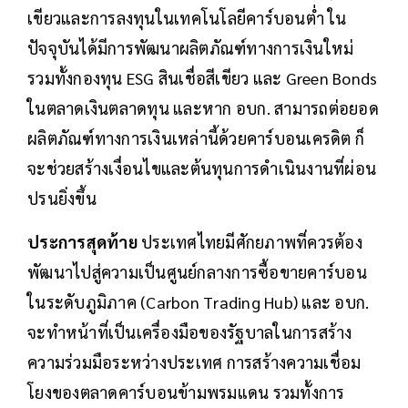
เขียวและการลงทุนในเทคโนโลยีคาร์บอนต่ำ ใน
ปัจจุบันได้มีการพัฒนาผลิตภัณฑ์ทางการเงินใหม่
รวมทั้งกองทุน ESG สินเชื่อสีเขียว และ Green Bonds
ในตลาดเงินตลาดทุน และหาก อบก. สามารถต่อยอด
ผลิตภัณฑ์ทางการเงินเหล่านี้ด้วยคาร์บอนเครดิต ก็
จะช่วยสร้างเงื่อนไขและต้นทุนการดำเนินงานที่ผ่อน
ปรนยิ่งขึ้น
ประการสุดท้าย
ประเทศไทยมีศักยภาพที่ควรต้อง
พัฒนาไปสู่ความเป็นศูนย์กลางการซื้อขายคาร์บอน
ในระดับภูมิภาค (Carbon Trading Hub) และ อบก.
จะทำหน้าที่เป็นเครื่องมือของรัฐบาลในการสร้าง
ความร่วมมือระหว่างประเทศ การสร้างความเชื่อม
โยงของตลาดคาร์บอนข้ามพรมแดน รวมทั้งการ