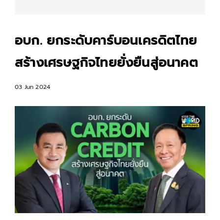
อบก. ยกระดับคาร์บอนเครดิตไทย
สร้างเศรษฐกิจไทยยั่งยืนสู่อนาคต
03 Jun 2024