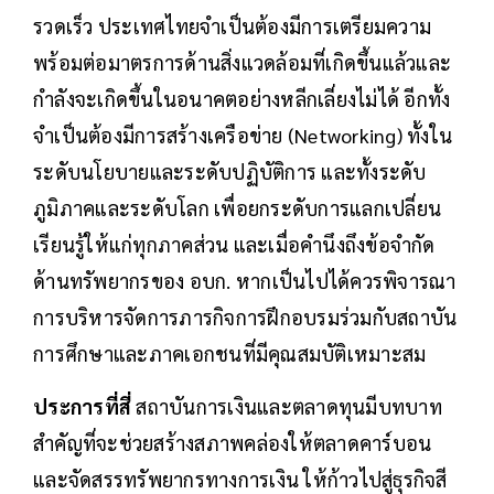
รวดเร็ว ประเทศไทยจำเป็นต้องมีการเตรียมความ
พร้อมต่อมาตรการด้านสิ่งแวดล้อมที่เกิดขึ้นแล้วและ
กำลังจะเกิดขึ้นในอนาคตอย่างหลีกเลี่ยงไม่ได้ อีกทั้ง
จำเป็นต้องมีการสร้างเครือข่าย (Networking) ทั้งใน
ระดับนโยบายและระดับปฏิบัติการ และทั้งระดับ
ภูมิภาคและระดับโลก เพื่อยกระดับการแลกเปลี่ยน
เรียนรู้ให้แก่ทุกภาคส่วน และเมื่อคำนึงถึงข้อจำกัด
ด้านทรัพยากรของ อบก. หากเป็นไปได้ควรพิจารณา
การบริหารจัดการภารกิจการฝึกอบรมร่วมกับสถาบัน
การศึกษาและภาคเอกชนที่มีคุณสมบัติเหมาะสม
ประการที่สี่
สถาบันการเงินและตลาดทุนมีบทบาท
สำคัญที่จะช่วยสร้างสภาพคล่องให้ตลาดคาร์บอน
และจัดสรรทรัพยากรทางการเงิน ให้ก้าวไปสู่ธุรกิจสี