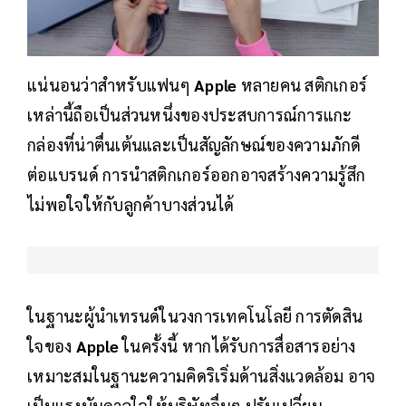
แน่นอนว่าสำหรับแฟนๆ
Apple
หลายคน สติกเกอร์
เหล่านี้ถือเป็นส่วนหนึ่งของประสบการณ์การแกะ
กล่องที่น่าตื่นเต้นและเป็นสัญลักษณ์ของความภักดี
ต่อแบรนด์ การนำสติกเกอร์ออกอาจสร้างความรู้สึก
ไม่พอใจให้กับลูกค้าบางส่วนได้
ในฐานะผู้นำเทรนด์ในวงการเทคโนโลยี การตัดสิน
ใจของ
Apple
ในครั้งนี้ หากได้รับการสื่อสารอย่าง
เหมาะสมในฐานะความคิดริเริ่มด้านสิ่งแวดล้อม อาจ
เป็นแรงบันดาลใจให้บริษัทอื่นๆ ปรับเปลี่ยน