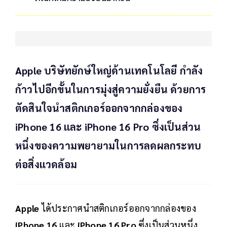
Apple บริษัทยักษ์ใหญ่ด้านเทคโนโลยี กำลัง
ก้าวไปอีกขั้นในการมุ่งสู่ความยั่งยืน ด้วยการ
ตัดสินใจนำสติกเกอร์ออกจากกล่องของ
iPhone 16 และ iPhone 16 Pro ซึ่งเป็นส่วน
หนึ่งของความพยายามในการลดผลกระทบ
ต่อสิ่งแวดล้อม
Apple
ได้ประกาศนำสติกเกอร์ออกจากกล่องของ
iPhone 16
และ
iPhone 16 Pro
ซึ่งเป็นส่วนหนึ่ง