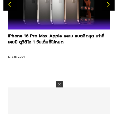
iPhone 16 Pro Max Apple เคลม แบตอึดสุด เท่าที่
เคยมี ดูวิดีโอ 1 วันเต็มก็ไม่หมด
13 Sep 2024