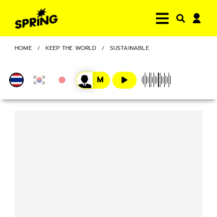
HOME
KEEP THE WORLD
SUSTAINABLE