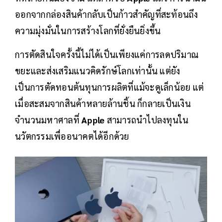
ออกจากกล่องสินค้ากลับเป็นก้าวสำคัญที่สะท้อนถึง
ความมุ่งมั่นในการสร้างโลกที่ยั่งยืนยิ่งขึ้น
การตัดสินใจครั้งนี้ไม่ได้เป็นเพียงแค่การลดปริมาณ
ขยะและส่งเสริมแนวคิดรักษ์โลกเท่านั้น แต่ยัง
เป็นการตัดทอนต้นทุนการผลิตที่แม้จะดูเล็กน้อย แต่
เมื่อสะสมจากสินค้าหลายล้านชิ้น ก็กลายเป็นเงิน
จำนวนมหาศาลที่
Apple
สามารถนำไปลงทุนใน
นวัตกรรมเพื่ออนาคตได้อีกด้วย