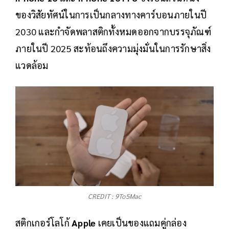
ของวิสัยทัศน์ในการเป็นกลางทางคาร์บอนภายในปี
2030 และกำจัดพลาสติกทั้งหมดออกจากบรรจุภัณฑ์
ภายในปี 2025 สะท้อนถึงความมุ่งมั่นในการรักษาสิ่ง
แวดล้อม
CREDIT : 9To5Mac
สติกเกอร์โลโก้
Apple
เคยเป็นของแถมคู่กล่อง