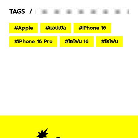
TAGS
#
Apple
#
แอปเปิล
#
iPhone 16
#
iPhone 16 Pro
#
ไอโฟน 16
#
ไอโฟน