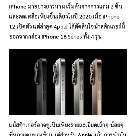
iPhone
มาอย่างยาวนาน เริ่มต้นจากการแถม 2 ชิ้น
และลดเหลือเพียงชิ้นเดียวในปี 2020 เมื่อ iPhone
12 เปิดตัว แต่ล่าสุด Apple ได้ตัดสินใจนำสติกเกอร์นี้
ออกจากกล่อง
iPhone 16
Series ทั้ง 4 รุ่น
แม้สติกเกอร์อาจดูเป็นเพียงรายละเอียดเล็กๆ น้อยๆ
ที่หลายคนมองข้าม แต่สำหรับ
Apple
แล้ว การนำมัน