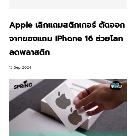
Apple เลิกแถมสติกเกอร์ ตัดออก
จากของแถม iPhone 16 ช่วยโลก
ลดพลาสติก
15 Sep 2024