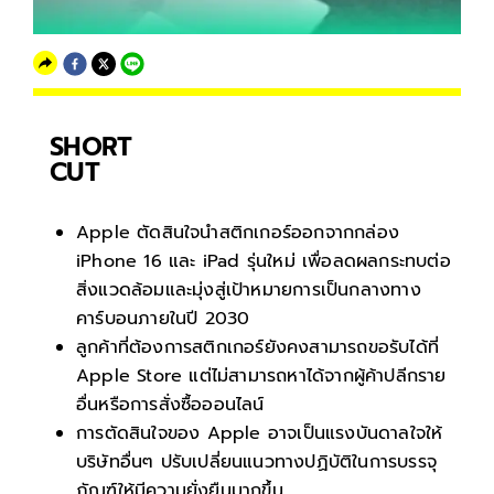
SHORT
CUT
Apple ตัดสินใจนำสติกเกอร์ออกจากกล่อง
iPhone 16 และ iPad รุ่นใหม่ เพื่อลดผลกระทบต่อ
สิ่งแวดล้อมและมุ่งสู่เป้าหมายการเป็นกลางทาง
คาร์บอนภายในปี 2030
ลูกค้าที่ต้องการสติกเกอร์ยังคงสามารถขอรับได้ที่
Apple Store แต่ไม่สามารถหาได้จากผู้ค้าปลีกราย
อื่นหรือการสั่งซื้อออนไลน์
การตัดสินใจของ Apple อาจเป็นแรงบันดาลใจให้
บริษัทอื่นๆ ปรับเปลี่ยนแนวทางปฏิบัติในการบรรจุ
ภัณฑ์ให้มีความยั่งยืนมากขึ้น