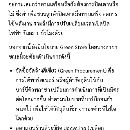
จะถามเสมอว่าทานเสร็จหรือยัง ต้องการปิดเตาหรือ
ไม่ ซึ่งทำเพื่อชวนลูกค้าปิดเตาเมื่อทานเสร็จ ลดการ
ใช้พลังงาน รวมถึงมีการปรับเปลี่ยนเวลาเปิดปิด
ไฟฟ้า วันละ 1 ชั่วโมงด้วย
นอกจากนี้ ยังมีนโยบาย Green Store โดยบางสาขา
ขณะนี้จะต้องดำเนินการดังนี้
จัดซื้อจัดจ้างสีเขียว (Green Procurement) คือ
การให้พาร์ทเนอร์ หรือผู้ค้าวัตถุดิบให้กับ
บาร์บีคิวพลาซ่า เปลี่ยนการดำเนินการที่เป็นมิตร
ต่อโลกมากขึ้น ทำตามนโยบายที่บาร์บีกอนกำ
หนดไว้ เพื่อให้ได้วัตถุดิบที่มาจากองค์กรที่ใส่ใจ
โลกด้วย
ออกแบบร้านด้วยวัสดุ Upcycling (เปลือก