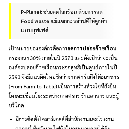
P-Planet ช่วยลดโลกร้อน ด้วยการลด
Food waste แม้แจกกะหล่ำปลีให้ลูกค้า
แบบบุฟเฟต์
เป้าหมายขององค์กรคือการ
ลดการปล่อยก๊าซเรือน
กระจก
ลง 30% ภายในปี 2573 และตั้งเป้าว่าจะเป็น
องค์กรปล่อยก๊าซเรือนกระจกสุทธิเป็นศูนย์ภายในปี
2593 จึงมีแนวคิดใหม่ชื่อว่า
จากฟาร์มถึงโต๊ะอาหาร
(From Farm to Table) เป็นการสร้างห่วงโซ่ที่ยั่งยื่น
โดยจะเชื่อมโยงระหว่างเกษตรกร ร้านอาหาร และผู้
บริโภค
มีการติดตั้งโซลาร์เซลล์ที่สำนักงานและโรงงาน
ลดการใช้พลังงานไฟฟ้าในกระบวนการได้ถึง