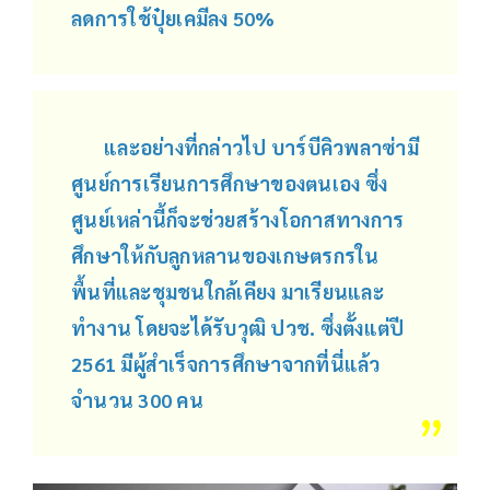
ลดการใช้ปุ๋ยเคมีลง 50%
และอย่างที่กล่าวไป บาร์บีคิวพลาซ่ามี
ศูนย์การเรียนการศึกษาของตนเอง ซึ่ง
ศูนย์เหล่านี้ก็จะช่วยสร้างโอกาสทางการ
ศึกษาให้กับลูกหลานของเกษตรกรใน
พื้นที่และชุมชนใกล้เคียง มาเรียนและ
ทำงาน โดยจะได้รับวุฒิ ปวช. ซึ่งตั้งแต่ปี
2561 มีผู้สำเร็จการศึกษาจากที่นี่แล้ว
จำนวน 300 คน