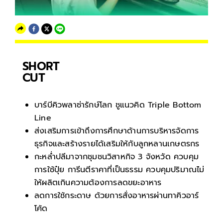
SHORT
CUT
บาร์บีคิวพลาซ่ารักษ์โลก ชูแนวคิด Triple Bottom
Line
ส่งเสริมการเข้าถึงการศึกษาด้านการบริหารจัดการ
ธุรกิจและสร้างรายได้เสริมให้กับลูกหลานเกษตรกร
กะหล่ำปลีมาจากชุมชนวิสาหกิจ 3 จังหวัด ควบคุม
การใช้ปุ๋ย การีนตีราคาที่เป็นธรรม ควบคุมปริมาณไม่
ให้ผลิตเกินความต้องการลดขยะอาหาร
ลดการใช้กระดาษ ด้วยการสั่งอาหารผ่านทาคิวอาร์
โค้ด