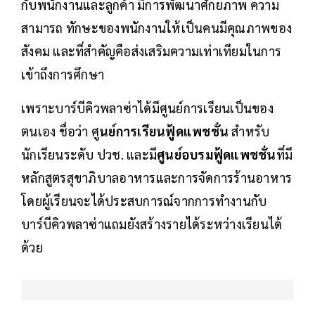
กับพนักงานและลูกค้า มีการพัฒนาศักยภาพ ความ
สามารถ ทักษะของพนักงานให้เป็นคนมีคุณภาพของ
สังคม และที่สำคัญคือส่งเสริมความเท่าเทียมในการ
เข้าถึงการศึกษา
เพราะบาร์บีคิวพลาซ่าได้มีศูนย์การเรียนเป็นของ
ตนเอง ชื่อว่า ศู
นย์การเรียนฟู้ดแพชชั่น
สำหรับ
นักเรียนระดับ ปวช. และมี
ศูนย์อบรมฟู้ดแพชชั่น
ที่มี
หลักสูตรสุขาภิบาลอาหารและการจัดการร้านอาหาร
โดยผู้เรียนจะได้ประสบการณ์จากการทำงานกับ
บาร์บีคิวพลาซ่าแถมยังสร้างรายได้ระหว่างเรียนได้
ด้วย