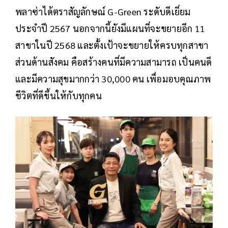
พลาซ่าได้ตราสัญลักษณ์ G-Green ระดับดีเยี่ยม
ประจำปี 2567 นอกจากนี้ยังมีแผนที่จะขยายอีก 11
สาขาในปี 2568 และตั้งเป้าจะขยายให้ครบทุกสาขา
ส่วนด้านสังคม คือสร้างคนที่มีความสามารถ เป็นคนดี
และมีความสุขมากกว่า 30,000 คน เพื่อมอบคุณภาพ
ชีวิตที่ดีขึ้นให้กับทุกคน