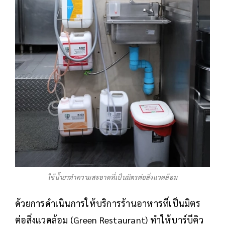
ใช้น้ำยาทำความสะอาดที่เป็นมิตรต่อสิ่งแวดล้อม
ด้วยการดำเนินการให้บริการร้านอาหารที่เป็นมิตร
ต่อสิ่งแวดล้อม (Green Restaurant) ทำให้บาร์บีคิว