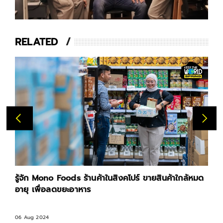
RELATED
รู้จัก Mono Foods ร้านค้าในสิงคโปร์ ขายสินค้าใกล้หมด
อายุ เพื่อลดขยะอาหาร
06 Aug 2024