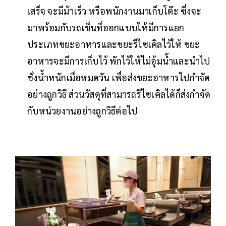
เสร็จ จะมีม้าเร็ว หรือพนักงานมาเก็บโต๊ะ ซึ่งจะ
มาพร้อมกับรถเข็นที่ออกแบบให้มีการแยก
ประเภทขยะอาหารและขยะรีไซเคิลไว้ให้ ขยะ
อาหารจะมีการเก็บไว้ พักไว้ให้ไม่อุ้มน้ำและนำไป
ชั่งน้ำหนักเมื่อหมดวัน เพื่อส่งขยะอาหารไปกำจัด
อย่างถูกวิธี ส่วนวัสดุที่สามารถรีไซเคิลได้ก็ส่งกำจัด
กับหน่วยงานอย่างถูกวิธีต่อไป