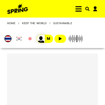
HOME
KEEP THE WORLD
SUSTAINABLE