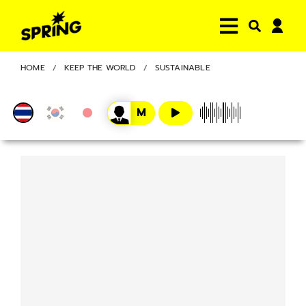
HOME
KEEP THE WORLD
SUSTAINABLE