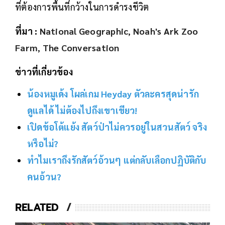
ที่ต้องการพื้นที่กว้างในการดำรงชีวิต
ที่มา :
National Geographic
,
Noah's Ark Zoo
Farm
,
The Conversation
ข่าวที่เกี่ยวข้อง
น้องหมูเด้ง โผล่เกม Heyday ตัวละครสุดน่ารัก
ดูแลได้ ไม่ต้องไปถึงเขาเขียว!
เปิดข้อโต้แย้ง สัตว์ป่าไม่ควรอยู่ในสวนสัตว์ จริง
หรือไม่?
ทำไมเราถึงรักสัตว์อ้วนๆ แต่กลับเลือกปฏิบัติกับ
คนอ้วน?
RELATED