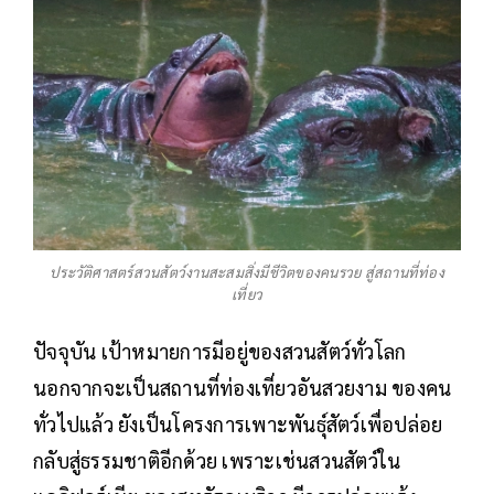
ประวัติศาสตร์สวนสัตว์งานสะสมสิ่งมีชีวิตของคนรวย สู่สถานที่ท่อง
เที่ยว
ปัจจุบัน เป้าหมายการมีอยู่ของสวนสัตว์ทั่วโลก
นอกจากจะเป็นสถานที่ท่องเที่ยวอันสวยงาม ของคน
ทั่วไปแล้ว ยังเป็นโครงการเพาะพันธุ์สัตว์เพื่อปล่อย
กลับสู่ธรรมชาติอีกด้วย เพราะเช่นสวนสัตว์ใน