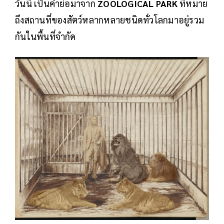
วันนี้ เป็นคำย่อมาจาก
ZOOLOGICAL PARK
ที่หมาย
ถึงสถานที่ของสัตว์หลากหลายชนิดทั่วโลกมาอยู่รวม
กันในพื้นที่จำกัด