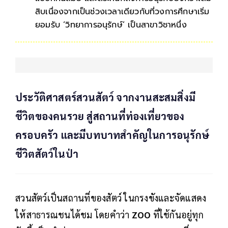
สิบเนื่องจากเป็นช่วงเวลาเดียวกับที่วงการศึกษาเริ่ม
ยอมรับ ‘วิทยาการอนุรักษ์’ เป็นสาขาวิชาหนึ่ง
ประวัติศาสตร์สวนสัตว์ จากงานสะสมสิ่งมี
ชีวิตของคนรวย สู่สถานที่ท่องเที่ยวของ
ครอบครัว และมีบทบาทสำคัญในการอนุรักษ์
ชีวิตสัตว์ในป่า
สวนสัตว์เป็นสถานที่ของสัตว์ ในกรงขังและจัดแสดง
ให้สาธารณชนได้ชม โดยคำว่า
ZOO
ที่ใช้กันอยู่ทุก