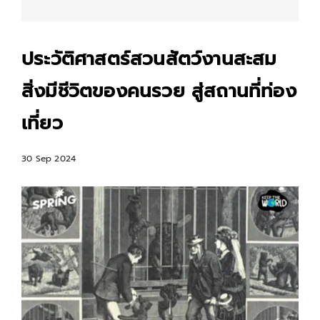
ประวัติศาสตร์สวนสัตว์งานสะสม
สิ่งมีชีวิตของคนรวย สู่สถานที่ท่อง
เที่ยว
30 Sep 2024