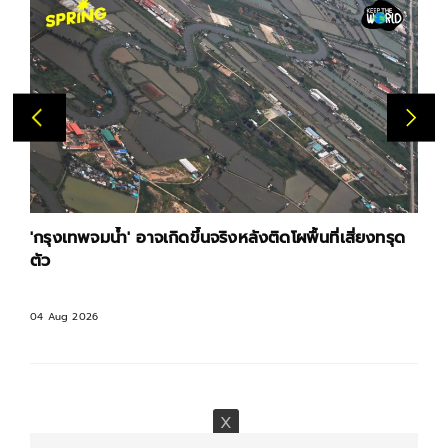
'กรุงเทพจมน้ำ' อาจเกิดขึ้นจริงหลังติดโผพื้นที่เสี่ยงทรุด
ตัว
04 Aug 2026