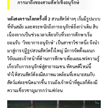
การมาถึงของสวนสัตว์เชิงอนุรักษ์
หลังสงครามโลกครั้งที่ 2
สวนสัตว์ต่างๆ เริ่มมีรูปแบบ
ที่ทันสมัย และตระหนักถึงการอนุรักษ์ยิ่งกว่าเดิม สิบ
เนื่องจากเป็นช่วงเวลาเดียวกับที่วงการศึกษาเริ่ม
ยอมรับ ‘วิทยาการอนุรักษ์’ เป็นสาขาวิชาหนึ่ง จึงนำ
มาสู่การปฏิรูปสวนสัตว์ครั้งใหญ่ มีการจัดตั้งแผนก
วิจัยและเจ้าหน้าที่ด้านการศึกษาเพื่อเผยแพร่ความรู้
เกี่ยวกับการอนุรักษ์สู่สาธารณชน ทัศนคติใหม่นี้
ทำให้สวนสัตว์ต้องมีสภาพแวดล้อมที่เหมาะสมกับ
สัตว์แต่ละชนิดมากขึ้น รวมถึงเจ้าหน้าที่ดูแลก็ต้องมี
ความเชี่ยวชาญมากกว่าแต่ก่อน