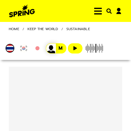
HOME
KEEP THE WORLD
SUSTAINABLE