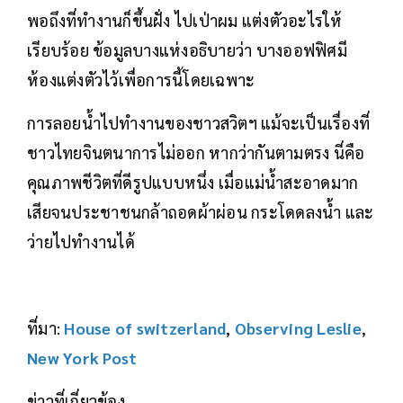
พอถึงที่ทำงานก็ขึ้นฝั่ง ไปเป่าผม แต่งตัวอะไรให้
เรียบร้อย ข้อมูลบางแห่งอธิบายว่า บางออฟฟิศมี
ห้องแต่งตัวไว้เพื่อการนี้โดยเฉพาะ
การลอยน้ำไปทำงานของชาวสวิตฯ แม้จะเป็นเรื่องที่
ชาวไทยจินตนาการไม่ออก หากว่ากันตามตรง นี่คือ
คุณภาพชีวิตที่ดีรูปแบบหนึ่ง เมื่อแม่น้ำสะอาดมาก
เสียจนประชาชนกล้าถอดผ้าผ่อน กระโดดลงน้ำ และ
ว่ายไปทำงานได้
ที่มา:
House of switzerland
,
Observing Leslie
,
New York Post
ข่าวที่เกี่ยวข้อง