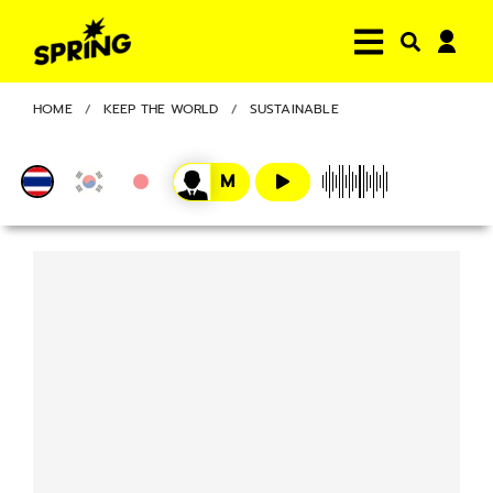
HOME
KEEP THE WORLD
SUSTAINABLE