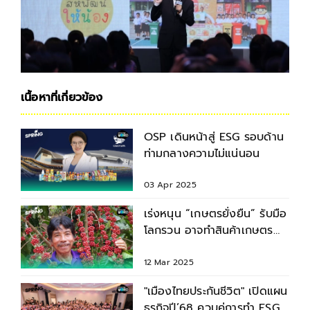
เนื้อหาที่เกี่ยวข้อง
OSP เดินหน้าสู่ ESG รอบด้าน
ท่ามกลางความไม่แน่นอน
03 Apr 2025
เร่งหนุน “เกษตรยั่งยืน” รับมือ
โลกรวน อาจทำสินค้าเกษตร
ลด-ราคาสูง
12 Mar 2025
"เมืองไทยประกันชีวิต" เปิดแผน
ธุรกิจปี’68 ควบคู่การทำ ESG -