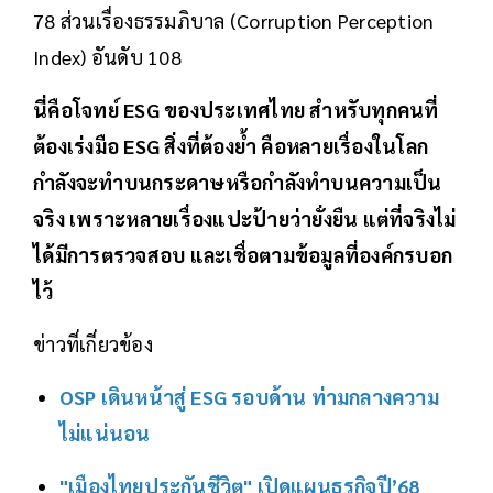
78 ส่วนเรื่องธรรมภิบาล (Corruption Perception
Index) อันดับ 108
นี่คือโจทย์ ESG ของประเทศไทย สำหรับทุกคนที่
ต้องเร่งมือ ESG สิ่งที่ต้องย้ำ คือหลายเรื่องในโลก
กำลังจะทำบนกระดาษหรือกำลังทำบนความเป็น
จริง เพราะหลายเรื่องแปะป้ายว่ายั่งยืน แต่ที่จริงไม่
ได้มีการตรวจสอบ และเชื่อตามข้อมูลที่องค์กรบอก
ไว้
ข่าวที่เกี่ยวข้อง
OSP เดินหน้าสู่ ESG รอบด้าน ท่ามกลางความ
ไม่แน่นอน
"เมืองไทยประกันชีวิต" เปิดแผนธุรกิจปี’68