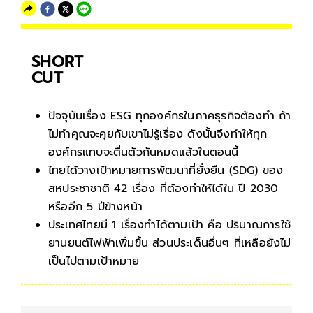
SHORT
CUT
ปัจจุบันเรื่อง ESG ทุกองค์กรในภาคธุรกิจต้องทำ ถ้า
ไม่ทำคุณจะคุยกับเขาไม่รู้เรื่อง ดังนั้นจึงทำให้ทุก
องค์กรแทบจะตื่นตัวกันหมดแล้วในตอนนี้
ไทยได้วางเป้าหมายการพัฒนาที่ยั่งยืน (SDG) ของ
สหประชาชาติ 42 เรื่อง ที่ต้องทำให้ได้ใน ปี 2030
หรืออีก 5 ปีข้างหน้า
ประเทศไทยมี 1 เรื่องทำได้ตามเป้า คือ ปริมาณการใช้
ยานยนต์ไฟฟ้าเพิ่มขึ้น ส่วนประเด็นอื่นๆ ที่เหลือยังไม่
เป็นไปตามเป้าหมาย