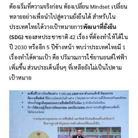
ต้องเริ่มที่ความจริงก่อน ต้องเปลี่ยน Mindset เปลี่ยน
หลายอย่างเพื่อนำไปสู่ความยั่งยืนได้ สำหรับใน
ประเทศไทยได้วางเป้าหมายการ
พัฒนาที่ยั่งยืน
(SDG)
ของสหประชาชาติ 42 เรื่อง ที่ต้องทำให้ได้ใน
ปี 2030 หรืออีก 5 ปีข้างหน้า พบว่าประเทศไทยมี 1
เรื่องทำได้ตามเป้า คือ ปริมาณการใช้ยานยนต์ไฟฟ้า
เพิ่มขึ้น ส่วนประเด็นอื่นๆ ที่เหลือยังไม่เป็นไปตาม
เป้าหมาย