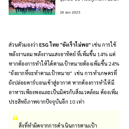
สิ่งแวดล้อม
26 Jan 2025
ส่วนตัวมองว่า
ESG ไทย
"ยังเร็วไม่พอ"
เช่น การใช้
พลังงานลม พลังงานแสงอาทิตย์ ที่เพิ่มขึ้น 14% แต่
หากต้องการทำให้ได้ตามเป้าหมายต้องเพิ่มขึ้น 24%
"ยังยากที่จะทำตามเป้าหมาย" เช่น การทำเกษตรที่
ยังปล่อยคาร์บอนเข้าสู่อากาศ หากต้องการทำให้มี
อาหารเพียงพอและเป็นมิตรกับสิ่งแวดล้อม ต้องเพิ่ม
ประสิทธิภาพจากปัจจุบันอีก 10 เท่า
สิ่งที่ทำผิดจากการดำเนินการตามเป้า