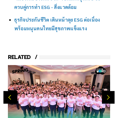
ควบคู่การทำ ESG - สิ่งแวดล้อม
ธุรกิจประกันชีวิต เดินหน้าลุย ESG ต่อเนื่อง
พร้อมหนุนคนไทยมีสุขภาพแข็งแรง
RELATED