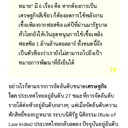
หมาย" มี 6 เรื่อง คือ หากต้องการเป็น
เศรษฐกิจสีเขียว ก็ต้องลดการใช้พลังงาน
เชื้อเพิลงจากฟอสซิล แต่ปีที่ผ่านมารัฐบาล
ทั่วโลกยังให้เงินอุดหนุนการใช้เชื้อเพลิง
ฟอสซิล 1 ล้านล้านดอลลาร์ ทั้งหมดนี้จึง
เป็นตัวฟ้องว่าเรายังไม่สามารถไปถึงเป้า
หมายการพัฒนาที่ยั่งยืนได้
อย่างไรก็ตามจากการจัดอันดับขนาด
เศรษฐกิจ
โลก
ประเทศไทยอยู่อันดับ 27 ขณะที่การจัดอันดับ
รายได้ต่อหัวอยู่อันดับกลางๆ แต่เมื่อจัดอันดับความ
ศักสิทธิ์ของกฎหมาย ระบบนิติรัฐ นิติธรรม (Rule of
Law Index) ประเทศไทยกลับลดลง ปัจจุบันอยู่อันดับ