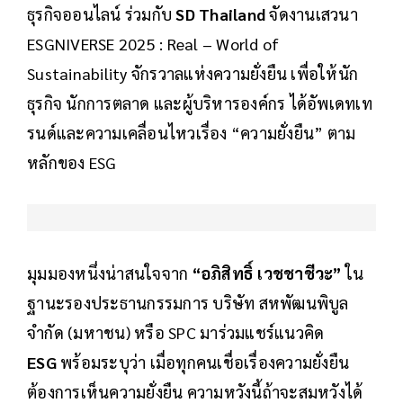
ธุรกิจออนไลน์ ร่วมกับ
SD Thailand
จัดงานเสวนา
ESGNIVERSE 2025 : Real – World of
Sustainability จักรวาลแห่งความยั่งยืน เพื่อให้นัก
ธุรกิจ นักการตลาด และผู้บริหารองค์กร ได้อัพเดทเท
รนด์และความเคลื่อนไหวเรื่อง “ความยั่งยืน” ตาม
หลักของ ESG
มุมมองหนึ่งน่าสนใจจาก
“อภิสิทธิ์ เวชชาชีวะ”
ใน
ฐานะรองประธานกรรมการ บริษัท สหพัฒนพิบูล
จำกัด (มหาชน) หรือ SPC มาร่วมแชร์แนวคิด
ESG
พร้อมระบุว่า เมื่อทุกคนเชื่อเรื่องความยั่งยืน
ต้องการเห็นความยั่งยืน ความหวังนี้ถ้าจะสมหวังได้