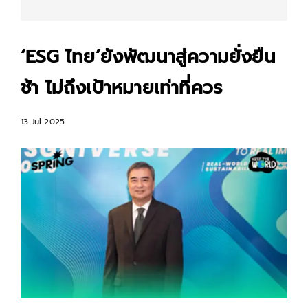
‘ESG ไทย’ยังพัฒนาสู่ความยั่งยืน
ช้า ไม่ถึงเป้าหมายเท่าที่ควร
13 Jul 2025