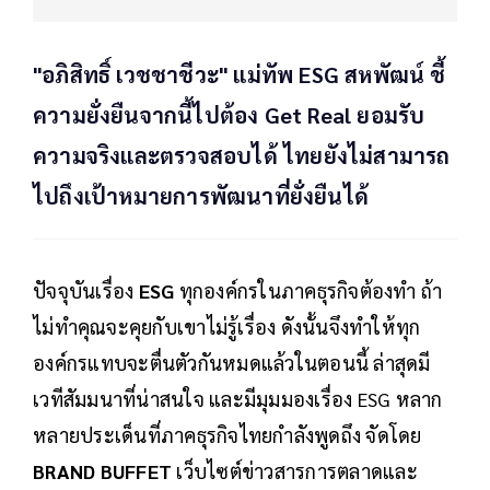
"อภิสิทธิ์ เวชชาชีวะ" แม่ทัพ ESG สหพัฒน์ ชี้
ความยั่งยืนจากนี้ไปต้อง Get Real ยอมรับ
ความจริงและตรวจสอบได้ ไทยยังไม่สามารถ
ไปถึงเป้าหมายการพัฒนาที่ยั่งยืนได้
ปัจจุบันเรื่อง
ESG
ทุกองค์กรในภาคธุรกิจต้องทำ ถ้า
ไม่ทำคุณจะคุยกับเขาไม่รู้เรื่อง ดังนั้นจึงทำให้ทุก
องค์กรแทบจะตื่นตัวกันหมดแล้วในตอนนี้ ล่าสุดมี
เวทีสัมมนาที่น่าสนใจ และมีมุมมองเรื่อง ESG หลาก
หลายประเด็นที่ภาคธุรกิจไทยกำลังพูดถึง จัดโดย
BRAND BUFFET
เว็บไซต์ข่าวสารการตลาดและ