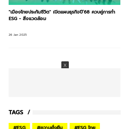
"เมืองไทยประกันชีวิต" เปิดแผนธุรกิจปี’68 ควบคู่การทำ
ESG - สิ่งแวดล้อม
26 Jan 2025
TAGS
#
ESG
#
ความยั่งยืน
#
ESG ไทย