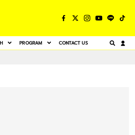
TH
PROGRAM
CONTACT US