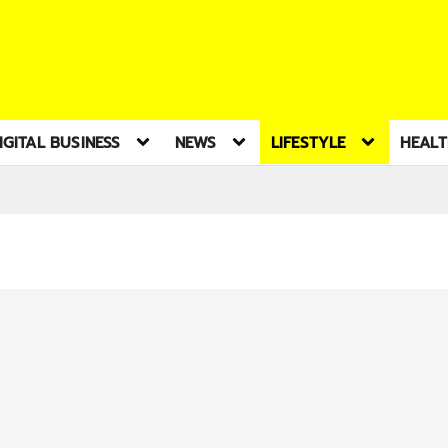
IGITAL BUSINESS
NEWS
LIFESTYLE
HEAL