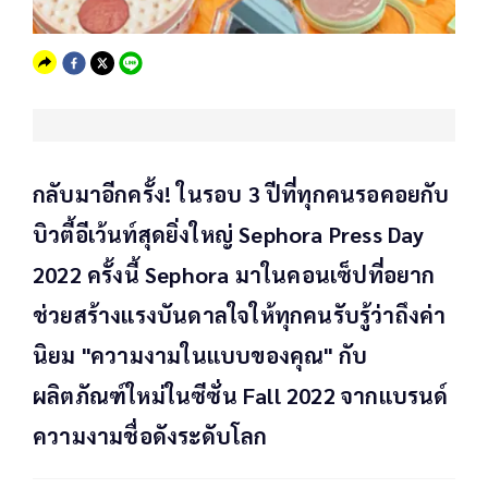
กลับมาอีกครั้ง! ในรอบ 3 ปีที่ทุกคนรอคอยกับ
บิวตี้อีเว้นท์สุดยิ่งใหญ่ Sephora Press Day
2022 ครั้งนี้ Sephora มาในคอนเซ็ปที่อยาก
ช่วยสร้างแรงบันดาลใจให้ทุกคนรับรู้ว่าถึงค่า
นิยม "ความงามในแบบของคุณ" กับ
ผลิตภัณฑ์ใหม่ในซีซั่น Fall 2022 จากแบรนด์
ความงามชื่อดังระดับโลก