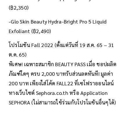
(฿2,350)
-Glo Skin Beauty Hydra-Bright Pro 5 Liquid
Exfoliant (฿2,490)
โปรโมชัน Fall 2022 (ตั้งแต่วันที่ 19 ส.ค. 65 – 31
ต.ค. 65)
พิเศษ! เฉพาะสมาชิก BEAUTY PASS เมื่อ ชอปผลิต
ภัณฑ์ใดๆ ครบ 2,000 บาทรับส่วนลดทันที! มูลค่า
200 บาท เพียงใส่โค้ด FALL22 ที่เซโฟราออนไลน์
ทางเว็บไซต์ Sephora.co.th หรือ Application
SEPHORA (ไม่สามารถใช้ร่วมกับโปรโมชันอื่นๆได้)