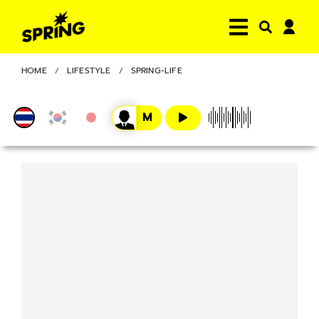
HOME
LIFESTYLE
SPRING-LIFE