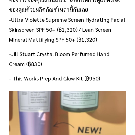
ของคุณด้วยผลิตภัณฑ์เหล่านี้กันเลย
-Ultra Violette Supreme Screen Hydrating Facial
Skinscreen SPF 50+ (฿1,320) / Lean Screen
Mineral Mattifying SPF 50+ (฿1,320)
-Jill Stuart Crystal Bloom Perfumed Hand
Cream (฿830)
- This Works Prep And Glow Kit (฿950)