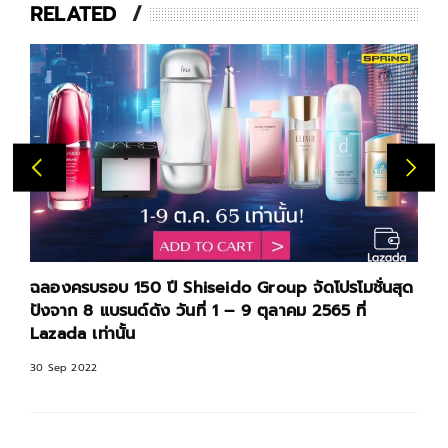
RELATED
ido Group จัดโปรโมชั่นสุด
ส่องเทรนด์บิวตี้มาแรง!
วันที่ 1 – 9 ตุลาคม 2565 ที่
Day 2021
25 Mar 2021