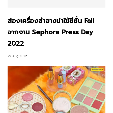
ส่องเครื่องสำอางน่าใช้ซีซั่น Fall
จากงาน Sephora Press Day
2022
29 Aug 2022