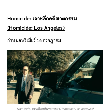
Homicide: เจาะลึกคดีฆาตกรรม
(Homicide: Los Angeles)
กำหนดพรีเมียร์ 16 กรกฎาคม
Homicide: เจาะลึกคดีฆาตกรรม (Homicide: Los Angeles)