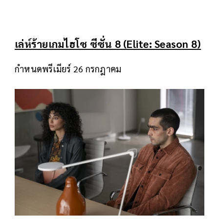
เล่ห์ร้ายเกมไฮโซ ซีซั่น 8 (Elite: Season 8)
กำหนดพรีเมียร์ 26 กรกฎาคม