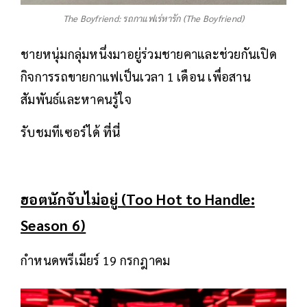
The Boyfriend: รถกาแฟเร่หารัก (The Boyfriend)
ชายหนุ่มกลุ่มหนึ่งมาอยู่ร่วมชายคาและช่วยกันเปิด
กิจการรถขายกาแฟเป็นเวลา 1 เดือน เพื่อสาน
สัมพันธ์และหาคนรู้ใจ
รับชมทีเซอร์ได้
ที่นี่
ฮอตนักจับไม่อยู่ (Too Hot to Handle:
Season 6)
กำหนดพรีเมียร์ 19 กรกฎาคม