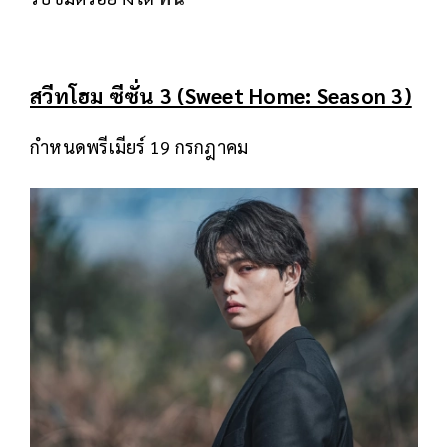
สวีทโฮม ซีซั่น 3 (Sweet Home: Season 3)
กำหนดพรีเมียร์ 19 กรกฎาคม