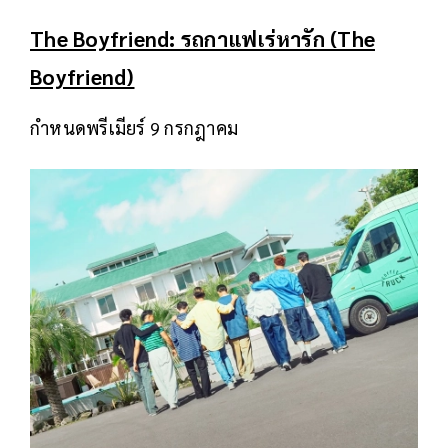
The Boyfriend: รถกาแฟเร่หารัก (The
Boyfriend)
กำหนดพรีเมียร์ 9 กรกฎาคม