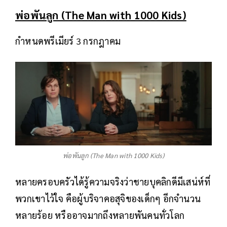
พ่อพันลูก (The Man with 1000 Kids)
กำหนดพรีเมียร์ 3 กรกฎาคม
พ่อพันลูก (The Man with 1000 Kids)
หลายครอบครัวได้รู้ความจริงว่าชายบุคลิกดีมีเสน่ห์ที่
พวกเขาไว้ใจ คือผู้บริจาคอสุจิของเด็กๆ อีกจำนวน
หลายร้อย หรืออาจมากถึงหลายพันคนทั่วโลก