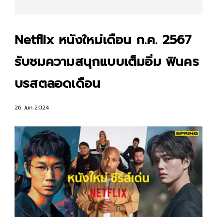
Netflix หนังใหม่เดือน ก.ค. 2567
รับชมความสนุกแบบเต็มอิ่ม ฟินคร
บรสตลอดเดือน
26 Jun 2024