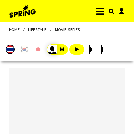
HOME
LIFESTYLE
MOVIE-SERIES