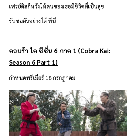
เฟรย์ดิสก็หวังให้คนของเธอมีชีวิตที่เป็นสุข
รับชมตัวอย่างได้
ที่นี่
คอบร้า ไค ซีซั่น 6 ภาค 1 (Cobra Kai:
Season 6 Part 1)
กำหนดพรีเมียร์ 18 กรกฎาคม