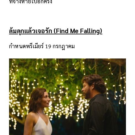
ที่จางหายไปอีกครั้ง
ล้มลุกแล้วเจอรัก (Find Me Falling)
กำหนดพรีเมียร์ 19 กรกฎาคม