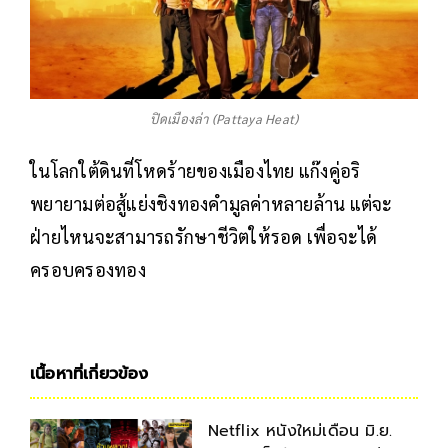
ปิดเมืองล่า (Pattaya Heat)
ในโลกใต้ดินที่โหดร้ายของเมืองไทย แก๊งคู่อริ
พยายามต่อสู้แย่งชิงทองคำมูลค่าหลายล้าน แต่จะ
ฝ่ายไหนจะสามารถรักษาชีวิตให้รอด เพื่อจะได้
ครอบครองทอง
เนื้อหาที่เกี่ยวข้อง
Netflix หนังใหม่เดือน มิ.ย.