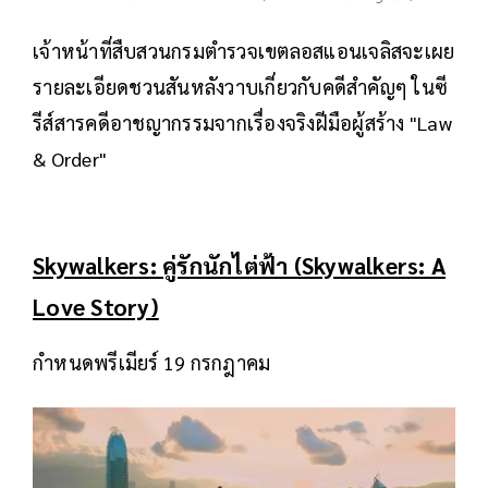
เจ้าหน้าที่สืบสวนกรมตำรวจเขตลอสแอนเจลิสจะเผย
รายละเอียดชวนสันหลังวาบเกี่ยวกับคดีสำคัญๆ ในซี
รีส์สารคดีอาชญากรรมจากเรื่องจริงฝีมือผู้สร้าง "Law
& Order"
Skywalkers: คู่รักนักไต่ฟ้า (Skywalkers: A
Love Story)
กำหนดพรีเมียร์ 19 กรกฎาคม