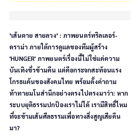
‘เส้นตาย สายลวง’ : ภาพยนตร์ทริลเลอร์-
ดราม่า ภายใต้การดูแลของทีมผู้สร้าง
'HUNGER' ภาพยนตร์เรื่องนี้ไม่ใช่แค่ความ
บันเทิงชั่วข้ามคืน แต่คือกระจกสะท้อนแรง
โกรธแค้นของสังคมไทย พร้อมตั้งคำถาม
ท้าทายมโนสำนึกอย่างตรงไปตรงมาว่า: หาก
ระบบยุติธรรมปกป้องเราไม่ได้ เรามีสิทธิ์ไหม
ที่จะข้ามเส้นศีลธรรมเพื่อทวงสิ่งสูญเสียคืน
มา?