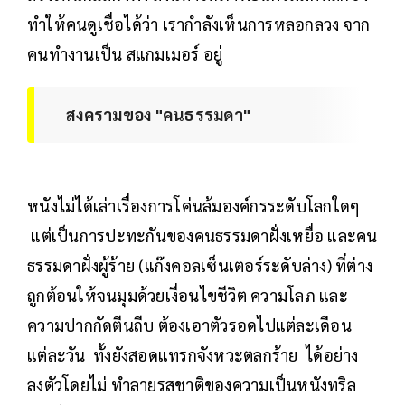
ทำให้คนดูเชื่อได้ว่า เรากำลังเห็นการหลอกลวง จาก
คนทำงานเป็น สแกมเมอร์ อยู่
สงครามของ "คนธรรมดา"
หนังไม่ได้เล่าเรื่องการโค่นล้มองค์กรระดับโลกใดๆ
แต่เป็นการปะทะกันของคนธรรมดาฝั่งเหยื่อ และคน
ธรรมดาฝั่งผู้ร้าย (แก๊งคอลเซ็นเตอร์ระดับล่าง) ที่ต่าง
ถูกต้อนให้จนมุมด้วยเงื่อนไขชีวิต ความโลภ และ
ความปากกัดตีนถีบ ต้องเอาตัวรอดไปแต่ละเดือน
แต่ละวัน ทั้งยังสอดแทรกจังหวะตลกร้าย ได้อย่าง
ลงตัวโดยไม่ ทำลายรสชาติของความเป็นหนังทริล