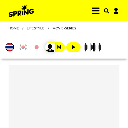
HOME
LIFESTYLE
MOVIE-SERIES