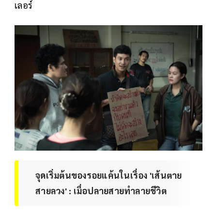
เลอร์
จุดเริ่มต้นของรอยแค้นในเรื่อง 'เส้นตาย
สายลวง' : เมื่อปลายสายทำลายชีวิต