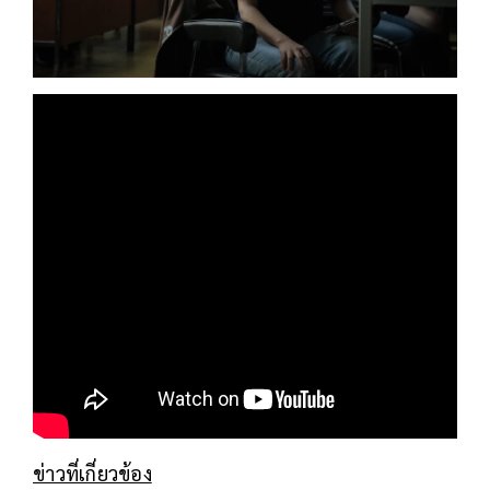
ข่าวที่เกี่ยวข้อง