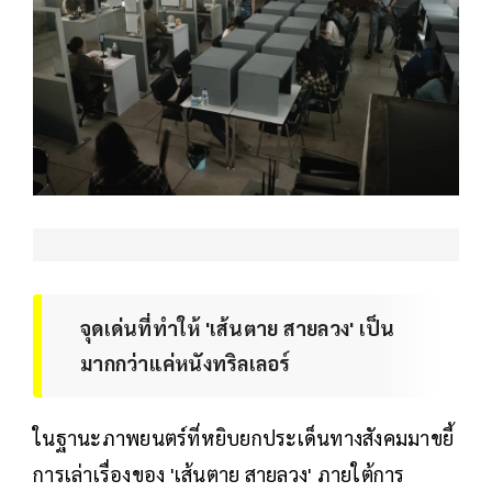
จุดเด่นที่ทำให้ 'เส้นตาย สายลวง' เป็น
มากกว่าแค่หนังทริลเลอร์
ในฐานะภาพยนตร์ที่หยิบยกประเด็นทางสังคมมาขยี้
การเล่าเรื่องของ 'เส้นตาย สายลวง' ภายใต้การ