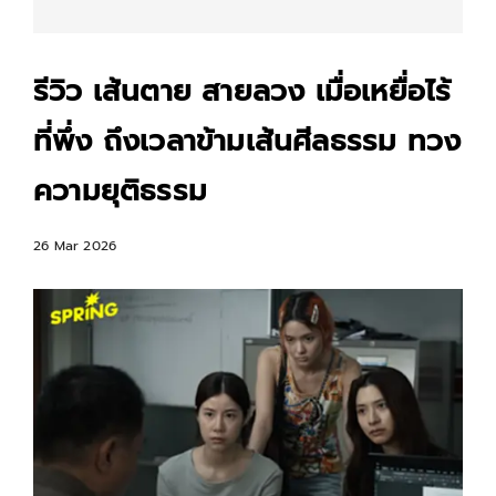
รีวิว เส้นตาย สายลวง เมื่อเหยื่อไร้
ที่พึ่ง ถึงเวลาข้ามเส้นศีลธรรม ทวง
ความยุติธรรม
26 Mar 2026