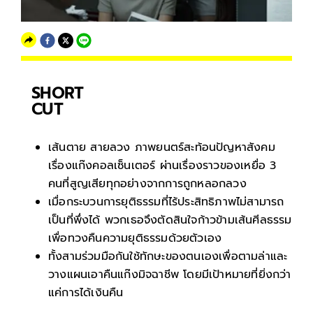
SHORT
CUT
เส้นตาย สายลวง ภาพยนตร์สะท้อนปัญหาสังคม
เรื่องแก๊งคอลเซ็นเตอร์ ผ่านเรื่องราวของเหยื่อ 3
คนที่สูญเสียทุกอย่างจากการถูกหลอกลวง
เมื่อกระบวนการยุติธรรมที่ไร้ประสิทธิภาพไม่สามารถ
เป็นที่พึ่งได้ พวกเธอจึงตัดสินใจก้าวข้ามเส้นศีลธรรม
เพื่อทวงคืนความยุติธรรมด้วยตัวเอง
ทั้งสามร่วมมือกันใช้ทักษะของตนเองเพื่อตามล่าและ
วางแผนเอาคืนแก๊งมิจฉาชีพ โดยมีเป้าหมายที่ยิ่งกว่า
แค่การได้เงินคืน