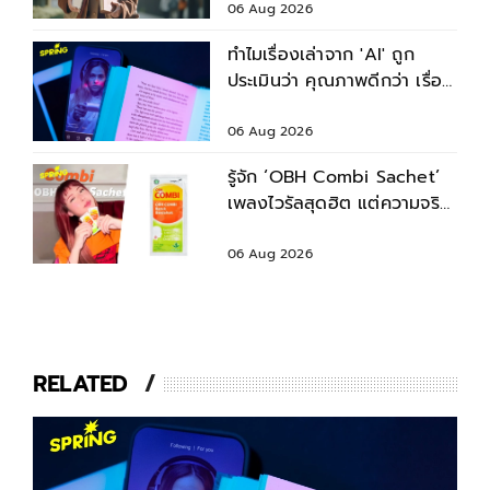
06 Aug 2026
ทำไมเรื่องเล่าจาก 'AI' ถูก
ประเมินว่า คุณภาพดีกว่า เรื่อง
ที่เขียนโดย 'มนุษย์'
06 Aug 2026
รู้จัก ‘OBH Combi Sachet’
เพลงไวรัลสุดฮิต แต่ความจริง
คือโฆษณายาแก้ไอ!
06 Aug 2026
RELATED