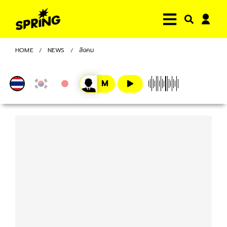
HOME
NEWS
สังคม