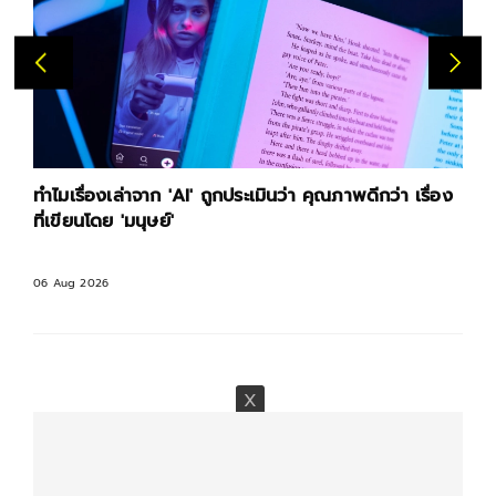
ทำไมเรื่องเล่าจาก 'AI' ถูกประเมินว่า คุณภาพดีกว่า เรื่อง
ที่เขียนโดย 'มนุษย์'
06 Aug 2026