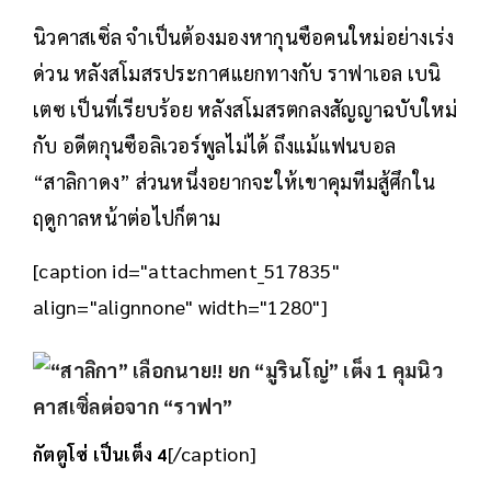
นิวคาสเซิ่ล จำเป็นต้องมองหากุนซือคนใหม่อย่างเร่ง
ด่วน หลังสโมสรประกาศแยกทางกับ ราฟาเอล เบนิ
เตซ เป็นที่เรียบร้อย หลังสโมสรตกลงสัญญาฉบับใหม่
กับ อดีตกุนซือลิเวอร์พูลไม่ได้ ถึงแม้แฟนบอล
“สาลิกาดง” ส่วนหนึ่งอยากจะให้เขาคุมทีมสู้ศึกใน
ฤดูกาลหน้าต่อไปก็ตาม
[caption id="attachment_517835"
align="alignnone" width="1280"]
[/caption]
กัตตูโซ่ เป็นเต็ง 4