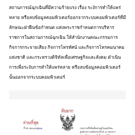
สถานการณ์ฉุกเฉินที่มีความร้ายแรง เรื่อง ระงัการทำให้แพร่
หลาย หรือลบข้อมูลคอมพิวเตอร์ออกจากระบบคอมพิวเตอร์ที่มี
ลักษณะฝ่าฝืนข้อกำหนด แห่งพระราชกำหนดการบริหาร
ราชการในสถานการณ์ฉุกเฉิน ให้สำนักงานคณะกรรมการ
กิจการกระจายเสียง กิจการโทรทัศน์ และกิจการโทรคมนาคม
แห่งชาติ และกระทรวงดิจิทัลเพื่อเศรษฐกิจและสังคม ดำเนิน
การเพื่อระงับการทำให้แพร่หลาย หรือลบข้อมูลคอมพิวเตอร์
นั้นออกจากระบบคอมพิวเตอร์