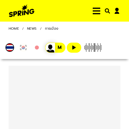
HOME
NEWS
การเมือง