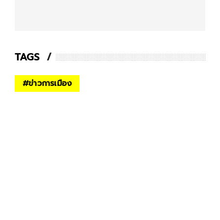
TAGS
#
ข่าวการเมือง