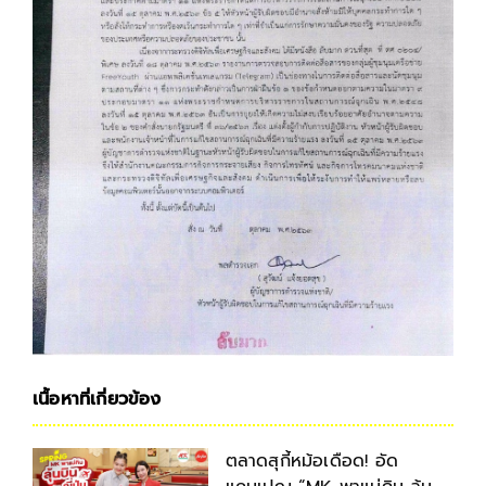
เนื้อหาที่เกี่ยวข้อง
ตลาดสุกี้หม้อเดือด! อัด