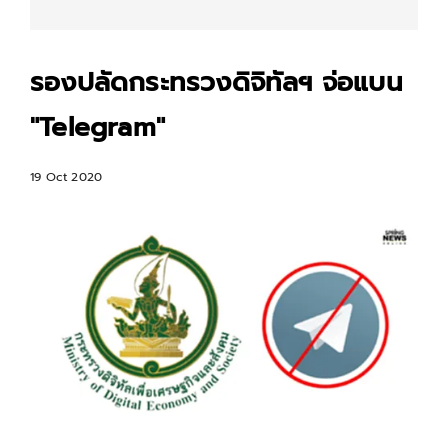
รองปลัดกระทรวงดิจิทัลฯ จ่อแบน
"Telegram"
19 Oct 2020