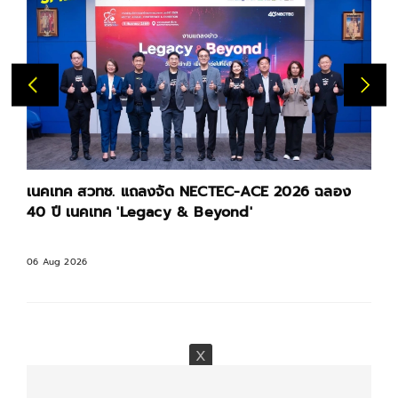
เนคเทค สวทช. แถลงจัด NECTEC-ACE 2026 ฉลอง
40 ปี เนคเทค 'Legacy & Beyond'
06 Aug 2026