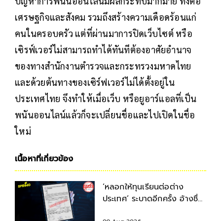
ปัญหาการพนันออนไลน์มีผลกระทบมากมาย ทั้งต่อ
เศรษฐกิจและสังคม รวมถึงสร้างความเดือดร้อนแก่
คนในครอบครัว แต่ที่ผ่านมาการปิดเว็บไซต์ หรือ
เซิรฟ์เวอร์ไม่สามารถทำได้ทันทีต้องอาศัยอำนาจ
ของทางสำนักงานตำรวจและกระทรวงมหาดไทย
และด้วยต้นทางของเซิร์ฟเวอร์ไม่ได้ตั้งอยู่ใน
ประเทศไทย จึงทำให้เมื่อเว็บ หรือยูอาร์แอลที่เป็น
พนันออนไลน์แล้วก็จะเปลี่ยนชื่อและไปเปิดในชื่อ
ใหม่
เนื้อหาที่เกี่ยวข้อง
‘หลอกให้ทุนเรียนต่อต่าง
ประเทศ’ ระบาดอีกครั้ง อ้างชื่อ
อาจารย์หลอกนศ.โอนเงิน-แบ