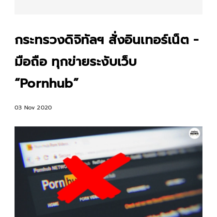
กระทรวงดิจิทัลฯ สั่งอินเทอร์เน็ต -
มือถือ ทุกข่ายระงับเว็บ
“Pornhub”
03 Nov 2020