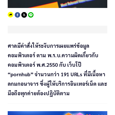
ศาลมีคำสั่งให้ระงับการเผยแพร่ข้อมูล
คอมพิวเตอร์ ตาม พ.ร.บ.ความผิดเกี่ยวกับ
คอมพิวเตอร์ พ.ศ.2550 กับ เว็บโป๊
“pornhub” จำนวนกว่า 191 URLs ที่มีเนื้อหา
ลกมกอนาจาร ซึ่งผู้ให้บริการอินเทอร์เน็ต และ
มือถือทุกค่ายต้องปฏิบัติตาม