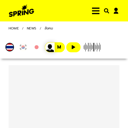
HOME
NEWS
สังคม