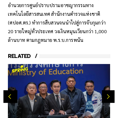
อำนวยการศูนย์ปราบปรามอาชญากรรมทาง
เทคโนโลยีสารสนเทศ สำนักงานตำรวจแห่งชาติ
(ศปอศ.ตร.) ทำการสืบสวนจนนำไปสู่การจับกุมกว่า
20 รายใหญ่ทั่วประเทศ วงเงินหมุนเวียนกว่า 1,000
ล้านบาท ตามกฎหมาย พ.ร.บ.การพนัน
RELATED