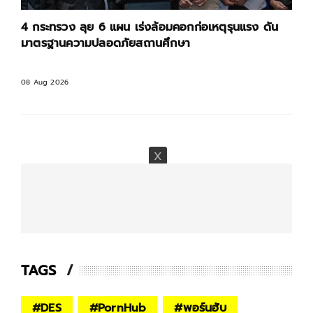
4 กระทรวง ลุย 6 แผน เร่งล้อมคอกก่อเหตุรุนแรง ดัน
มาตรฐานความปลอดภัยสถานศึกษา
08 Aug 2026
TAGS
#
DES
#
PornHub
#
พอร์นฮับ