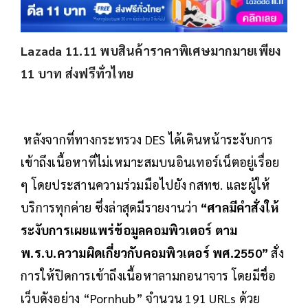
Lazada 11.11 พบสินค้าราคาพิเศษมากมายเพียง
11 บาท ส่งฟรีทั่วไทย
หลังจากที่ทางกระทรวง DES ได้เดินหน้าระงับการ
เข้าถึงเนื้อหาที่ไม่เหมาะสมบนอินเทอร์เน็ตอยู่เรื่อย
ๆ โดยประสานความร่วมมือไปยัง กสทช. และผู้ให้
บริการทุกค่าย ซึ่งล่าสุดมีรายงานว่า
“ศาลมีคำสั่งให้
ระงับการเผยแพร่ข้อมูลคอมพิวเตอร์ ตาม
พ.ร.บ.ความผิดเกี่ยวกับคอมพิวเตอร์ พศ.2550”
สั่ง
การให้ปิดการเข้าถึงเนื้อหาลามกอนาจาร โดยมีชื่อ
เว็บดังอย่าง “Pornhub” จำนวน 191 URLs ด้วย