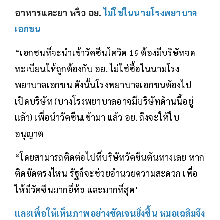
อาหารและยา หรือ อย.
ไม่ใช่ในนามโรงพยาบาล
เอกชน
“เอกชนที่จะนำเข้าวัคซีนโควิด 19 ต้องมีบริษัทจด
ทะเบียนให้ถูกต้องกับ อย. ไม่ใช่ซื้อในนามโรง
พยาบาลเอกชน ดังนั้นโรงพยาบาลเอกชนต้องไป
เปิดบริษัท (บางโรงพยาบาลอาจมีบริษัทด้านนี้อยู่
แล้ว) เพื่อนำวัคซีนเข้ามา แล้ว อย. ถึงจะให้ใบ
อนุญาต
“โดยสามารถติดต่อไปที่บริษัทวัคซีนต้นทางเลย หาก
ติดขัดตรงไหน รัฐก็จะช่วยอำนวยความสะดวก เพื่อ
ให้มีวัคซีนมากยี่ห้อ และมากที่สุด”
และเพื่อให้เห็นภาพอย่างชัดเจนยิ่งขึ้น หมอเฉลิมจึง