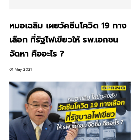
หมอเฉลิม เผยวัคซีนโควิด 19 ทาง
เลือก ที่รัฐไฟเขียวให้ รพ.เอกชน
จัดหา คืออะไร ?
01 May 2021