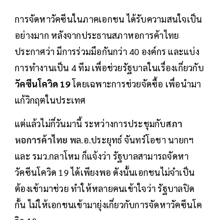
การจัดหาวัคซีนในภาคเอกชน ได้รับความสนใจเป็น
อย่างมาก หลังจากประธานสภาหอการค้าไทย
ประกาศว่า มีการร่วมมือกันกว่า 40 องค์กร และแบ่ง
การทำงานเป็น 4 ทีม เพื่อช่วยรัฐบาลในเรื่องเกี่ยวกับ
วัคซีนโควิด 19
โดยเฉพาะการช่วยจัดซื้อ เพื่อนำมา
แก้วิกฤตในประเทศ
แต่แล้วไม่กี่วันมานี้ ระหว่างการประชุมกับ
สภา
หอการค้าไทย
พล.อ.ประยุทธ์ จันทร์โอชา นายกฯ
และ รมว.กลาโหม ก็แจ้งว่า รัฐบาลสามารถจัดหา
วัคซีนโควิด 19 ได้เพียงพอ ดังนั้นเอกชนไม่จำเป็น
ต้องเข้ามาช่วย ทำให้หลายคนเข้าใจว่า รัฐบาลปิด
กั้น ไม่ให้เอกชนเข้ามายุ่งเกี่ยวกับการจัดหาวัคซีนโค