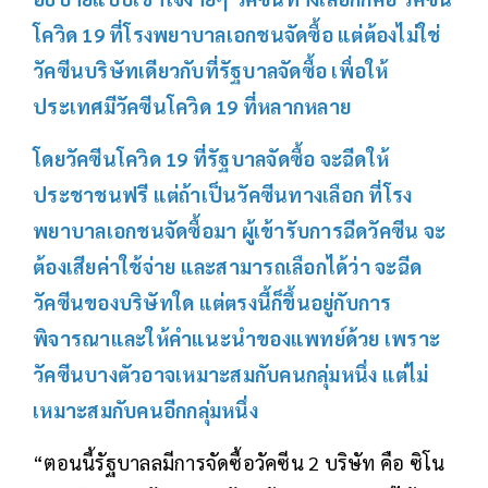
โควิด 19 ที่โรงพยาบาลเอกชนจัดซื้อ แต่ต้องไม่ใช่
วัคซีนบริษัทเดียวกับที่รัฐบาลจัดซื้อ เพื่อให้
ประเทศมีวัคซีนโควิด 19 ที่หลากหลาย
โดยวัคซีนโควิด 19 ที่รัฐบาลจัดซื้อ จะฉีดให้
ประชาชนฟรี แต่ถ้าเป็นวัคซีนทางเลือก ที่โรง
พยาบาลเอกชนจัดซื้อมา ผู้เข้ารับการฉีดวัคซีน จะ
ต้องเสียค่าใช้จ่าย และสามารถเลือกได้ว่า จะฉีด
วัคซีนของบริษัทใด แต่ตรงนี้ก็ขึ้นอยู่กับการ
พิจารณาและให้คำแนะนำของแพทย์ด้วย เพราะ
วัคซีนบางตัวอาจเหมาะสมกับคนกลุ่มหนึ่ง แต่ไม่
เหมาะสมกับคนอีกกลุ่มหนึ่ง
“ตอนนี้รัฐบาลลมีการจัดซื้อวัคซีน 2 บริษัท คือ ซิโน