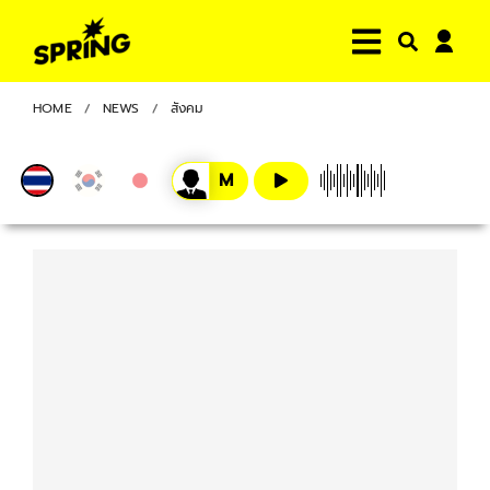
HOME
NEWS
สังคม