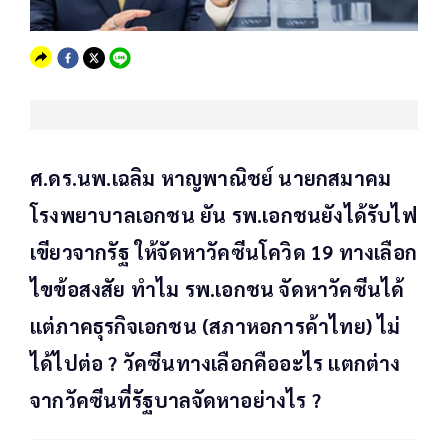
ศ.ดร.นพ.เฉลิม หาญพาณิชย์ นายกสมาคม
โรงพยาบาลเอกชน ยัน รพ.เอกชนยังได้รับไฟ
เขียวจากรัฐ ให้จัดหาวัคซีนโควิด 19 ทางเลือก
ไขข้อสงสัย ทำไม รพ.เอกชน จัดหาวัคซีนได้
แต่ภาคธุรกิจเอกชน (สภาหอการค้าไทย) ไม่
ได้ไปต่อ ? วัคซีนทางเลือกคืออะไร แตกต่าง
จากวัคซีนที่รัฐบาลจัดหาอย่างไร ?