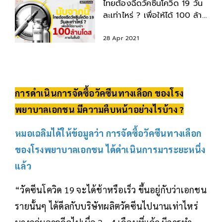
ไทยต้องฉีดวัคซีนโควิด 19 วัน
ละเท่าไหร่ ? เพื่อให้ได้ 100 ล้าน
โดส ภายในปีนี้
28 Apr 2021
การดำเนินการจัดซื้อวัคซีนทางเลือก ของโรง
พยาบาลเอกชน มีความคืบหน้าอย่างไรบ้าง ?
หมอเฉลิมได้ให้ข้อมูลว่า การจัดซื้อวัคซีนทางเลือก
ของโรงพยาบาลเอกชน ได้ดำเนินการมาระยะหนึ่ง
แล้ว
“วัคซีนโควิด 19 จะได้ช้าหรือเร็ว ขึ้นอยู่กับว่าเอกชน
รายนั้นๆ ได้ดีลกับบริษัทผลิตวัคซีนไปนานเท่าไหร่