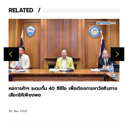
RELATED
หอการค้าฯ ระดมกึ๋น 40 ซีอีโอ เพื่อต้องการหาวัคซีนทาง
เลือกให้เพียงพอ
20 Apr 2021